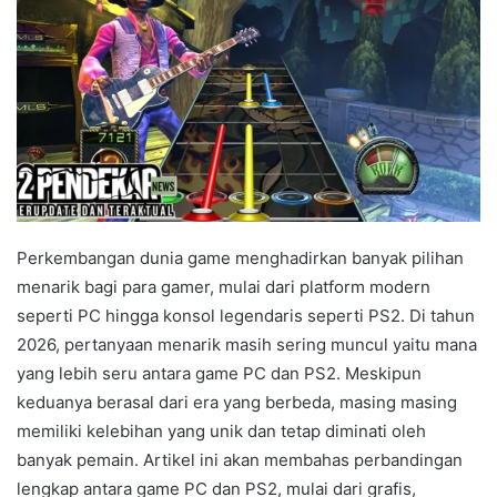
Perkembangan dunia game menghadirkan banyak pilihan
menarik bagi para gamer, mulai dari platform modern
seperti PC hingga konsol legendaris seperti PS2. Di tahun
2026, pertanyaan menarik masih sering muncul yaitu mana
yang lebih seru antara game PC dan PS2. Meskipun
keduanya berasal dari era yang berbeda, masing masing
memiliki kelebihan yang unik dan tetap diminati oleh
banyak pemain. Artikel ini akan membahas perbandingan
lengkap antara game PC dan PS2, mulai dari grafis,