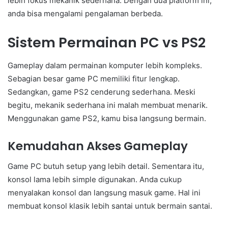
lebih fokus mekanik sederhana. Dengan dua platform ini,
anda bisa mengalami pengalaman berbeda.
Sistem Permainan PC vs PS2
Gameplay dalam permainan komputer lebih kompleks.
Sebagian besar game PC memiliki fitur lengkap.
Sedangkan, game PS2 cenderung sederhana. Meski
begitu, mekanik sederhana ini malah membuat menarik.
Menggunakan game PS2, kamu bisa langsung bermain.
Kemudahan Akses Gameplay
Game PC butuh setup yang lebih detail. Sementara itu,
konsol lama lebih simple digunakan. Anda cukup
menyalakan konsol dan langsung masuk game. Hal ini
membuat konsol klasik lebih santai untuk bermain santai.