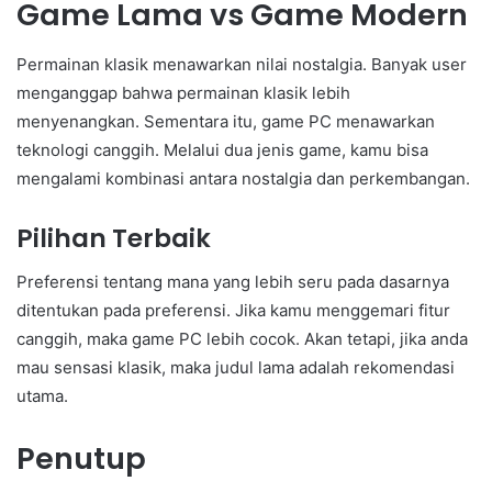
Game Lama vs Game Modern
Permainan klasik menawarkan nilai nostalgia. Banyak user
menganggap bahwa permainan klasik lebih
menyenangkan. Sementara itu, game PC menawarkan
teknologi canggih. Melalui dua jenis game, kamu bisa
mengalami kombinasi antara nostalgia dan perkembangan.
Pilihan Terbaik
Preferensi tentang mana yang lebih seru pada dasarnya
ditentukan pada preferensi. Jika kamu menggemari fitur
canggih, maka game PC lebih cocok. Akan tetapi, jika anda
mau sensasi klasik, maka judul lama adalah rekomendasi
utama.
Penutup