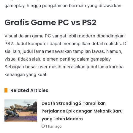
gameplay, hingga pengalaman bermain yang ditawarkan.
Grafis Game PC vs PS2
Visual dalam game PC sangat lebih modern dibandingkan
PS2. Judul komputer dapat menampilkan detail realistis. Di
sisi lain, judul lama menawarkan tampilan lawas. Namun,
visual tidak selalu elemen penting dalam gameplay.
Sebagian besar user masih merasakan judul lama karena
kenangan yang kuat.
Related Articles
Death Stranding 2 Tampilkan
Perjalanan Epik dengan Mekanik Baru
yang Lebih Modern
1 hari ago