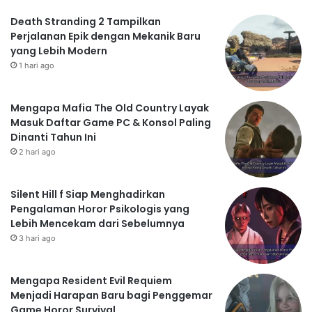
Death Stranding 2 Tampilkan
Perjalanan Epik dengan Mekanik Baru
yang Lebih Modern
1 hari ago
Mengapa Mafia The Old Country Layak
Masuk Daftar Game PC & Konsol Paling
Dinanti Tahun Ini
2 hari ago
Silent Hill f Siap Menghadirkan
Pengalaman Horor Psikologis yang
Lebih Mencekam dari Sebelumnya
3 hari ago
Mengapa Resident Evil Requiem
Menjadi Harapan Baru bagi Penggemar
Game Horor Survival