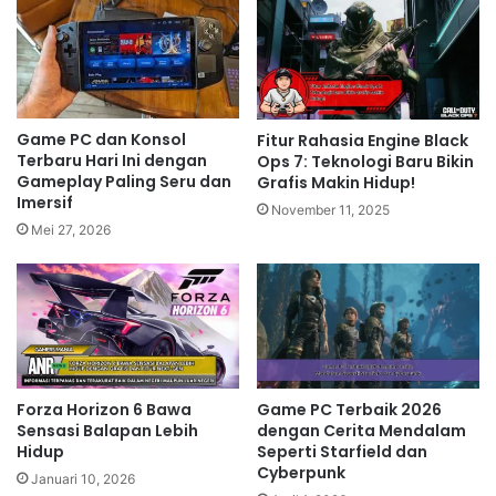
Game PC dan Konsol
Fitur Rahasia Engine Black
Terbaru Hari Ini dengan
Ops 7: Teknologi Baru Bikin
Gameplay Paling Seru dan
Grafis Makin Hidup!
Imersif
November 11, 2025
Mei 27, 2026
Forza Horizon 6 Bawa
Game PC Terbaik 2026
Sensasi Balapan Lebih
dengan Cerita Mendalam
Hidup
Seperti Starfield dan
Cyberpunk
Januari 10, 2026