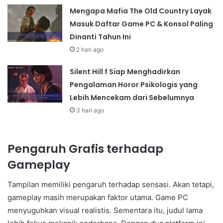
Mengapa Mafia The Old Country Layak
Masuk Daftar Game PC & Konsol Paling
Dinanti Tahun Ini
2 hari ago
Silent Hill f Siap Menghadirkan
Pengalaman Horor Psikologis yang
Lebih Mencekam dari Sebelumnya
3 hari ago
Pengaruh Grafis terhadap
Gameplay
Tampilan memiliki pengaruh terhadap sensasi. Akan tetapi,
gameplay masih merupakan faktor utama. Game PC
menyuguhkan visual realistis. Sementara itu, judul lama