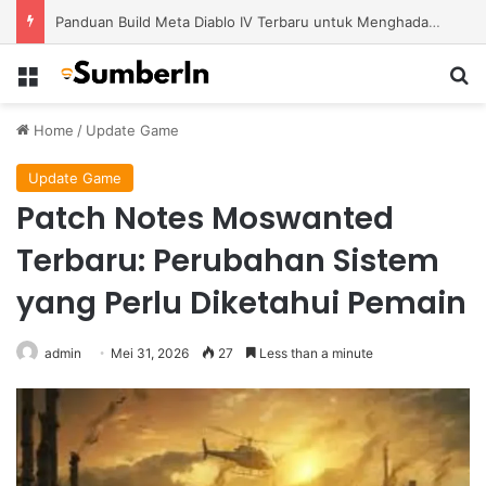
Genshin Impact Mobile Perluas Dunia Fantasi dengan Karakter dan Cerita Terbaru
Menu
S
Home
/
Update Game
Update Game
Patch Notes Moswanted
Terbaru: Perubahan Sistem
yang Perlu Diketahui Pemain
admin
Mei 31, 2026
27
Less than a minute