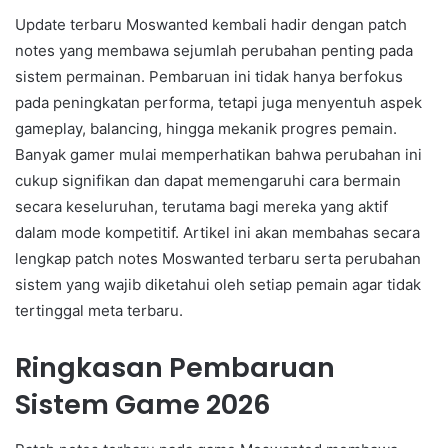
Update terbaru Moswanted kembali hadir dengan patch
notes yang membawa sejumlah perubahan penting pada
sistem permainan. Pembaruan ini tidak hanya berfokus
pada peningkatan performa, tetapi juga menyentuh aspek
gameplay, balancing, hingga mekanik progres pemain.
Banyak gamer mulai memperhatikan bahwa perubahan ini
cukup signifikan dan dapat memengaruhi cara bermain
secara keseluruhan, terutama bagi mereka yang aktif
dalam mode kompetitif. Artikel ini akan membahas secara
lengkap patch notes Moswanted terbaru serta perubahan
sistem yang wajib diketahui oleh setiap pemain agar tidak
tertinggal meta terbaru.
Ringkasan Pembaruan
Sistem Game 2026