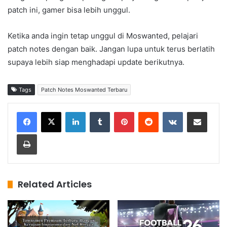
patch ini, gamer bisa lebih unggul.
Ketika anda ingin tetap unggul di Moswanted, pelajari
patch notes dengan baik. Jangan lupa untuk terus berlatih
supaya lebih siap menghadapi update berikutnya.
Tags
Patch Notes Moswanted Terbaru
LinkedIn
Tumblr
Pinterest
Reddit
VKontakte
Share via Email
Print
Related Articles