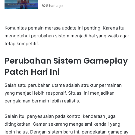
5 hari ago
Komunitas pemain merasa update ini penting. Karena itu,
mengetahui perubahan sistem menjadi hal yang wajib agar
tetap kompetitif.
Perubahan Sistem Gameplay
Patch Hari Ini
Salah satu perubahan utama adalah struktur permainan
yang menjadi lebih responsif. Situasi ini menjadikan
pengalaman bermain lebih realistis.
Selain itu, penyesuaian pada kontrol kendaraan juga
ditingkatkan. Gamer sekarang mengalami kendali yang
lebih halus. Dengan sistem baru ini, pendekatan gameplay