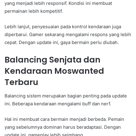
yang menjadi lebih responsif. Kondisi ini membuat
permainan lebih kompetitif.
Lebih lanjut, penyesuaian pada kontrol kendaraan juga
diperbarui. Gamer sekarang mengalami respons yang lebih
cepat. Dengan update ini, gaya bermain perlu diubah.
Balancing Senjata dan
Kendaraan Moswanted
Terbaru
Balancing sistem merupakan bagian penting pada update
ini. Beberapa kendaraan mengalami buff dan nerf.
Hal ini membuat cara bermain menjadi berbeda. Pemain
yang sebelumnya dominan harus beradaptasi. Dengan
update ini, gameplay lebih seimbang.