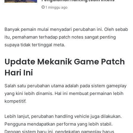
1 minggu ago
Banyak pemain mulai menyadari perubahan ini. Oleh sebab
itu, pemahaman terhadap patch notes sangat penting
supaya tidak tertinggal meta.
Update Mekanik Game Patch
Hari Ini
Salah satu perubahan utama adalah pada sistem gameplay
yang kini lebih dinamis. Hal ini membuat permainan lebih
kompetitif.
Lebih lanjut, perubahan handling vehicle juga dilakukan.
Pengguna mendapatkan performa yang lebih stabil.
Dengan sistem baru ini, pendekatan gameplay harus