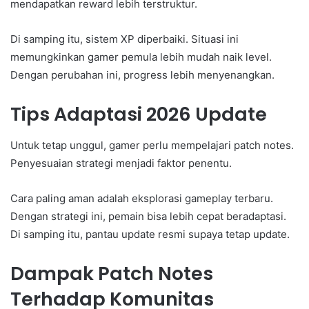
mendapatkan reward lebih terstruktur.
Di samping itu, sistem XP diperbaiki. Situasi ini
memungkinkan gamer pemula lebih mudah naik level.
Dengan perubahan ini, progress lebih menyenangkan.
Tips Adaptasi 2026 Update
Untuk tetap unggul, gamer perlu mempelajari patch notes.
Penyesuaian strategi menjadi faktor penentu.
Cara paling aman adalah eksplorasi gameplay terbaru.
Dengan strategi ini, pemain bisa lebih cepat beradaptasi.
Di samping itu, pantau update resmi supaya tetap update.
Dampak Patch Notes
Terhadap Komunitas