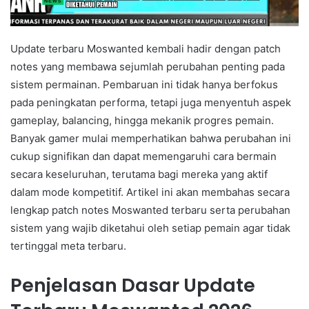
Update terbaru Moswanted kembali hadir dengan patch
notes yang membawa sejumlah perubahan penting pada
sistem permainan. Pembaruan ini tidak hanya berfokus
pada peningkatan performa, tetapi juga menyentuh aspek
gameplay, balancing, hingga mekanik progres pemain.
Banyak gamer mulai memperhatikan bahwa perubahan ini
cukup signifikan dan dapat memengaruhi cara bermain
secara keseluruhan, terutama bagi mereka yang aktif
dalam mode kompetitif. Artikel ini akan membahas secara
lengkap patch notes Moswanted terbaru serta perubahan
sistem yang wajib diketahui oleh setiap pemain agar tidak
tertinggal meta terbaru.
Penjelasan Dasar Update