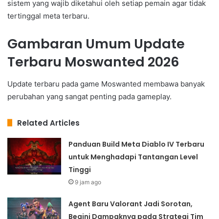
sistem yang wajib diketahui oleh setiap pemain agar tidak
tertinggal meta terbaru.
Gambaran Umum Update
Terbaru Moswanted 2026
Update terbaru pada game Moswanted membawa banyak
perubahan yang sangat penting pada gameplay.
Related Articles
Panduan Build Meta Diablo IV Terbaru
untuk Menghadapi Tantangan Level
Tinggi
9 jam ago
Agent Baru Valorant Jadi Sorotan,
Begini Dampaknya pada Strategi Tim