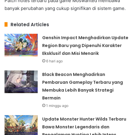
Patch notes terbaru pada game Moswanted membawa
banyak perubahan yang cukup signifikan di sistem game.
Related Articles
Genshin Impact Menghadirkan Update
Region Baru yang Dipenuhi Karakter
Eksklusif dan Misi Menarik
6 hari ago
Black Beacon Menghadirkan
Pembaruan Gameplay Terbaru yang
Membuka Lebih Banyak Strategi
Bermain
1 minggu ago
Update Monster Hunter Wilds Terbaru
Bawa Monster Legendaris dan
Pengalaman Hunting Lebih Intens