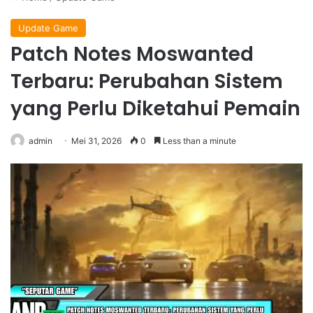
Update Game
Patch Notes Moswanted
Terbaru: Perubahan Sistem
yang Perlu Diketahui Pemain
admin
Mei 31, 2026
0
Less than a minute