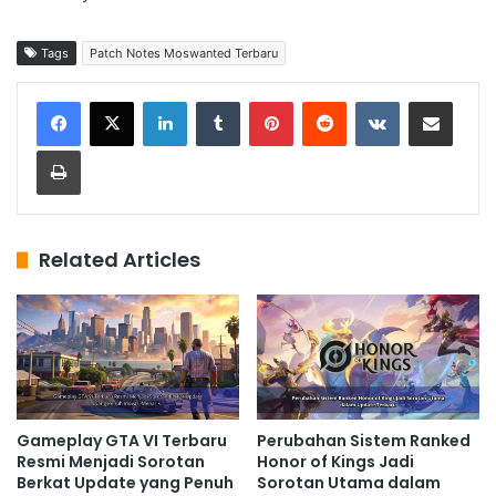
Tags
Patch Notes Moswanted Terbaru
LinkedIn
Tumblr
Pinterest
Reddit
VKontakte
Share via Email
Print
Related Articles
Gameplay GTA VI Terbaru
Perubahan Sistem Ranked
Resmi Menjadi Sorotan
Honor of Kings Jadi
Berkat Update yang Penuh
Sorotan Utama dalam