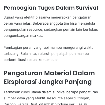
Pembagian Tugas Dalam Survival
Squad yang efektif biasanya menerapkan pengaturan
peran yang jelas. Beberapa anggota tim bisa mengelola
pengumpulan resource, sedangkan pemain lain berfokus
pengembangan markas.
Pembagian peran yang rapi mampu mengurangi waktu
terbuang. Selain itu, seluruh penjelajah pun mampu
berkontribusi sesuai kemampuan.
Pengaturan Material Dalam
Eksplorasi Jangka Panjang
Termasuk kunci utama dalam survival berupa pengaturan
sumber daya yang efektif. Resource seperti Oxygen,
Carbon, Ferrite Dust, ditambah Sodium perlu selalu