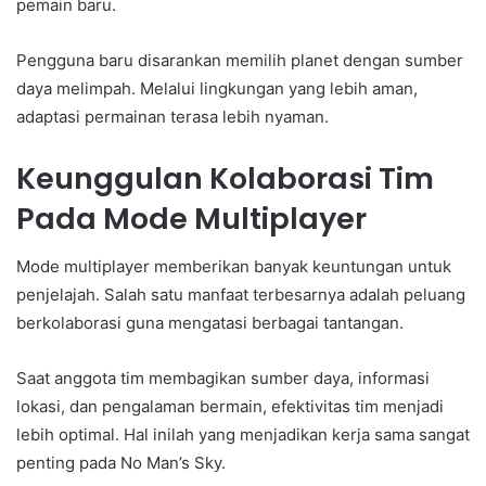
pemain baru.
Pengguna baru disarankan memilih planet dengan sumber
daya melimpah. Melalui lingkungan yang lebih aman,
adaptasi permainan terasa lebih nyaman.
Keunggulan Kolaborasi Tim
Pada Mode Multiplayer
Mode multiplayer memberikan banyak keuntungan untuk
penjelajah. Salah satu manfaat terbesarnya adalah peluang
berkolaborasi guna mengatasi berbagai tantangan.
Saat anggota tim membagikan sumber daya, informasi
lokasi, dan pengalaman bermain, efektivitas tim menjadi
lebih optimal. Hal inilah yang menjadikan kerja sama sangat
penting pada No Man’s Sky.