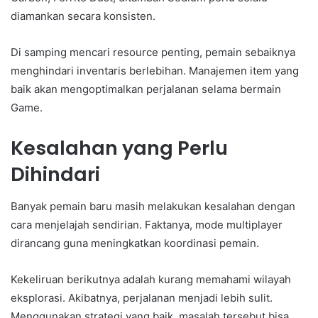
diamankan secara konsisten.
Di samping mencari resource penting, pemain sebaiknya
menghindari inventaris berlebihan. Manajemen item yang
baik akan mengoptimalkan perjalanan selama bermain
Game.
Kesalahan yang Perlu
Dihindari
Banyak pemain baru masih melakukan kesalahan dengan
cara menjelajah sendirian. Faktanya, mode multiplayer
dirancang guna meningkatkan koordinasi pemain.
Kekeliruan berikutnya adalah kurang memahami wilayah
eksplorasi. Akibatnya, perjalanan menjadi lebih sulit.
Menggunakan strategi yang baik, masalah tersebut bisa