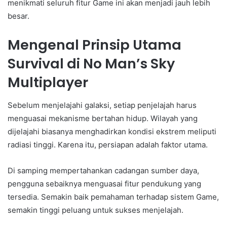
menikmati seluruh fitur Game ini akan menjadi jauh lebih
besar.
Mengenal Prinsip Utama
Survival di No Man’s Sky
Multiplayer
Sebelum menjelajahi galaksi, setiap penjelajah harus
menguasai mekanisme bertahan hidup. Wilayah yang
dijelajahi biasanya menghadirkan kondisi ekstrem meliputi
radiasi tinggi. Karena itu, persiapan adalah faktor utama.
Di samping mempertahankan cadangan sumber daya,
pengguna sebaiknya menguasai fitur pendukung yang
tersedia. Semakin baik pemahaman terhadap sistem Game,
semakin tinggi peluang untuk sukses menjelajah.