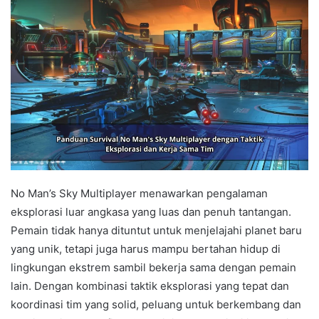
No Man’s Sky Multiplayer menawarkan pengalaman
eksplorasi luar angkasa yang luas dan penuh tantangan.
Pemain tidak hanya dituntut untuk menjelajahi planet baru
yang unik, tetapi juga harus mampu bertahan hidup di
lingkungan ekstrem sambil bekerja sama dengan pemain
lain. Dengan kombinasi taktik eksplorasi yang tepat dan
koordinasi tim yang solid, peluang untuk berkembang dan