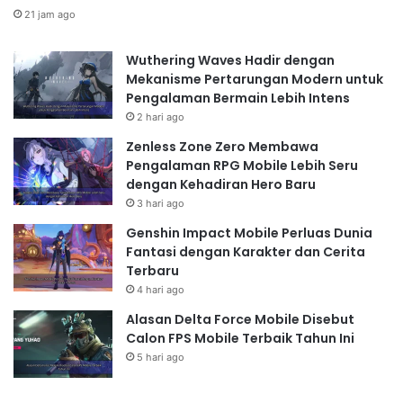
21 jam ago
Wuthering Waves Hadir dengan
Mekanisme Pertarungan Modern untuk
Pengalaman Bermain Lebih Intens
2 hari ago
Zenless Zone Zero Membawa
Pengalaman RPG Mobile Lebih Seru
dengan Kehadiran Hero Baru
3 hari ago
Genshin Impact Mobile Perluas Dunia
Fantasi dengan Karakter dan Cerita
Terbaru
4 hari ago
Alasan Delta Force Mobile Disebut
Calon FPS Mobile Terbaik Tahun Ini
5 hari ago