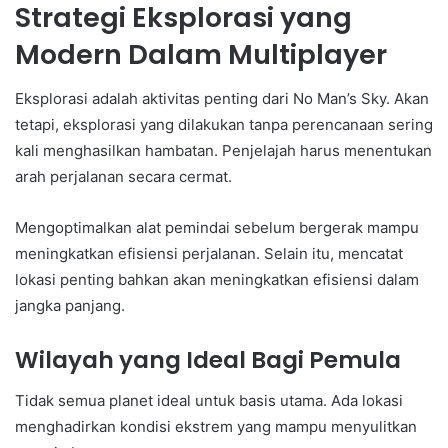
Strategi Eksplorasi yang
Modern Dalam Multiplayer
Eksplorasi adalah aktivitas penting dari No Man’s Sky. Akan
tetapi, eksplorasi yang dilakukan tanpa perencanaan sering
kali menghasilkan hambatan. Penjelajah harus menentukan
arah perjalanan secara cermat.
Mengoptimalkan alat pemindai sebelum bergerak mampu
meningkatkan efisiensi perjalanan. Selain itu, mencatat
lokasi penting bahkan akan meningkatkan efisiensi dalam
jangka panjang.
Wilayah yang Ideal Bagi Pemula
Tidak semua planet ideal untuk basis utama. Ada lokasi
menghadirkan kondisi ekstrem yang mampu menyulitkan