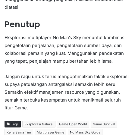
diatasi.
Penutup
Eksplorasi multiplayer No Man’s Sky menuntut kombinasi
pengelolaan perjalanan, pengelolaan sumber daya, dan
kolaborasi pemain yang kuat. Menggunakan pendekatan
yang tepat, penjelajah mampu bertahan lebih lama.
Jangan ragu untuk terus mengoptimalkan taktik eksplorasi
supaya petualangan antargalaksi semakin lebih seru.
Semakin efektif manajemen resource yang digunakan,
semakin terbuka kesempatan untuk menikmati seluruh
fitur Game.
Tags
Eksplorasi Galaksi
Game Open World
Game Survival
Kerja Sama Tim
Multiplayer Game
No Mans Sky Guide