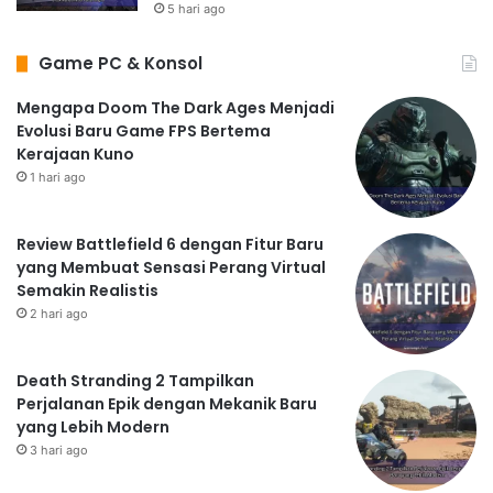
5 hari ago
Game PC & Konsol
Mengapa Doom The Dark Ages Menjadi
Evolusi Baru Game FPS Bertema
Kerajaan Kuno
1 hari ago
Review Battlefield 6 dengan Fitur Baru
yang Membuat Sensasi Perang Virtual
Semakin Realistis
2 hari ago
Death Stranding 2 Tampilkan
Perjalanan Epik dengan Mekanik Baru
yang Lebih Modern
3 hari ago