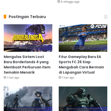
4 minggu ago
Postingan Terbaru
Mengulas Sistem Loot
Fitur Gameplay Baru EA
Baru Borderlands 4 yang
Sports FC 26 Siap
Membuat Perburuan Item
Mengubah Cara Bermain
Semakin Menarik
di Lapangan Virtual
1 hari ago
1 hari ago