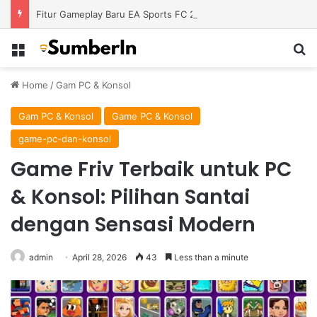
Fitur Gameplay Baru EA Sports FC 26 Siap Mengubah Cara Bermain di Lapangan Virtual
Menu
S
Home
/
Gam PC & Konsol
Gam PC & Konsol
Game PC & Konsol
game-pc-dan-konsol
Game Friv Terbaik untuk PC
& Konsol: Pilihan Santai
dengan Sensasi Modern
admin
April 28, 2026
43
Less than a minute