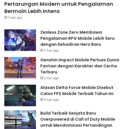
Pertarungan Modern untuk Pengalaman
Bermain Lebih Intens
1 hari ago
Zenless Zone Zero Membawa
Pengalaman RPG Mobile Lebih Seru
dengan Kehadiran Hero Baru
2 hari ago
Genshin Impact Mobile Perluas Dunia
Fantasi dengan Karakter dan Cerita
Terbaru
3 hari ago
Alasan Delta Force Mobile Disebut
Calon FPS Mobile Terbaik Tahun Ini
4 hari ago
Build Terbaik Senjata Baru
Overpowered di Call of Duty Mobile
untuk Mendominasi Pertandingan