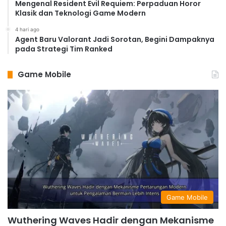
Mengenal Resident Evil Requiem: Perpaduan Horor
Klasik dan Teknologi Game Modern
4 hari ago
Agent Baru Valorant Jadi Sorotan, Begini Dampaknya
pada Strategi Tim Ranked
Game Mobile
Game Mobile
Wuthering Waves Hadir dengan Mekanisme