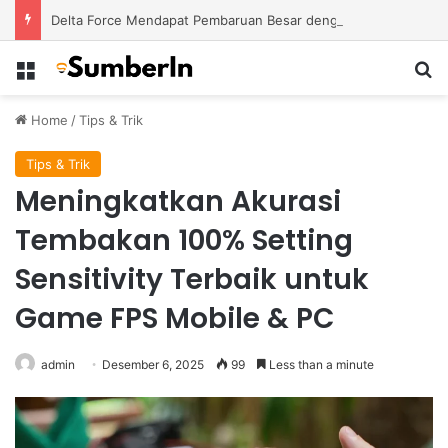
Delta Force Mendapat Pembaruan Besar dengan Map Baru dan Perubahan Gameplay Lebih Kompetitif
Menu
S
Home
/
Tips & Trik
Tips & Trik
Meningkatkan Akurasi
Tembakan 100% Setting
Sensitivity Terbaik untuk
Game FPS Mobile & PC
admin
Desember 6, 2025
99
Less than a minute