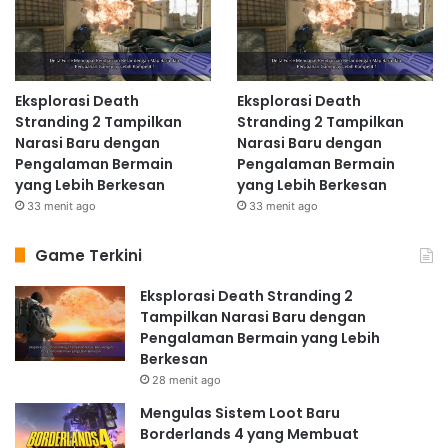
Eksplorasi Death
Eksplorasi Death
Stranding 2 Tampilkan
Stranding 2 Tampilkan
Narasi Baru dengan
Narasi Baru dengan
Pengalaman Bermain
Pengalaman Bermain
yang Lebih Berkesan
yang Lebih Berkesan
33 menit ago
33 menit ago
Game Terkini
Eksplorasi Death Stranding 2
Tampilkan Narasi Baru dengan
Pengalaman Bermain yang Lebih
Berkesan
28 menit ago
Mengulas Sistem Loot Baru
Borderlands 4 yang Membuat