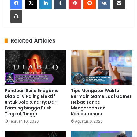
Print
Related Articles
Panduan Build Endgame
Tips Mengatur Waktu
Diablo IV Paling Efektif
Bermain Game Jadi Gamer
untuk Solo & Party: Dari
Hebat Tanpa
Farming hingga Push
Mengorbankan
Tingkat Tinggi
Kehidupanmu
Februari 10, 2026
Agustus 6, 2025