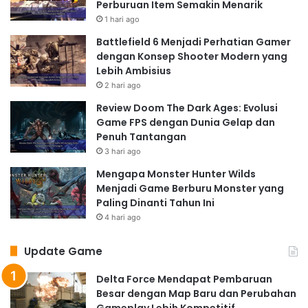
Perburuan Item Semakin Menarik
1 hari ago
Battlefield 6 Menjadi Perhatian Gamer
dengan Konsep Shooter Modern yang
Lebih Ambisius
2 hari ago
Review Doom The Dark Ages: Evolusi
Game FPS dengan Dunia Gelap dan
Penuh Tantangan
3 hari ago
Mengapa Monster Hunter Wilds
Menjadi Game Berburu Monster yang
Paling Dinanti Tahun Ini
4 hari ago
Update Game
Delta Force Mendapat Pembaruan
Besar dengan Map Baru dan Perubahan
Gameplay Lebih Kompetitif