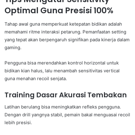
Optimal Guna Presisi 100%
Tahap awal guna memperkuat ketepatan bidikan adalah
memahami ritme interaksi petarung. Pemanfaatan setting
yang tepat akan berpengaruh signifikan pada kinerja dalam
gaming.
Pengguna bisa merendahkan kontrol horizontal untuk
bidikan kian halus, lalu menambah sensitivitas vertical
guna menahan recoil senjata.
Training Dasar Akurasi Tembakan
Latihan berulang bisa meningkatkan refleks pengguna.
Dengan drill yangnya stabil, pemain bakal menguasai recoil
lebih presisi.