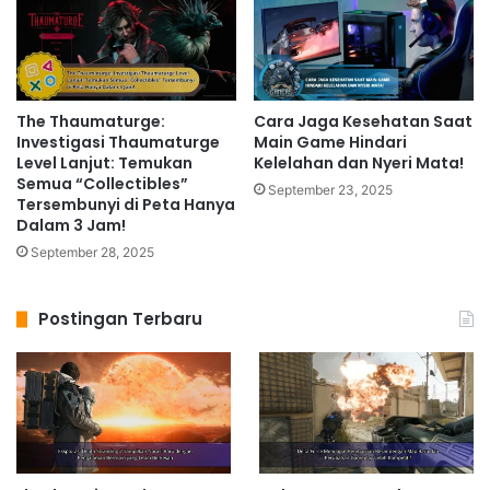
The Thaumaturge:
Cara Jaga Kesehatan Saat
Investigasi Thaumaturge
Main Game Hindari
Level Lanjut: Temukan
Kelelahan dan Nyeri Mata!
Semua “Collectibles”
September 23, 2025
Tersembunyi di Peta Hanya
Dalam 3 Jam!
September 28, 2025
Postingan Terbaru