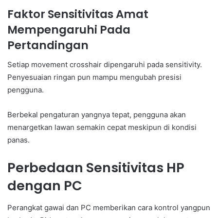
Faktor Sensitivitas Amat
Mempengaruhi Pada
Pertandingan
Setiap movement crosshair dipengaruhi pada sensitivity.
Penyesuaian ringan pun mampu mengubah presisi
pengguna.
Berbekal pengaturan yangnya tepat, pengguna akan
menargetkan lawan semakin cepat meskipun di kondisi
panas.
Perbedaan Sensitivitas HP
dengan PC
Perangkat gawai dan PC memberikan cara kontrol yangpun