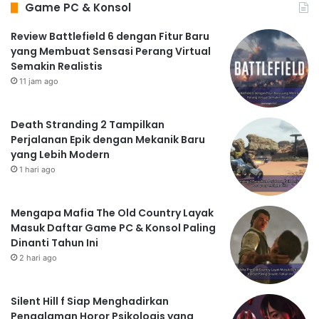
Game PC & Konsol
Review Battlefield 6 dengan Fitur Baru
yang Membuat Sensasi Perang Virtual
Semakin Realistis
11 jam ago
Death Stranding 2 Tampilkan
Perjalanan Epik dengan Mekanik Baru
yang Lebih Modern
1 hari ago
Mengapa Mafia The Old Country Layak
Masuk Daftar Game PC & Konsol Paling
Dinanti Tahun Ini
2 hari ago
Silent Hill f Siap Menghadirkan
Pengalaman Horor Psikologis yang