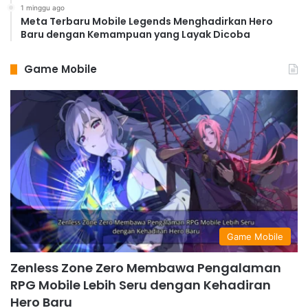
1 minggu ago
Meta Terbaru Mobile Legends Menghadirkan Hero
Baru dengan Kemampuan yang Layak Dicoba
Game Mobile
Game Mobile
Zenless Zone Zero Membawa Pengalaman
RPG Mobile Lebih Seru dengan Kehadiran
Hero Baru