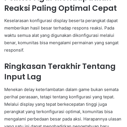
Reaksi Paling Optimal Cepat
Keselarasan konfigurasi display beserta perangkat dapat
memberikan hasil besar terhadap respons reaksi. Pada
waktu semua alat yang digunakan dikonfigurasi melalui
benar, komunitas bisa mengalami permainan yang sangat
responsif.
Ringkasan Terakhir Tentang
Input Lag
Menekan delay keterlambatan dalam game bukan semata
perihal perasaan, tetapi tentang konfigurasi yang tepat.
Melalui display yang tepat berkecepatan tinggi juga
perangkat yang terkonfigurasi optimal, komunitas bisa
mengalami perbedaan besar pada aksi. Harapannya ulasan
yang satu ini dapat menghadirkan pengetahuan baru