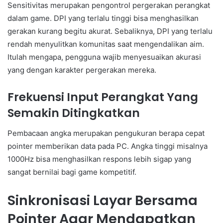
Sensitivitas merupakan pengontrol pergerakan perangkat
dalam game. DPI yang terlalu tinggi bisa menghasilkan
gerakan kurang begitu akurat. Sebaliknya, DPI yang terlalu
rendah menyulitkan komunitas saat mengendalikan aim.
Itulah mengapa, pengguna wajib menyesuaikan akurasi
yang dengan karakter pergerakan mereka.
Frekuensi Input Perangkat Yang
Semakin Ditingkatkan
Pembacaan angka merupakan pengukuran berapa cepat
pointer memberikan data pada PC. Angka tinggi misalnya
1000Hz bisa menghasilkan respons lebih sigap yang
sangat bernilai bagi game kompetitif.
Sinkronisasi Layar Bersama
Pointer Agar Mendapatkan