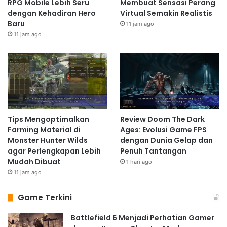
RPG Mobile Lebih Seru
Membuat Sensasi Perang
dengan Kehadiran Hero
Virtual Semakin Realistis
Baru
11 jam ago
11 jam ago
Tips Mengoptimalkan
Review Doom The Dark
Farming Material di
Ages: Evolusi Game FPS
Monster Hunter Wilds
dengan Dunia Gelap dan
agar Perlengkapan Lebih
Penuh Tantangan
Mudah Dibuat
1 hari ago
11 jam ago
Game Terkini
Battlefield 6 Menjadi Perhatian Gamer