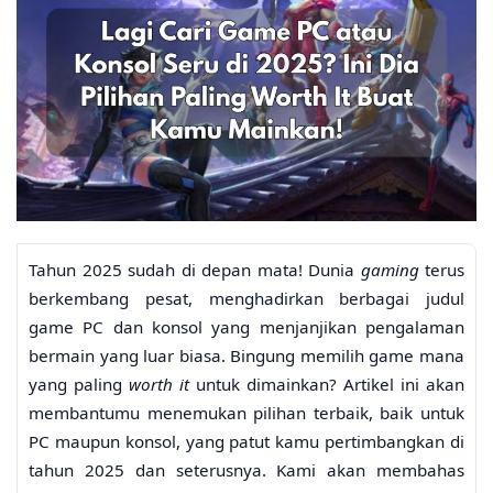
Tahun 2025 sudah di depan mata! Dunia
gaming
terus
berkembang pesat, menghadirkan berbagai judul
game PC dan konsol yang menjanjikan pengalaman
bermain yang luar biasa. Bingung memilih game mana
yang paling
worth it
untuk dimainkan? Artikel ini akan
membantumu menemukan pilihan terbaik, baik untuk
PC maupun konsol, yang patut kamu pertimbangkan di
tahun 2025 dan seterusnya. Kami akan membahas