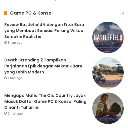
Game PC & Konsol
Review Battlefield 6 dengan Fitur Baru
yang Membuat Sensasi Perang Virtual
Semakin Realistis
8 jam ago
Death Stranding 2 Tampilkan
Perjalanan Epik dengan Mekanik Baru
yang Lebih Modern
1 hari ago
Mengapa Mafia The Old Country Layak
Masuk Daftar Game PC & Konsol Paling
Dinanti Tahun Ini
2 hari ago