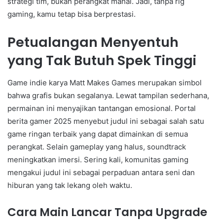
strategi tim, bukan perangkat mahal. Jadi, tanpa rig
gaming, kamu tetap bisa berprestasi.
Petualangan Menyentuh
yang Tak Butuh Spek Tinggi
Game indie karya Matt Makes Games merupakan simbol
bahwa grafis bukan segalanya. Lewat tampilan sederhana,
permainan ini menyajikan tantangan emosional. Portal
berita gamer 2025 menyebut judul ini sebagai salah satu
game ringan terbaik yang dapat dimainkan di semua
perangkat. Selain gameplay yang halus, soundtrack
meningkatkan imersi. Sering kali, komunitas gaming
mengakui judul ini sebagai perpaduan antara seni dan
hiburan yang tak lekang oleh waktu.
Cara Main Lancar Tanpa Upgrade