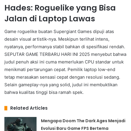
Hades: Roguelike yang Bisa
Jalan di Laptop Lawas
Game roguelike buatan Supergiant Games dipuji atas
desain visual artistik-nya. Meskipun terlihat intens,
nyatanya, performanya stabil bahkan di spesifikasi rendah.
SEPUTAR GAME TERBARU HARI INI 2025 menyebut bahwa
judul penuh aksi ini cuma memerlukan CPU standar untuk
menikmati pertarungan cepat. Pemilik laptop low-end
tetap merasakan sensasi cepat dengan resolusi sedang.
Selain gameplay-nya yang solid, judul ini membuktikan
bahwa kualitas tinggi bisa ramah spek.
Related Articles
Mengapa Doom The Dark Ages Menjadi
Evolusi Baru Game FPS Bertema