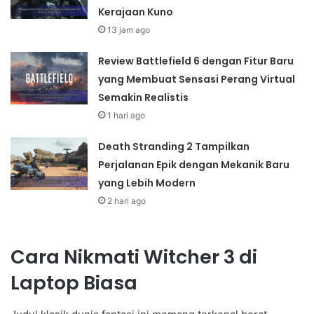
Kerajaan Kuno
13 jam ago
Review Battlefield 6 dengan Fitur Baru
yang Membuat Sensasi Perang Virtual
Semakin Realistis
1 hari ago
Death Stranding 2 Tampilkan
Perjalanan Epik dengan Mekanik Baru
yang Lebih Modern
2 hari ago
Cara Nikmati Witcher 3 di
Laptop Biasa