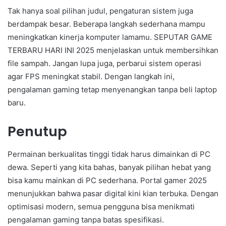
Tak hanya soal pilihan judul, pengaturan sistem juga
berdampak besar. Beberapa langkah sederhana mampu
meningkatkan kinerja komputer lamamu. SEPUTAR GAME
TERBARU HARI INI 2025 menjelaskan untuk membersihkan
file sampah. Jangan lupa juga, perbarui sistem operasi
agar FPS meningkat stabil. Dengan langkah ini,
pengalaman gaming tetap menyenangkan tanpa beli laptop
baru.
Penutup
Permainan berkualitas tinggi tidak harus dimainkan di PC
dewa. Seperti yang kita bahas, banyak pilihan hebat yang
bisa kamu mainkan di PC sederhana. Portal gamer 2025
menunjukkan bahwa pasar digital kini kian terbuka. Dengan
optimisasi modern, semua pengguna bisa menikmati
pengalaman gaming tanpa batas spesifikasi.