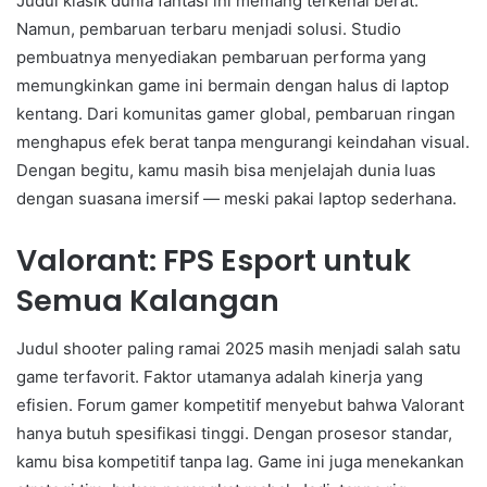
Judul klasik dunia fantasi ini memang terkenal berat.
Namun, pembaruan terbaru menjadi solusi. Studio
pembuatnya menyediakan pembaruan performa yang
memungkinkan game ini bermain dengan halus di laptop
kentang. Dari komunitas gamer global, pembaruan ringan
menghapus efek berat tanpa mengurangi keindahan visual.
Dengan begitu, kamu masih bisa menjelajah dunia luas
dengan suasana imersif — meski pakai laptop sederhana.
Valorant: FPS Esport untuk
Semua Kalangan
Judul shooter paling ramai 2025 masih menjadi salah satu
game terfavorit. Faktor utamanya adalah kinerja yang
efisien. Forum gamer kompetitif menyebut bahwa Valorant
hanya butuh spesifikasi tinggi. Dengan prosesor standar,
kamu bisa kompetitif tanpa lag. Game ini juga menekankan