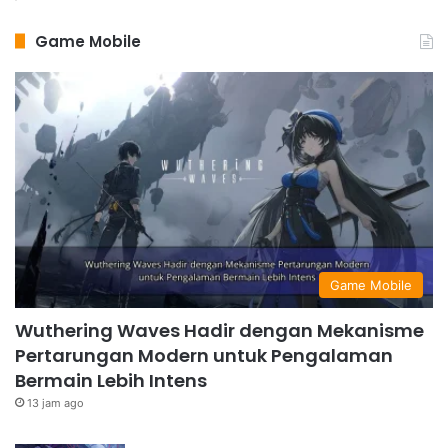
Game Mobile
Game Mobile
Wuthering Waves Hadir dengan Mekanisme
Pertarungan Modern untuk Pengalaman
Bermain Lebih Intens
13 jam ago