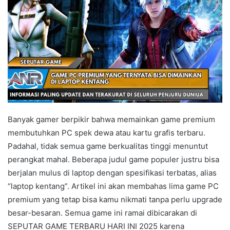
Banyak gamer berpikir bahwa memainkan game premium
membutuhkan PC spek dewa atau kartu grafis terbaru.
Padahal, tidak semua game berkualitas tinggi menuntut
perangkat mahal. Beberapa judul game populer justru bisa
berjalan mulus di laptop dengan spesifikasi terbatas, alias
“laptop kentang”. Artikel ini akan membahas lima game PC
premium yang tetap bisa kamu nikmati tanpa perlu upgrade
besar-besaran. Semua game ini ramai dibicarakan di
SEPUTAR GAME TERBARU HARI INI 2025 karena