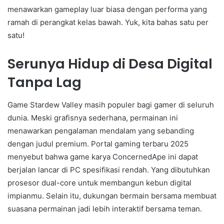
menawarkan gameplay luar biasa dengan performa yang
ramah di perangkat kelas bawah. Yuk, kita bahas satu per
satu!
Serunya Hidup di Desa Digital
Tanpa Lag
Game Stardew Valley masih populer bagi gamer di seluruh
dunia. Meski grafisnya sederhana, permainan ini
menawarkan pengalaman mendalam yang sebanding
dengan judul premium. Portal gaming terbaru 2025
menyebut bahwa game karya ConcernedApe ini dapat
berjalan lancar di PC spesifikasi rendah. Yang dibutuhkan
prosesor dual-core untuk membangun kebun digital
impianmu. Selain itu, dukungan bermain bersama membuat
suasana permainan jadi lebih interaktif bersama teman.