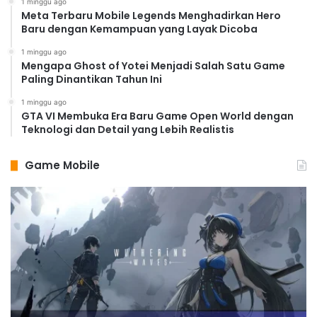
1 minggu ago
Meta Terbaru Mobile Legends Menghadirkan Hero
Baru dengan Kemampuan yang Layak Dicoba
1 minggu ago
Mengapa Ghost of Yotei Menjadi Salah Satu Game
Paling Dinantikan Tahun Ini
1 minggu ago
GTA VI Membuka Era Baru Game Open World dengan
Teknologi dan Detail yang Lebih Realistis
Game Mobile