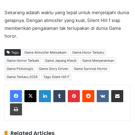
Sekarang adalah waktu yang tepat untuk menjelajahi dunia
gelapnya. Dengan atmosfer yang kuat, Silent Hill f siap
memberikan pengalaman tak terlupakan di dunia Game
horor.
Tags
Game Atmosfer Mencekam
Game Horor Terbaru
Game Horror Terbaik
Game Jepang Klasik
Game Menyeramkan
Game Psikologis
Game Story Driven
Game Survival Horror
Game Terbaru 2026
Tags Silent Hill F
LinkedIn
Tumblr
Pinterest
Reddit
VKontakte
Share via Email
Print
Related Articles