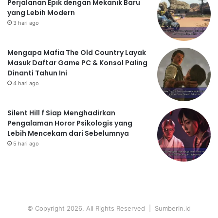
Perjalanan Epik dengan Mekanik Baru
yang Lebih Modern
3 hari ago
Mengapa Mafia The Old Country Layak
Masuk Daftar Game PC & Konsol Paling
Dinanti Tahun Ini
4 hari ago
Silent Hill f Siap Menghadirkan
Pengalaman Horor Psikologis yang
Lebih Mencekam dari Sebelumnya
5 hari ago
© Copyright 2026, All Rights Reserved | SumberIn.id