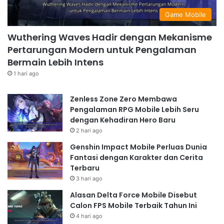
Game Mobile
Wuthering Waves Hadir dengan Mekanisme
Pertarungan Modern untuk Pengalaman
Bermain Lebih Intens
1 hari ago
Zenless Zone Zero Membawa
Pengalaman RPG Mobile Lebih Seru
dengan Kehadiran Hero Baru
2 hari ago
Genshin Impact Mobile Perluas Dunia
Fantasi dengan Karakter dan Cerita
Terbaru
3 hari ago
Alasan Delta Force Mobile Disebut
Calon FPS Mobile Terbaik Tahun Ini
4 hari ago