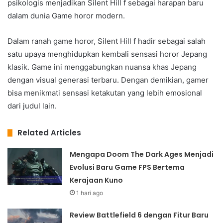
psikologis menjadikan Silent Hill f sebagai harapan baru
dalam dunia Game horor modern.
Dalam ranah game horor, Silent Hill f hadir sebagai salah
satu upaya menghidupkan kembali sensasi horor Jepang
klasik. Game ini menggabungkan nuansa khas Jepang
dengan visual generasi terbaru. Dengan demikian, gamer
bisa menikmati sensasi ketakutan yang lebih emosional
dari judul lain.
Related Articles
Mengapa Doom The Dark Ages Menjadi
Evolusi Baru Game FPS Bertema
Kerajaan Kuno
1 hari ago
Review Battlefield 6 dengan Fitur Baru