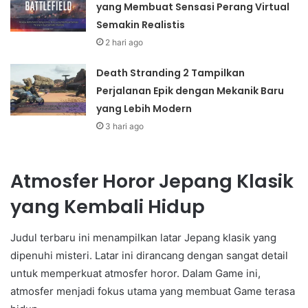
yang Membuat Sensasi Perang Virtual
Semakin Realistis
2 hari ago
Death Stranding 2 Tampilkan
Perjalanan Epik dengan Mekanik Baru
yang Lebih Modern
3 hari ago
Atmosfer Horor Jepang Klasik
yang Kembali Hidup
Judul terbaru ini menampilkan latar Jepang klasik yang
dipenuhi misteri. Latar ini dirancang dengan sangat detail
untuk memperkuat atmosfer horor. Dalam Game ini,
atmosfer menjadi fokus utama yang membuat Game terasa