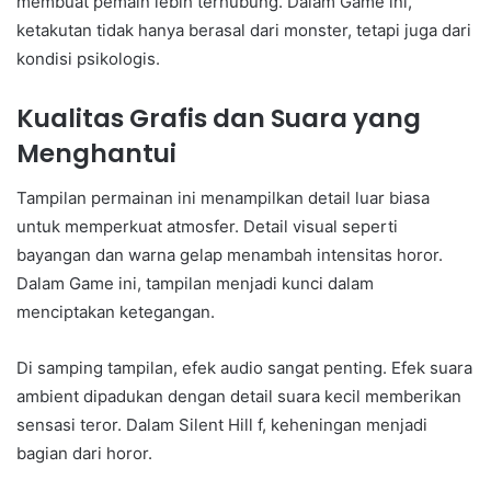
membuat pemain lebih terhubung. Dalam Game ini,
ketakutan tidak hanya berasal dari monster, tetapi juga dari
kondisi psikologis.
Kualitas Grafis dan Suara yang
Menghantui
Tampilan permainan ini menampilkan detail luar biasa
untuk memperkuat atmosfer. Detail visual seperti
bayangan dan warna gelap menambah intensitas horor.
Dalam Game ini, tampilan menjadi kunci dalam
menciptakan ketegangan.
Di samping tampilan, efek audio sangat penting. Efek suara
ambient dipadukan dengan detail suara kecil memberikan
sensasi teror. Dalam Silent Hill f, keheningan menjadi
bagian dari horor.