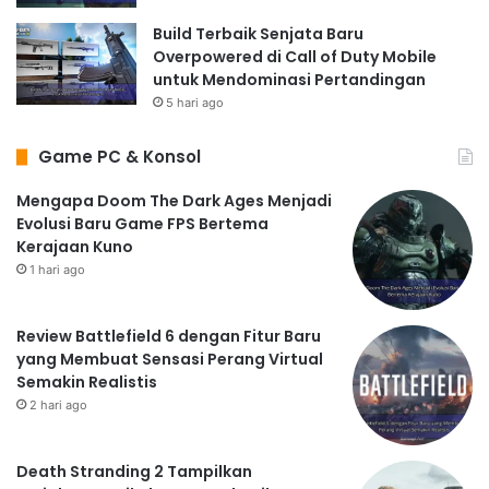
Build Terbaik Senjata Baru
Overpowered di Call of Duty Mobile
untuk Mendominasi Pertandingan
5 hari ago
Game PC & Konsol
Mengapa Doom The Dark Ages Menjadi
Evolusi Baru Game FPS Bertema
Kerajaan Kuno
1 hari ago
Review Battlefield 6 dengan Fitur Baru
yang Membuat Sensasi Perang Virtual
Semakin Realistis
2 hari ago
Death Stranding 2 Tampilkan