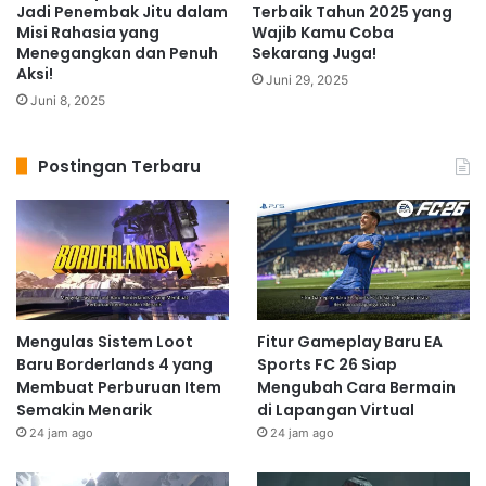
Jadi Penembak Jitu dalam
Terbaik Tahun 2025 yang
Misi Rahasia yang
Wajib Kamu Coba
Menegangkan dan Penuh
Sekarang Juga!
Aksi!
Juni 29, 2025
Juni 8, 2025
Postingan Terbaru
Mengulas Sistem Loot
Fitur Gameplay Baru EA
Baru Borderlands 4 yang
Sports FC 26 Siap
Membuat Perburuan Item
Mengubah Cara Bermain
Semakin Menarik
di Lapangan Virtual
24 jam ago
24 jam ago