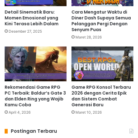
Detail Sinematik Baru:
Cara Mengatur Waktu di
Momen Emosional yang
Diner Dash Supaya Semua
Kini Terasa Lebih Dalam
Pelanggan Pergi Dengan
Senyum Puas
Desember 27, 2025
Maret 28, 2026
Rekomendasi Game RPG
Game RPG Konsol Terbaru
PC Terbaik: Baldur’s Gate 3
2026 dengan Cerita Epik
dan Elden Ring yang Wajib
dan Sistem Combat
Kamu Coba
Generasi Baru
April 4, 2026
Maret 10, 2026
Postingan Terbaru