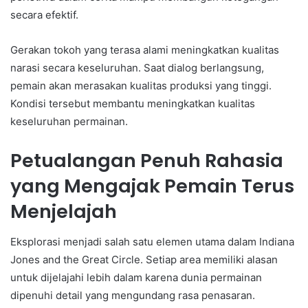
secara efektif.
Gerakan tokoh yang terasa alami meningkatkan kualitas
narasi secara keseluruhan. Saat dialog berlangsung,
pemain akan merasakan kualitas produksi yang tinggi.
Kondisi tersebut membantu meningkatkan kualitas
keseluruhan permainan.
Petualangan Penuh Rahasia
yang Mengajak Pemain Terus
Menjelajah
Eksplorasi menjadi salah satu elemen utama dalam Indiana
Jones and the Great Circle. Setiap area memiliki alasan
untuk dijelajahi lebih dalam karena dunia permainan
dipenuhi detail yang mengundang rasa penasaran.