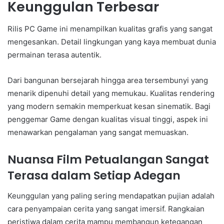
Keunggulan Terbesar
Rilis PC Game ini menampilkan kualitas grafis yang sangat
mengesankan. Detail lingkungan yang kaya membuat dunia
permainan terasa autentik.
Dari bangunan bersejarah hingga area tersembunyi yang
menarik dipenuhi detail yang memukau. Kualitas rendering
yang modern semakin memperkuat kesan sinematik. Bagi
penggemar Game dengan kualitas visual tinggi, aspek ini
menawarkan pengalaman yang sangat memuaskan.
Nuansa Film Petualangan Sangat
Terasa dalam Setiap Adegan
Keunggulan yang paling sering mendapatkan pujian adalah
cara penyampaian cerita yang sangat imersif. Rangkaian
peristiwa dalam cerita mampu membangun ketegangan