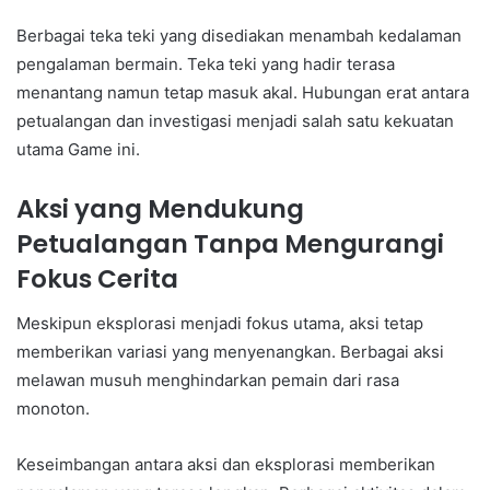
Berbagai teka teki yang disediakan menambah kedalaman
pengalaman bermain. Teka teki yang hadir terasa
menantang namun tetap masuk akal. Hubungan erat antara
petualangan dan investigasi menjadi salah satu kekuatan
utama Game ini.
Aksi yang Mendukung
Petualangan Tanpa Mengurangi
Fokus Cerita
Meskipun eksplorasi menjadi fokus utama, aksi tetap
memberikan variasi yang menyenangkan. Berbagai aksi
melawan musuh menghindarkan pemain dari rasa
monoton.
Keseimbangan antara aksi dan eksplorasi memberikan