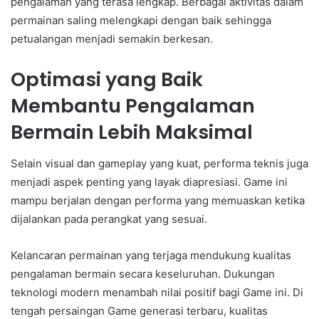
pengalaman yang terasa lengkap. Berbagai aktivitas dalam
permainan saling melengkapi dengan baik sehingga
petualangan menjadi semakin berkesan.
Optimasi yang Baik
Membantu Pengalaman
Bermain Lebih Maksimal
Selain visual dan gameplay yang kuat, performa teknis juga
menjadi aspek penting yang layak diapresiasi. Game ini
mampu berjalan dengan performa yang memuaskan ketika
dijalankan pada perangkat yang sesuai.
Kelancaran permainan yang terjaga mendukung kualitas
pengalaman bermain secara keseluruhan. Dukungan
teknologi modern menambah nilai positif bagi Game ini. Di
tengah persaingan Game generasi terbaru, kualitas