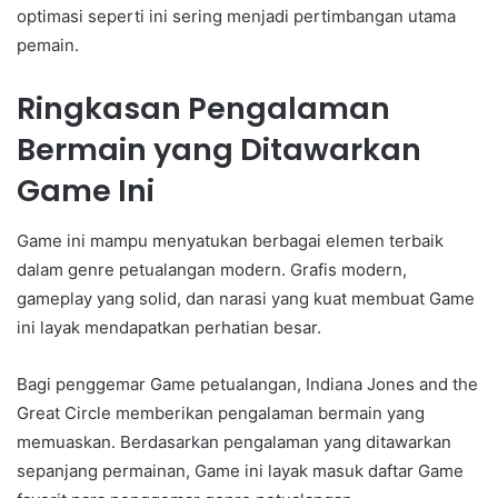
optimasi seperti ini sering menjadi pertimbangan utama
pemain.
Ringkasan Pengalaman
Bermain yang Ditawarkan
Game Ini
Game ini mampu menyatukan berbagai elemen terbaik
dalam genre petualangan modern. Grafis modern,
gameplay yang solid, dan narasi yang kuat membuat Game
ini layak mendapatkan perhatian besar.
Bagi penggemar Game petualangan, Indiana Jones and the
Great Circle memberikan pengalaman bermain yang
memuaskan. Berdasarkan pengalaman yang ditawarkan
sepanjang permainan, Game ini layak masuk daftar Game