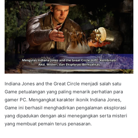
Indiana Jones and the Great Circle menjadi salah satu
Game petualangan yang paling menarik perhatian para
gamer PC. Mengangkat karakter ikonik Indiana Jones,
Game ini berhasil menghadirkan pengalaman eksplorasi
yang dipadukan dengan aksi menegangkan serta misteri
yang membuat pemain terus penasaran.