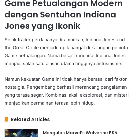
Game Petualangan Modern
dengan Sentuhan Indiana
Jones yang Ikonik
Sejak trailer perdananya ditampilkan, Indiana Jones and
the Great Circle menjadi topik hangat di kalangan pecinta
Game petualangan. Nama besar franchise Indiana Jones
menjadi salah satu alasan utama tingginya antusiasme.
Namun kekuatan Game ini tidak hanya berasal dari faktor
nostalgia. Pengembang berhasil merancang pengalaman
yang terasa segar. Kombinasi aksi, eksplorasi, dan misteri
menjadikan permainan terasa lebih hidup.
Related Articles
Mengulas Marvel’s Wolverine PS5: