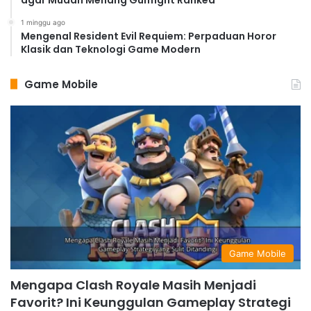
1 minggu ago
Mengenal Resident Evil Requiem: Perpaduan Horor
Klasik dan Teknologi Game Modern
Game Mobile
Game Mobile
Mengapa Clash Royale Masih Menjadi
Favorit? Ini Keunggulan Gameplay Strategi