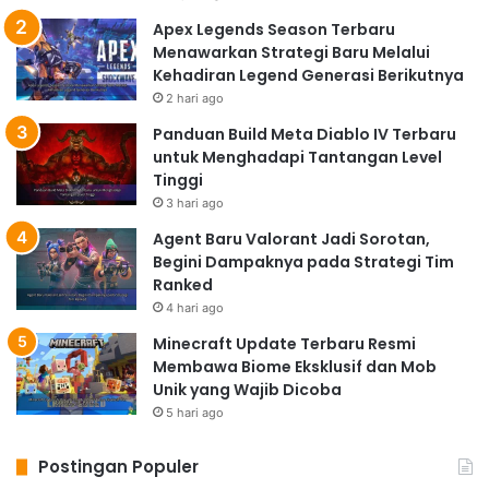
Apex Legends Season Terbaru
Menawarkan Strategi Baru Melalui
Kehadiran Legend Generasi Berikutnya
2 hari ago
Panduan Build Meta Diablo IV Terbaru
untuk Menghadapi Tantangan Level
Tinggi
3 hari ago
Agent Baru Valorant Jadi Sorotan,
Begini Dampaknya pada Strategi Tim
Ranked
4 hari ago
Minecraft Update Terbaru Resmi
Membawa Biome Eksklusif dan Mob
Unik yang Wajib Dicoba
5 hari ago
Postingan Populer