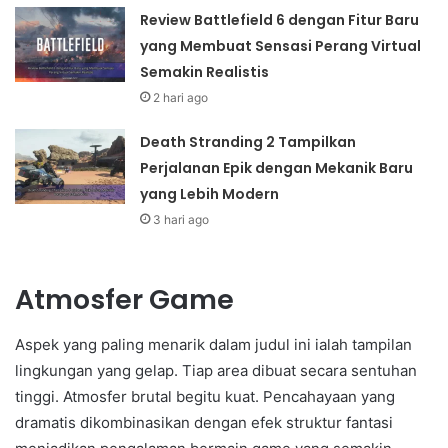
Review Battlefield 6 dengan Fitur Baru
yang Membuat Sensasi Perang Virtual
Semakin Realistis
2 hari ago
Death Stranding 2 Tampilkan
Perjalanan Epik dengan Mekanik Baru
yang Lebih Modern
3 hari ago
Atmosfer Game
Aspek yang paling menarik dalam judul ini ialah tampilan
lingkungan yang gelap. Tiap area dibuat secara sentuhan
tinggi. Atmosfer brutal begitu kuat. Pencahayaan yang
dramatis dikombinasikan dengan efek struktur fantasi