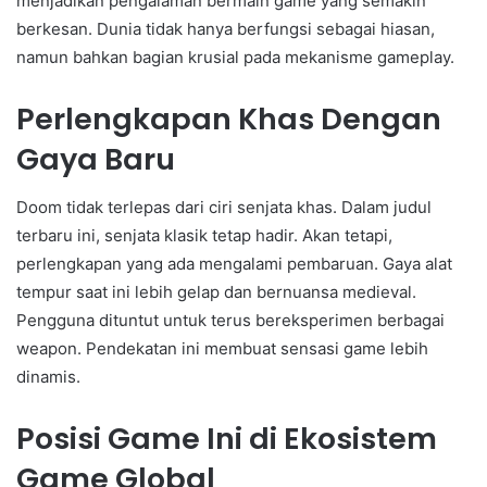
menjadikan pengalaman bermain game yang semakin
berkesan. Dunia tidak hanya berfungsi sebagai hiasan,
namun bahkan bagian krusial pada mekanisme gameplay.
Perlengkapan Khas Dengan
Gaya Baru
Doom tidak terlepas dari ciri senjata khas. Dalam judul
terbaru ini, senjata klasik tetap hadir. Akan tetapi,
perlengkapan yang ada mengalami pembaruan. Gaya alat
tempur saat ini lebih gelap dan bernuansa medieval.
Pengguna dituntut untuk terus bereksperimen berbagai
weapon. Pendekatan ini membuat sensasi game lebih
dinamis.
Posisi Game Ini di Ekosistem
Game Global