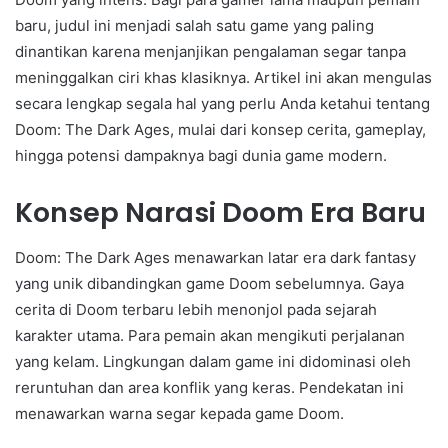
baru, judul ini menjadi salah satu game yang paling
dinantikan karena menjanjikan pengalaman segar tanpa
meninggalkan ciri khas klasiknya. Artikel ini akan mengulas
secara lengkap segala hal yang perlu Anda ketahui tentang
Doom: The Dark Ages, mulai dari konsep cerita, gameplay,
hingga potensi dampaknya bagi dunia game modern.
Konsep Narasi Doom Era Baru
Doom: The Dark Ages menawarkan latar era dark fantasy
yang unik dibandingkan game Doom sebelumnya. Gaya
cerita di Doom terbaru lebih menonjol pada sejarah
karakter utama. Para pemain akan mengikuti perjalanan
yang kelam. Lingkungan dalam game ini didominasi oleh
reruntuhan dan area konflik yang keras. Pendekatan ini
menawarkan warna segar kepada game Doom.