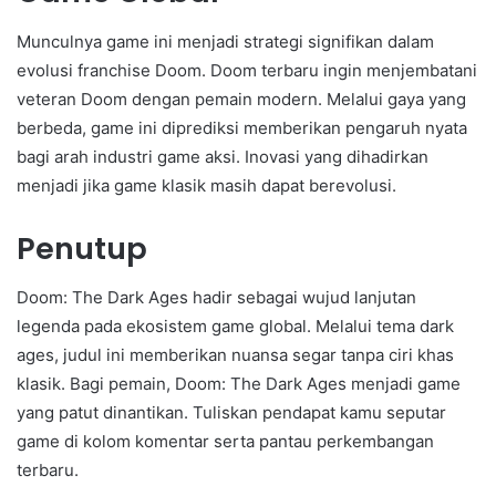
Munculnya game ini menjadi strategi signifikan dalam
evolusi franchise Doom. Doom terbaru ingin menjembatani
veteran Doom dengan pemain modern. Melalui gaya yang
berbeda, game ini diprediksi memberikan pengaruh nyata
bagi arah industri game aksi. Inovasi yang dihadirkan
menjadi jika game klasik masih dapat berevolusi.
Penutup
Doom: The Dark Ages hadir sebagai wujud lanjutan
legenda pada ekosistem game global. Melalui tema dark
ages, judul ini memberikan nuansa segar tanpa ciri khas
klasik. Bagi pemain, Doom: The Dark Ages menjadi game
yang patut dinantikan. Tuliskan pendapat kamu seputar
game di kolom komentar serta pantau perkembangan
terbaru.