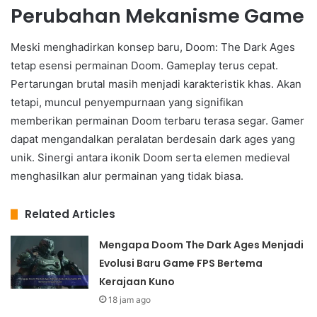
Perubahan Mekanisme Game
Meski menghadirkan konsep baru, Doom: The Dark Ages
tetap esensi permainan Doom. Gameplay terus cepat.
Pertarungan brutal masih menjadi karakteristik khas. Akan
tetapi, muncul penyempurnaan yang signifikan
memberikan permainan Doom terbaru terasa segar. Gamer
dapat mengandalkan peralatan berdesain dark ages yang
unik. Sinergi antara ikonik Doom serta elemen medieval
menghasilkan alur permainan yang tidak biasa.
Related Articles
Mengapa Doom The Dark Ages Menjadi
Evolusi Baru Game FPS Bertema
Kerajaan Kuno
18 jam ago