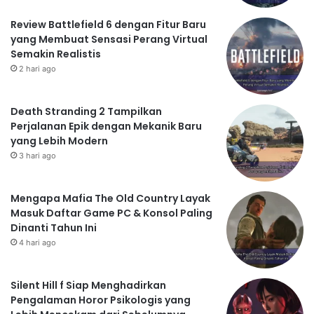
Review Battlefield 6 dengan Fitur Baru
yang Membuat Sensasi Perang Virtual
Semakin Realistis
2 hari ago
Death Stranding 2 Tampilkan
Perjalanan Epik dengan Mekanik Baru
yang Lebih Modern
3 hari ago
Mengapa Mafia The Old Country Layak
Masuk Daftar Game PC & Konsol Paling
Dinanti Tahun Ini
4 hari ago
Silent Hill f Siap Menghadirkan
Pengalaman Horor Psikologis yang