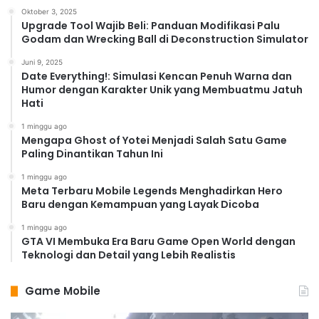
Oktober 3, 2025
Upgrade Tool Wajib Beli: Panduan Modifikasi Palu
Godam dan Wrecking Ball di Deconstruction Simulator
Juni 9, 2025
Date Everything!: Simulasi Kencan Penuh Warna dan
Humor dengan Karakter Unik yang Membuatmu Jatuh
Hati
1 minggu ago
Mengapa Ghost of Yotei Menjadi Salah Satu Game
Paling Dinantikan Tahun Ini
1 minggu ago
Meta Terbaru Mobile Legends Menghadirkan Hero
Baru dengan Kemampuan yang Layak Dicoba
1 minggu ago
GTA VI Membuka Era Baru Game Open World dengan
Teknologi dan Detail yang Lebih Realistis
Game Mobile