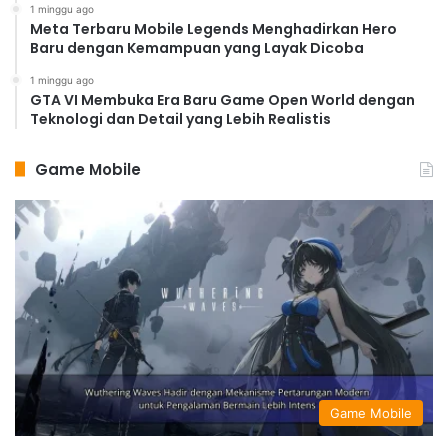
1 minggu ago
Meta Terbaru Mobile Legends Menghadirkan Hero
Baru dengan Kemampuan yang Layak Dicoba
1 minggu ago
GTA VI Membuka Era Baru Game Open World dengan
Teknologi dan Detail yang Lebih Realistis
Game Mobile
Game Mobile