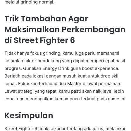
melalui grinding normal.
Trik Tambahan Agar
Maksimalkan Perkembangan
di Street Fighter 6
Tidak hanya fokus grinding, kamu juga perlu memahami
sejumlah faktor pendukung yang dapat mempercepat hasil
progres. Gunakan Energy Drink guna boost experience.
Berlatih pada lokasi dengan musuh kuat untuk drop skill
cepat. Fokuskan terhadap dua Master di awal permainan.
Lewat strategi yang tepat, kamu pasti akan naik level lebih
cepat dan mendapatkan kemampuan terkuat pada game ini.
Kesimpulan
Street Fighter 6 tidak sekadar tentang adu jurus, melainkan