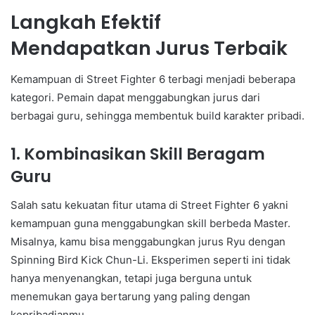
Langkah Efektif
Mendapatkan Jurus Terbaik
Kemampuan di Street Fighter 6 terbagi menjadi beberapa
kategori. Pemain dapat menggabungkan jurus dari
berbagai guru, sehingga membentuk build karakter pribadi.
1. Kombinasikan Skill Beragam
Guru
Salah satu kekuatan fitur utama di Street Fighter 6 yakni
kemampuan guna menggabungkan skill berbeda Master.
Misalnya, kamu bisa menggabungkan jurus Ryu dengan
Spinning Bird Kick Chun-Li. Eksperimen seperti ini tidak
hanya menyenangkan, tetapi juga berguna untuk
menemukan gaya bertarung yang paling dengan
kepribadianmu.