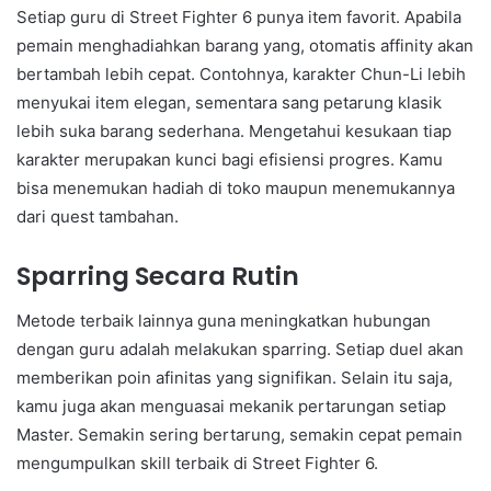
Setiap guru di Street Fighter 6 punya item favorit. Apabila
pemain menghadiahkan barang yang, otomatis affinity akan
bertambah lebih cepat. Contohnya, karakter Chun-Li lebih
menyukai item elegan, sementara sang petarung klasik
lebih suka barang sederhana. Mengetahui kesukaan tiap
karakter merupakan kunci bagi efisiensi progres. Kamu
bisa menemukan hadiah di toko maupun menemukannya
dari quest tambahan.
Sparring Secara Rutin
Metode terbaik lainnya guna meningkatkan hubungan
dengan guru adalah melakukan sparring. Setiap duel akan
memberikan poin afinitas yang signifikan. Selain itu saja,
kamu juga akan menguasai mekanik pertarungan setiap
Master. Semakin sering bertarung, semakin cepat pemain
mengumpulkan skill terbaik di Street Fighter 6.