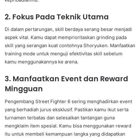
2. Fokus Pada Teknik Utama
Di dalam pertarungan, skill berdaya serang besar menjadi
aspek vital. Kamu dapat memprioritaskan grinding pada
skill yang serangan kuat contohnya Shoryuken. Manfaatkan
training mode untuk menguji efektivitas skill sebelum
kamu menggunakannya ke arena.
3. Manfaatkan Event dan Reward
Mingguan
Pengembang Street Fighter 6 sering menghadirkan event
yang berhadiah jurus eksklusif. Pastikan kamu ikut serta
turnamen terbatas dan selesaikan tantangan guna
mengklaim item spesial. Kamu bisa menggunakan reward
itu untuk membeli kemampuan langka yang didapatkan