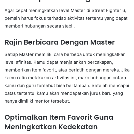
Agar cepat meningkatkan level Master di Street Fighter 6,
pemain harus fokus terhadap aktivitas tertentu yang dapat
memberi hubungan secara stabil.
Rajin Berbicara Dengan Master
Setiap Master memiliki cara berbeda untuk meningkatkan
level afinitas. Kamu dapat menjalankan percakapan,
memberikan item favorit, atau berlatih dengan mereka. Jika
kamu rutin melakukan aktivitas ini, maka hubungan antara
kamu dan guru tersebut bisa bertambah. Setelah mencapai
batas tertentu, kamu akan mendapatkan jurus baru yang
hanya dimiliki mentor tersebut.
Optimalkan Item Favorit Guna
Meningkatkan Kedekatan