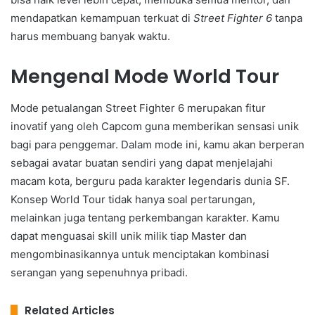
mendapatkan kemampuan terkuat di
Street Fighter 6
tanpa
harus membuang banyak waktu.
Mengenal Mode World Tour
Mode petualangan Street Fighter 6 merupakan fitur
inovatif yang oleh Capcom guna memberikan sensasi unik
bagi para penggemar. Dalam mode ini, kamu akan berperan
sebagai avatar buatan sendiri yang dapat menjelajahi
macam kota, berguru pada karakter legendaris dunia SF.
Konsep World Tour tidak hanya soal pertarungan,
melainkan juga tentang perkembangan karakter. Kamu
dapat menguasai skill unik milik tiap Master dan
mengombinasikannya untuk menciptakan kombinasi
serangan yang sepenuhnya pribadi.
Related Articles