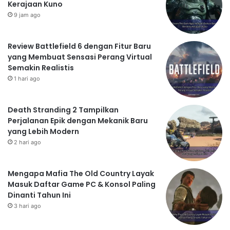
Kerajaan Kuno
9 jam ago
Review Battlefield 6 dengan Fitur Baru
yang Membuat Sensasi Perang Virtual
Semakin Realistis
1 hari ago
Death Stranding 2 Tampilkan
Perjalanan Epik dengan Mekanik Baru
yang Lebih Modern
2 hari ago
Mengapa Mafia The Old Country Layak
Masuk Daftar Game PC & Konsol Paling
Dinanti Tahun Ini
3 hari ago