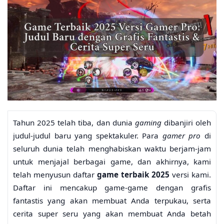
Tahun 2025 telah tiba, dan dunia
gaming
dibanjiri oleh
judul-judul baru yang spektakuler. Para
gamer pro
di
seluruh dunia telah menghabiskan waktu berjam-jam
untuk menjajal berbagai game, dan akhirnya, kami
telah menyusun daftar
game terbaik 2025
versi kami.
Daftar ini mencakup game-game dengan grafis
fantastis yang akan membuat Anda terpukau, serta
cerita super seru yang akan membuat Anda betah