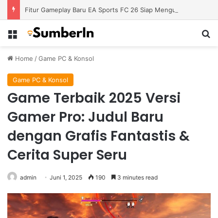
Fitur Gameplay Baru EA Sports FC 26 Siap Mengubah Cara Bermain di Lapangan Virtual
Menu
S
Home
/
Game PC & Konsol
Game PC & Konsol
Game Terbaik 2025 Versi
Gamer Pro: Judul Baru
dengan Grafis Fantastis &
Cerita Super Seru
admin
Juni 1, 2025
190
3 minutes read