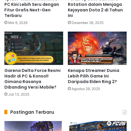
PC Kini Lebih Seru dengan
Rotation dalam Menjaga
bermain
Aethelgard
. Game ini benar-benar wajib
Fitur Grafis Next-Gen
Kejayaan Dota 2 di Tahun
dimainkan bagi penggemar RPG!
Terbaru
Ini
Mei 9, 2026
Desember 26, 2025
Related Articles
Mengapa Doom The Dark Ages
Menjadi Evolusi Baru Game FPS
Bertema Kerajaan Kuno
9 jam ago
Garena Delta Force Resmi
Kenapa Streamer Dunia
Hadir di PC & Konsol!
Lebih Pilih Game Ini
Review Battlefield 6 dengan Fitur
Gimana Rasanya
Daripada Elden Ring 2?
Baru yang Membuat Sensasi Perang
Dibanding Versi Mobile?
Agustus 29, 2025
Virtual Semakin Realistis
Juli 13, 2025
1 hari ago
Postingan Terbaru
Death Stranding 2 Tampilkan
Perjalanan Epik dengan Mekanik
Baru yang Lebih Modern