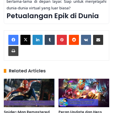
berlama-lama di depan layar. Siap untuk menjelajahi
dunia-dunia virtual yang luar biasa?
Petualangan Epik di Dunia
Open-World: “Aethelgard”
Pertama dalam daftar kami adalah
Aethelgard
,
LinkedIn
Tumblr
Pinterest
Reddit
VKontakte
Share via Email
sebuah game
open-world RPG
yang menawarkan
pengalaman bermain yang luar biasa. Dengan grafis
Print
realistis yang didukung oleh teknologi
ray tracing
terbaru, Aethelgard menghadirkan dunia fantasi yang
hidup dan detail. Anda akan menjelajahi hutan lebat,
Related Articles
pegunungan menjulang, dan kota-kota ramai yang
penuh dengan karakter unik dan quests yang
menantang. Ceritanya sendiri mengikuti perjalanan
seorang pahlawan muda yang harus menyelamatkan
kerajaannya dari kekuatan jahat yang mengancam.
Sistem pertarungan yang dinamis dan
crafting system
yang mendalam semakin menambah keseruan
Spider-Man Remastered
Peran Update dan Hero