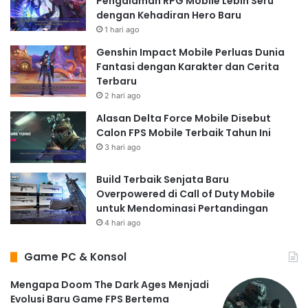
Pengalaman RPG Mobile Lebih Seru
dengan Kehadiran Hero Baru
1 hari ago
Genshin Impact Mobile Perluas Dunia
Fantasi dengan Karakter dan Cerita
Terbaru
2 hari ago
Alasan Delta Force Mobile Disebut
Calon FPS Mobile Terbaik Tahun Ini
3 hari ago
Build Terbaik Senjata Baru
Overpowered di Call of Duty Mobile
untuk Mendominasi Pertandingan
4 hari ago
Game PC & Konsol
Mengapa Doom The Dark Ages Menjadi
Evolusi Baru Game FPS Bertema