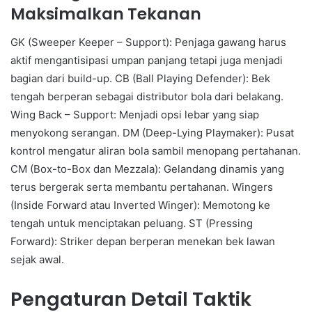
Maksimalkan Tekanan
GK (Sweeper Keeper – Support): Penjaga gawang harus
aktif mengantisipasi umpan panjang tetapi juga menjadi
bagian dari build-up. CB (Ball Playing Defender): Bek
tengah berperan sebagai distributor bola dari belakang.
Wing Back – Support: Menjadi opsi lebar yang siap
menyokong serangan. DM (Deep-Lying Playmaker): Pusat
kontrol mengatur aliran bola sambil menopang pertahanan.
CM (Box-to-Box dan Mezzala): Gelandang dinamis yang
terus bergerak serta membantu pertahanan. Wingers
(Inside Forward atau Inverted Winger): Memotong ke
tengah untuk menciptakan peluang. ST (Pressing
Forward): Striker depan berperan menekan bek lawan
sejak awal.
Pengaturan Detail Taktik