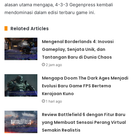
alasan utama mengapa, 4-3-3 Gegenpress kembali
mendominasi dalam edisi terbaru game ini.
Related Articles
Mengenal Borderlands 4: Inovasi
Gameplay, Senjata Unik, dan
Tantangan Baru di Dunia Chaos
2 jam ago
Mengapa Doom The Dark Ages Menjadi
Evolusi Baru Game FPS Bertema
Kerajaan Kuno
1 hari ago
Review Battlefield 6 dengan Fitur Baru
yang Membuat Sensasi Perang Virtual
Semakin Realistis