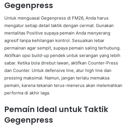
Gegenpress
Untuk menguasai Gegenpress di FM26, Anda harus
mengatur setiap detail taktik dengan cermat. Gunakan
mentalitas Positive supaya pemain Anda menyerang
agresif tanpa kehilangan kontrol. Sesuaikan lebar
permainan agar sempit, supaya pemain saling terhubung.
Aktifkan opsi build-up pendek untuk serangan yang lebih
sabar. Ketika bola direbut lawan, aktifkan Counter-Press
dan Counter. Untuk defensive line, atur high line dan
pressing maksimal. Namun, jangan terlalu memaksa
pemain, karena tekanan terus-menerus akan melemahkan
performa di akhir laga.
Pemain Ideal untuk Taktik
Gegenpress