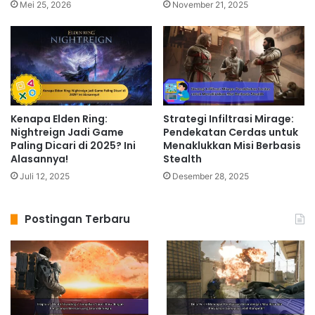
Mei 25, 2026
November 21, 2025
Kenapa Elden Ring:
Strategi Infiltrasi Mirage:
Nightreign Jadi Game
Pendekatan Cerdas untuk
Paling Dicari di 2025? Ini
Menaklukkan Misi Berbasis
Alasannya!
Stealth
Juli 12, 2025
Desember 28, 2025
Postingan Terbaru