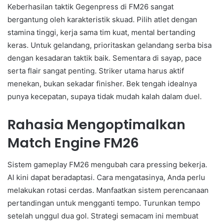
Keberhasilan taktik Gegenpress di FM26 sangat
bergantung oleh karakteristik skuad. Pilih atlet dengan
stamina tinggi, kerja sama tim kuat, mental bertanding
keras. Untuk gelandang, prioritaskan gelandang serba bisa
dengan kesadaran taktik baik. Sementara di sayap, pace
serta flair sangat penting. Striker utama harus aktif
menekan, bukan sekadar finisher. Bek tengah idealnya
punya kecepatan, supaya tidak mudah kalah dalam duel.
Rahasia Mengoptimalkan
Match Engine FM26
Sistem gameplay FM26 mengubah cara pressing bekerja.
AI kini dapat beradaptasi. Cara mengatasinya, Anda perlu
melakukan rotasi cerdas. Manfaatkan sistem perencanaan
pertandingan untuk mengganti tempo. Turunkan tempo
setelah unggul dua gol. Strategi semacam ini membuat