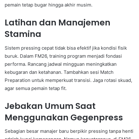
pemain tetap bugar hingga akhir musim.
Latihan dan Manajemen
Stamina
Sistem pressing cepat tidak bisa efektif jika kondisi fisik
buruk. Dalam FM26, training program menjadi fondasi
performa. Rancang jadwal mingguan meningkatkan
kebugaran dan ketahanan. Tambahkan sesi Match
Preparation untuk memperkuat transisi. Jaga rotasi skuad,
agar semua pemain tetap fit.
Jebakan Umum Saat
Menggunakan Gegenpress
Sebagian besar manajer baru berpikir pressing tanpa henti