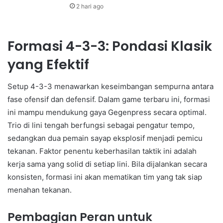
2 hari ago
Formasi 4-3-3: Pondasi Klasik
yang Efektif
Setup 4-3-3 menawarkan keseimbangan sempurna antara
fase ofensif dan defensif. Dalam game terbaru ini, formasi
ini mampu mendukung gaya Gegenpress secara optimal.
Trio di lini tengah berfungsi sebagai pengatur tempo,
sedangkan dua pemain sayap eksplosif menjadi pemicu
tekanan. Faktor penentu keberhasilan taktik ini adalah
kerja sama yang solid di setiap lini. Bila dijalankan secara
konsisten, formasi ini akan mematikan tim yang tak siap
menahan tekanan.
Pembagian Peran untuk