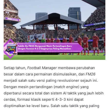
Setiap tahun,
Football Manager
membawa perubahan
besar dalam cara permainan disimulasikan, dan
FM26
menjadi salah satu versi paling revolusioner sejauh ini.
Dengan mesin pertandingan (
match engine
) yang
diperbarui secara total dan sistem AI taktik yang jauh lebih
cerdas, formasi klasik seperti 4-3-3 kini dapat
dioptimalkan ke level baru. Salah satu taktik yang paling