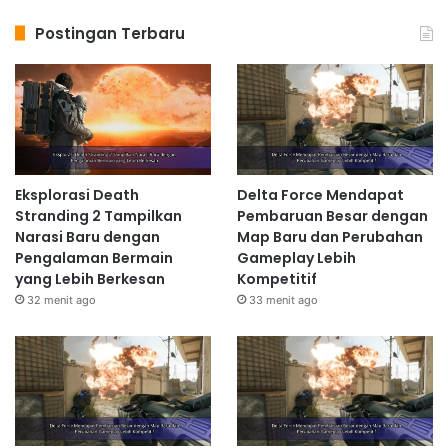
Postingan Terbaru
Game Legendaris Era 2000-an
Snake:
Game
klasik yang menjadi standar di hampir
semua
handphone
jadul. Tujuannya sederhana: makan,
tumbuh, dan jangan sampai menabrak diri sendiri.
Tetris:
Game
susun balok yang adiktif dan menguji
kemampuan strategi. Siapa yang bisa mencapai skor
Eksplorasi Death
Delta Force Mendapat
tertinggi?
Stranding 2 Tampilkan
Pembaruan Besar dengan
Sudoku:
Game
angka yang menantang logika dan
Narasi Baru dengan
Map Baru dan Perubahan
konsentrasi. Kepopulerannya melampaui batasan usia
Pengalaman Bermain
Gameplay Lebih
dan platform.
yang Lebih Berkesan
Kompetitif
32 menit ago
33 menit ago
Bounce:
Game
bola yang sederhana namun seru.
Tantangannya adalah mengarahkan bola untuk
melewati rintangan dan mencapai tujuan.
Selain
game
bawaan, beberapa
game
berbasis Java
juga populer. Meskipun grafisnya masih sangat
sederhana,
game
–
game
ini menawarkan