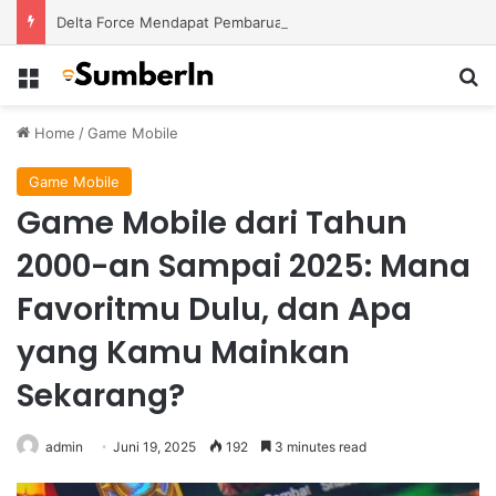
Delta Force Mendapat Pembaruan Besar dengan Map Baru dan Perubahan Gameplay Lebih Kompetitif
Menu
S
Home
/
Game Mobile
Game Mobile
Game Mobile dari Tahun
2000-an Sampai 2025: Mana
Favoritmu Dulu, dan Apa
yang Kamu Mainkan
Sekarang?
admin
Juni 19, 2025
192
3 minutes read