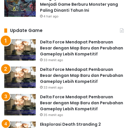
daya tahan
game mobile
.
Menjadi Game Berburu Monster yang
Paling Dinanti Tahun Ini
4 hari ago
Read Also:
Update Game
"Perjalanan Game Mobile dari BOUNCE
Sampai Gacha – Ini Transformasi Dunia Game
Delta Force Mendapat Pembaruan
Besar dengan Map Baru dan Perubahan
di Genggaman!"
Gameplay Lebih Kompetitif
Dari Nokia 3310 ke iPhone 15: Evolusi Game
33 menit ago
Mobile yang Bikin Nostalgia dan Ketagihan
Delta Force Mendapat Pembaruan
Main Lagi!"
Besar dengan Map Baru dan Perubahan
Gameplay Lebih Kompetitif
33 menit ago
Delta Force Mendapat Pembaruan
Era 2020-an Hingga 2025:
Besar dengan Map Baru dan Perubahan
Game Mobile AAA dan
Gameplay Lebih Kompetitif
35 menit ago
Metaverse
Eksplorasi Death Stranding 2