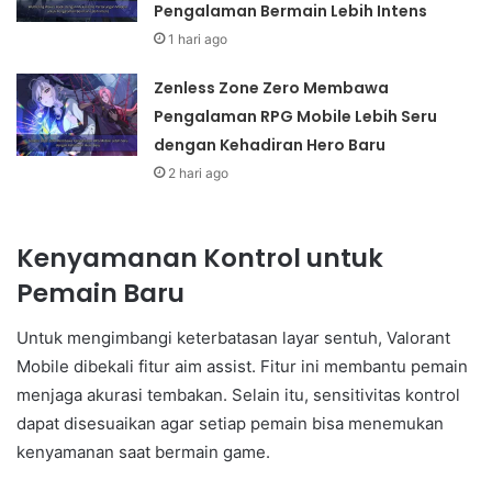
Pengalaman Bermain Lebih Intens
1 hari ago
Zenless Zone Zero Membawa
Pengalaman RPG Mobile Lebih Seru
dengan Kehadiran Hero Baru
2 hari ago
Kenyamanan Kontrol untuk
Pemain Baru
Untuk mengimbangi keterbatasan layar sentuh, Valorant
Mobile dibekali fitur aim assist. Fitur ini membantu pemain
menjaga akurasi tembakan. Selain itu, sensitivitas kontrol
dapat disesuaikan agar setiap pemain bisa menemukan
kenyamanan saat bermain game.