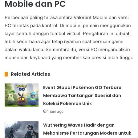
Mobile dan PC
Perbedaan paling terasa antara Valorant Mobile dan versi
PC terletak pada kontrol. Di mobile, pemain menggunakan
layar sentuh dengan tombol virtual. Pengaturan ini dibuat
lebih sederhana agar tetap nyaman saat bermain game
dalam waktu lama. Sementara itu, versi PC mengandalkan
mouse dan keyboard yang memberikan presisi lebih tinggi.
Related Articles
Event Global Pokémon GO Terbaru
Membawa Tantangan Spesial dan
Koleksi Pokémon Unik
1 jam ago
Wuthering Waves Hadir dengan
Mekanisme Pertarungan Modern untuk