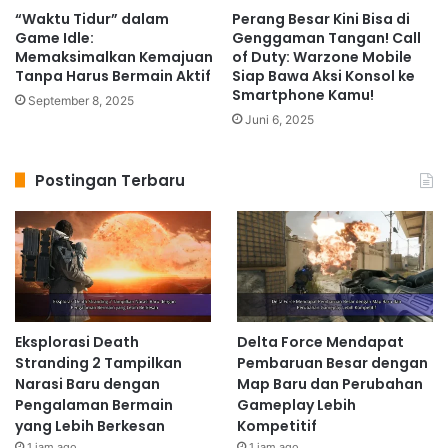
“Waktu Tidur” dalam
Perang Besar Kini Bisa di
Game Idle:
Genggaman Tangan! Call
Memaksimalkan Kemajuan
of Duty: Warzone Mobile
Tanpa Harus Bermain Aktif
Siap Bawa Aksi Konsol ke
Smartphone Kamu!
September 8, 2025
Juni 6, 2025
Postingan Terbaru
Eksplorasi Death
Delta Force Mendapat
Stranding 2 Tampilkan
Pembaruan Besar dengan
Narasi Baru dengan
Map Baru dan Perubahan
Pengalaman Bermain
Gameplay Lebih
yang Lebih Berkesan
Kompetitif
1 jam ago
1 jam ago