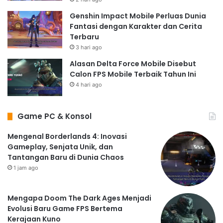
Genshin Impact Mobile Perluas Dunia
Fantasi dengan Karakter dan Cerita
Terbaru
3 hari ago
Alasan Delta Force Mobile Disebut
Calon FPS Mobile Terbaik Tahun Ini
4 hari ago
Game PC & Konsol
Mengenal Borderlands 4: Inovasi
Gameplay, Senjata Unik, dan
Tantangan Baru di Dunia Chaos
1 jam ago
Mengapa Doom The Dark Ages Menjadi
Evolusi Baru Game FPS Bertema
Kerajaan Kuno