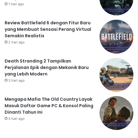
1 hari ago
Review Battlefield 6 dengan Fitur Baru
yang Membuat Sensasi Perang Virtual
Semakin Realistis
2 hari ago
Death Stranding 2 Tampilkan
Perjalanan Epik dengan Mekanik Baru
yang Lebih Modern
3 hari ago
Mengapa Mafia The Old Country Layak
Masuk Daftar Game PC & Konsol Paling
Dinanti Tahun Ini
4 hari ago