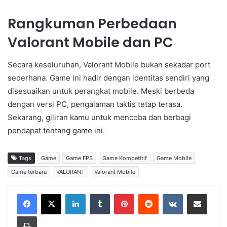
Rangkuman Perbedaan
Valorant Mobile dan PC
Secara keseluruhan, Valorant Mobile bukan sekadar port
sederhana. Game ini hadir dengan identitas sendiri yang
disesuaikan untuk perangkat mobile. Meski berbeda
dengan versi PC, pengalaman taktis tetap terasa.
Sekarang, giliran kamu untuk mencoba dan berbagi
pendapat tentang game ini.
Tags
Game
Game FPS
Game Kompetitif
Game Mobile
Game terbaru
VALORANT
Valorant Mobile
LinkedIn
Tumblr
Pinterest
Reddit
VKontakte
Share via Email
Print