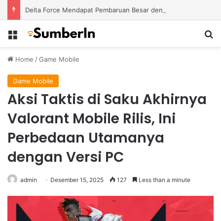
Delta Force Mendapat Pembaruan Besar dengan Map Baru dan Perubahan Gameplay Lebih Kompetitif
Menu
S
Home
/
Game Mobile
Game Mobile
Aksi Taktis di Saku Akhirnya
Valorant Mobile Rilis, Ini
Perbedaan Utamanya
dengan Versi PC
admin
Desember 15, 2025
127
Less than a minute