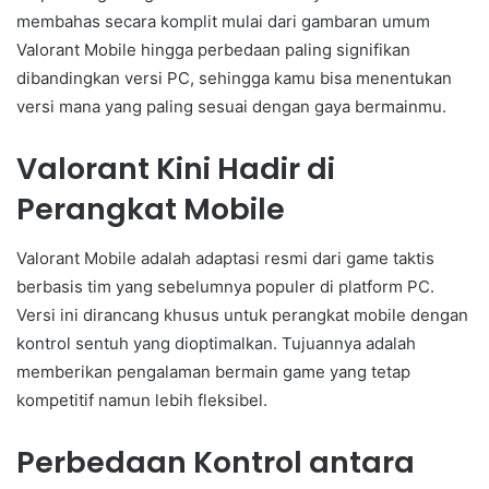
membahas secara komplit mulai dari gambaran umum
Valorant Mobile hingga perbedaan paling signifikan
dibandingkan versi PC, sehingga kamu bisa menentukan
versi mana yang paling sesuai dengan gaya bermainmu.
Valorant Kini Hadir di
Perangkat Mobile
Valorant Mobile adalah adaptasi resmi dari game taktis
berbasis tim yang sebelumnya populer di platform PC.
Versi ini dirancang khusus untuk perangkat mobile dengan
kontrol sentuh yang dioptimalkan. Tujuannya adalah
memberikan pengalaman bermain game yang tetap
kompetitif namun lebih fleksibel.
Perbedaan Kontrol antara