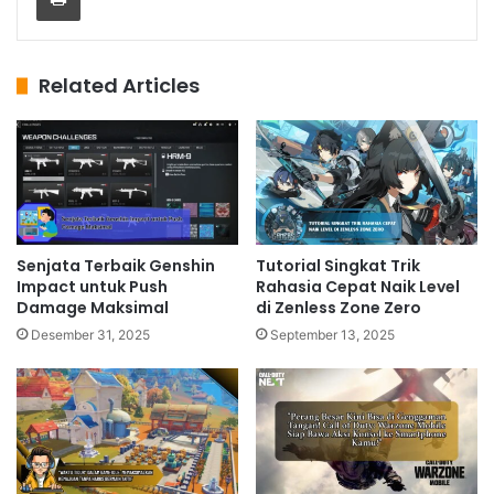
Related Articles
Senjata Terbaik Genshin
Tutorial Singkat Trik
Impact untuk Push
Rahasia Cepat Naik Level
Damage Maksimal
di Zenless Zone Zero
Desember 31, 2025
September 13, 2025