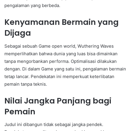
pengalaman yang berbeda.
Kenyamanan Bermain yang
Dijaga
Sebagai sebuah Game open world, Wuthering Waves
memperlihatkan bahwa dunia yang luas bisa dimainkan
tanpa mengorbankan performa. Optimalisasi dilakukan
dengan. Di dalam Game yang satu ini, pengalaman bermain
tetap lancar. Pendekatan ini memperkuat keterlibatan
pemain tanpa teknis.
Nilai Jangka Panjang bagi
Pemain
Judul ini dibangun tidak sebagai jangka pendek.