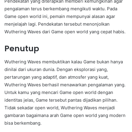
Pendekatan yang diterapkan memberi kemungkinan agar
pengalaman terus berkembang mengikuti waktu. Pada
Game open world ini, pemain mempunyai alasan agar
menjelajah lagi. Pendekatan tersebut menonjolkan
Wuthering Waves dari Game open world yang cepat habis.
Penutup
Wuthering Waves membuktikan kalau Game bukan hanya
dinilai dari ukuran dunia. Dengan eksplorasi yang,
pertarungan yang adaptif, dan atmosfer yang kuat,
Wuthering Waves berhasil menawarkan pengalaman yang.
Untuk kamu yang mencari Game open world dengan
identitas jelas, Game tersebut pantas dijadikan pilihan.
Tidak sekadar open world, Wuthering Waves menjadi
gambaran bagaimana arah Game open world yang modern
bisa berkembang.