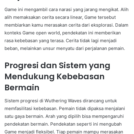
Game ini mengambil cara narasi yang jarang mengikat. Alih
alih memaksakan cerita secara linear, Game tersebut
membiarkan kamu merasakan cerita dari eksplorasi. Dalam
konteks Game open world, pendekatan ini memberikan
rasa kebebasan yang terasa. Cerita tidak lagi menjadi
beban, melainkan unsur menyatu dari perjalanan pemain.
Progresi dan Sistem yang
Mendukung Kebebasan
Bermain
Sistem progresi di Wuthering Waves dirancang untuk
memfasilitasi kebebasan. Pemain tidak dipaksa menjalani
satu gaya bermain. Arah yang dipilih bisa mempengaruhi
pendekatan bermain. Pendekatan seperti ini mengubah
Game menjadi fleksibel. Tiap pemain mampu merasakan