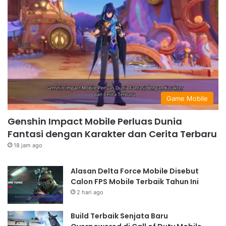
Game Mobile
Genshin Impact Mobile Perluas Dunia
Fantasi dengan Karakter dan Cerita Terbaru
18 jam ago
Alasan Delta Force Mobile Disebut
Calon FPS Mobile Terbaik Tahun Ini
2 hari ago
Build Terbaik Senjata Baru