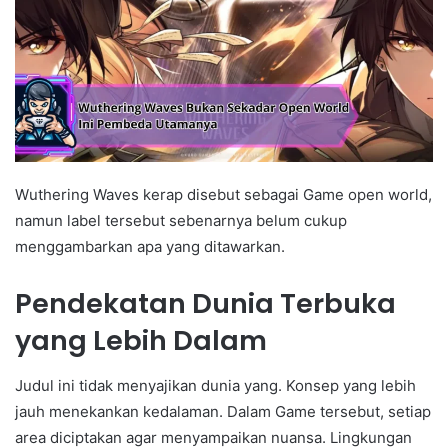
Wuthering Waves kerap disebut sebagai Game open world,
namun label tersebut sebenarnya belum cukup
menggambarkan apa yang ditawarkan.
Pendekatan Dunia Terbuka
yang Lebih Dalam
Judul ini tidak menyajikan dunia yang. Konsep yang lebih
jauh menekankan kedalaman. Dalam Game tersebut, setiap
area diciptakan agar menyampaikan nuansa. Lingkungan