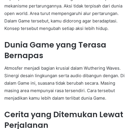
mekanisme pertarungannya. Aksi tidak terpisah dari dunia
open world. Area turut mempengaruhi alur pertarungan.
Dalam Game tersebut, kamu didorong agar beradaptasi.
Konsep tersebut mengubah setiap aksi lebih hidup.
Dunia Game yang Terasa
Bernapas
Atmosfer menjadi bagian krusial dalam Wuthering Waves.
Sinergi desain lingkungan serta audio dibangun dengan. Di
dalam Game ini, suasana tidak berubah secara. Masing
masing area mempunyai rasa tersendiri. Cara tersebut
menjadikan kamu lebih dalam terlibat dunia Game.
Cerita yang Ditemukan Lewat
Perjalanan