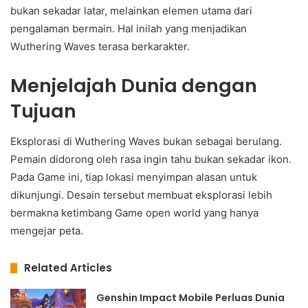
bukan sekadar latar, melainkan elemen utama dari
pengalaman bermain. Hal inilah yang menjadikan
Wuthering Waves terasa berkarakter.
Menjelajah Dunia dengan
Tujuan
Eksplorasi di Wuthering Waves bukan sebagai berulang.
Pemain didorong oleh rasa ingin tahu bukan sekadar ikon.
Pada Game ini, tiap lokasi menyimpan alasan untuk
dikunjungi. Desain tersebut membuat eksplorasi lebih
bermakna ketimbang Game open world yang hanya
mengejar peta.
Related Articles
Genshin Impact Mobile Perluas Dunia