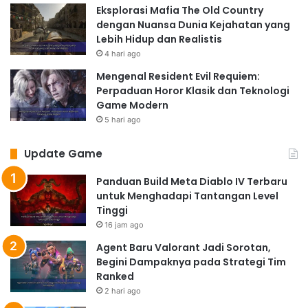
Eksplorasi Mafia The Old Country
dengan Nuansa Dunia Kejahatan yang
Lebih Hidup dan Realistis
4 hari ago
Mengenal Resident Evil Requiem:
Perpaduan Horor Klasik dan Teknologi
Game Modern
5 hari ago
Update Game
Panduan Build Meta Diablo IV Terbaru
untuk Menghadapi Tantangan Level
Tinggi
16 jam ago
Agent Baru Valorant Jadi Sorotan,
Begini Dampaknya pada Strategi Tim
Ranked
2 hari ago