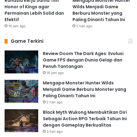
Rahasia Kerja Sama Tim
Mengapa Monster Hunter
Honor of Kings agar
Wilds Menjadi Game
Permainan Lebih Solid dan
Berburu Monster yang
Efektif
Paling Dinanti Tahun Ini
16 jam ago
2 hari ago
Game Terkini
Review Doom The Dark Ages: Evolusi
Game FPS dengan Dunia Gelap dan
Penuh Tantangan
16 jam ago
Mengapa Monster Hunter Wilds
Menjadi Game Berburu Monster yang
Paling Dinanti Tahun Ini
2 hari ago
Black Myth Wukong Membuktikan Diri
Sebagai Action RPG Terbaik Tahun Ini
dengan Gameplay Berkualitas
3 hari ago