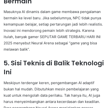
Bermain
Masuknya AI dinamis dalam game membawa pengalaman
bermain ke level baru. Jika sebelumnya, NPC tidak punya
kemampuan belajar, setiap pertarungan jadi lebih realistis.
Inovasi ini mendorong pemain lebih strategis. Karena
itulah, banyak gamer SEPUTAR GAME TERBARU HARI INI
2025 menyebut Neural Arena sebagai “game yang bisa
melawan balik”.
5. Sisi Teknis di Balik Teknologi
Ini
Meskipun terdengar keren, pengembangan AI adaptif
bukan hal mudah. Dibutuhkan mesin pembelajaran yang
kuat untuk mengolah data perilaku. Tak hanya itu, AI juga
harus menyeimbangkan antara kecerdasan dan keadilan.
Para pengembang Neural Arena menjalankan proses