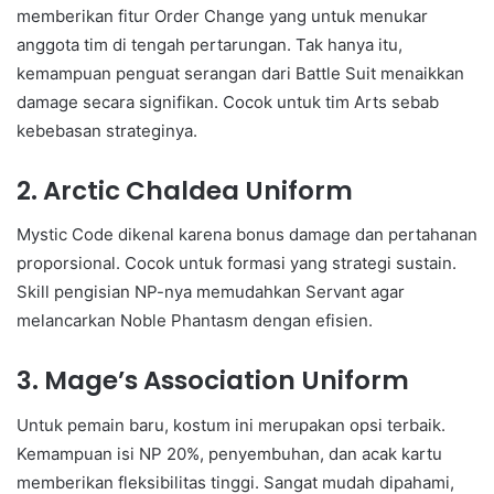
memberikan fitur Order Change yang untuk menukar
anggota tim di tengah pertarungan. Tak hanya itu,
kemampuan penguat serangan dari Battle Suit menaikkan
damage secara signifikan. Cocok untuk tim Arts sebab
kebebasan strateginya.
2. Arctic Chaldea Uniform
Mystic Code dikenal karena bonus damage dan pertahanan
proporsional. Cocok untuk formasi yang strategi sustain.
Skill pengisian NP-nya memudahkan Servant agar
melancarkan Noble Phantasm dengan efisien.
3. Mage’s Association Uniform
Untuk pemain baru, kostum ini merupakan opsi terbaik.
Kemampuan isi NP 20%, penyembuhan, dan acak kartu
memberikan fleksibilitas tinggi. Sangat mudah dipahami,