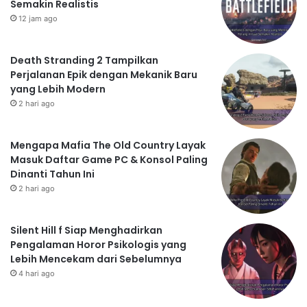
Semakin Realistis
12 jam ago
Death Stranding 2 Tampilkan
Perjalanan Epik dengan Mekanik Baru
yang Lebih Modern
2 hari ago
Mengapa Mafia The Old Country Layak
Masuk Daftar Game PC & Konsol Paling
Dinanti Tahun Ini
2 hari ago
Silent Hill f Siap Menghadirkan
Pengalaman Horor Psikologis yang
Lebih Mencekam dari Sebelumnya
4 hari ago