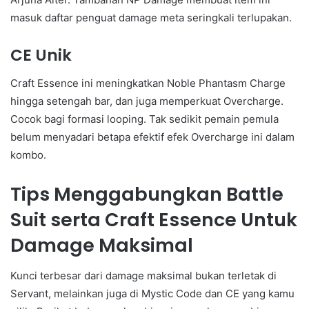
masuk daftar penguat damage meta seringkali terlupakan.
CE Unik
Craft Essence ini meningkatkan Noble Phantasm Charge
hingga setengah bar, dan juga memperkuat Overcharge.
Cocok bagi formasi looping. Tak sedikit pemain pemula
belum menyadari betapa efektif efek Overcharge ini dalam
kombo.
Tips Menggabungkan Battle
Suit serta Craft Essence Untuk
Damage Maksimal
Kunci terbesar dari damage maksimal bukan terletak di
Servant, melainkan juga di Mystic Code dan CE yang kamu