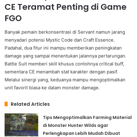
CE Teramat Penting di Game
FGO
Banyak pemain berkonsentrasi di Servant namun jarang
menyadari potensi Mystic Code dan Craft Essence.
Padahal, dua fitur ini mampu memberikan peningkatan
damage yang sampai menentukan jalannya pertarungan.
Battle Suit memberi skill khusus contohnya critical buff,
sementara CE menambah stat karakter dengan pasif.
Melalui sinergi yang, keduanya mampu mengoptimalkan
unit favorit biasa ke dalam monster damage.
Related Articles
Tips Mengoptimalkan Farming Material
di Monster Hunter Wilds agar
Perlengkapan Lebih Mudah Dibuat