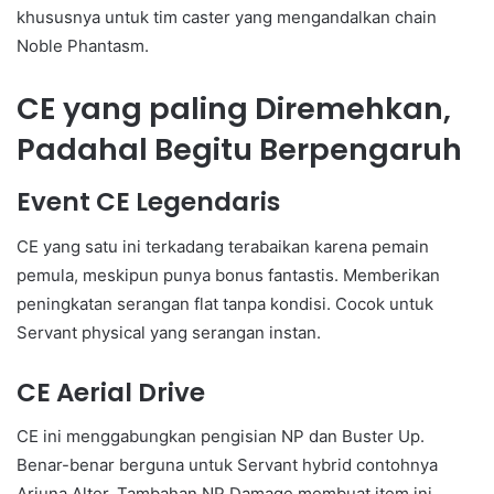
khususnya untuk tim caster yang mengandalkan chain
Noble Phantasm.
CE yang paling Diremehkan,
Padahal Begitu Berpengaruh
Event CE Legendaris
CE yang satu ini terkadang terabaikan karena pemain
pemula, meskipun punya bonus fantastis. Memberikan
peningkatan serangan flat tanpa kondisi. Cocok untuk
Servant physical yang serangan instan.
CE Aerial Drive
CE ini menggabungkan pengisian NP dan Buster Up.
Benar-benar berguna untuk Servant hybrid contohnya
Arjuna Alter. Tambahan NP Damage membuat item ini