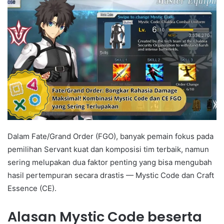
Dalam Fate/Grand Order (FGO), banyak pemain fokus pada
pemilihan Servant kuat dan komposisi tim terbaik, namun
sering melupakan dua faktor penting yang bisa mengubah
hasil pertempuran secara drastis — Mystic Code dan Craft
Essence (CE).
Alasan Mystic Code beserta