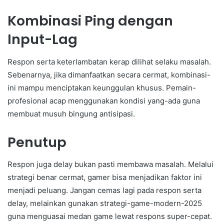
Kombinasi Ping dengan
Input-Lag
Respon serta keterlambatan kerap dilihat selaku masalah.
Sebenarnya, jika dimanfaatkan secara cermat, kombinasi-
ini mampu menciptakan keunggulan khusus. Pemain-
profesional acap menggunakan kondisi yang-ada guna
membuat musuh bingung antisipasi.
Penutup
Respon juga delay bukan pasti membawa masalah. Melalui
strategi benar cermat, gamer bisa menjadikan faktor ini
menjadi peluang. Jangan cemas lagi pada respon serta
delay, melainkan gunakan strategi-game-modern-2025
guna menguasai medan game lewat respons super-cepat.