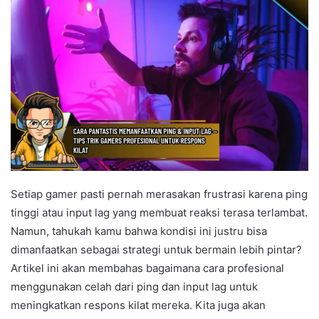
Setiap gamer pasti pernah merasakan frustrasi karena ping
tinggi atau input lag yang membuat reaksi terasa terlambat.
Namun, tahukah kamu bahwa kondisi ini justru bisa
dimanfaatkan sebagai strategi untuk bermain lebih pintar?
Artikel ini akan membahas bagaimana cara profesional
menggunakan celah dari ping dan input lag untuk
meningkatkan respons kilat mereka. Kita juga akan