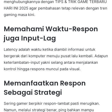
menghubungkannya dengan TIPS & TRIK GAME TERBARU
HARI INI 2025 agar pembahasan tetap relevan dengan tren
gaming masa kini.
Memahami Waktu-Respon
juga Input-Lag
Latency adalah waktu ketika diambil informasi untuk
bergerak dari komputer menuju pusat lalu kembali. Adapun
keterlambatan-input yakni selang antara menjalankan
kontrol hingga respons muncul pada visual.
Memanfaatkan Respon
Sebagai Strategi
Sering gamer berpikir respon-lambat pasti merugikan.
Namun, melalui strategi benar, ping bahkan mampu