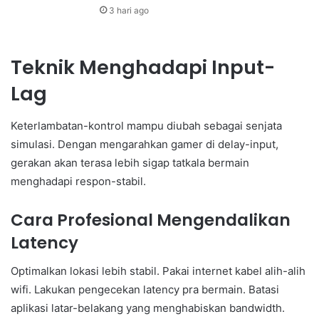
3 hari ago
Teknik Menghadapi Input-
Lag
Keterlambatan-kontrol mampu diubah sebagai senjata
simulasi. Dengan mengarahkan gamer di delay-input,
gerakan akan terasa lebih sigap tatkala bermain
menghadapi respon-stabil.
Cara Profesional Mengendalikan
Latency
Optimalkan lokasi lebih stabil. Pakai internet kabel alih-alih
wifi. Lakukan pengecekan latency pra bermain. Batasi
aplikasi latar-belakang yang menghabiskan bandwidth.