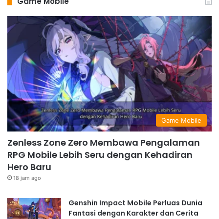
Game Mobile
Game Mobile
Zenless Zone Zero Membawa Pengalaman
RPG Mobile Lebih Seru dengan Kehadiran
Hero Baru
18 jam ago
Genshin Impact Mobile Perluas Dunia
Fantasi dengan Karakter dan Cerita