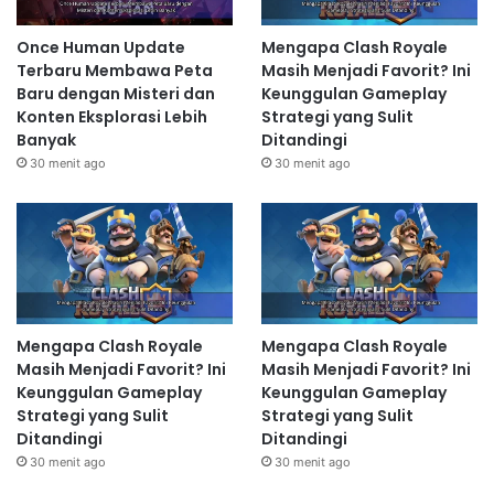
Once Human Update
Mengapa Clash Royale
Terbaru Membawa Peta
Masih Menjadi Favorit? Ini
Baru dengan Misteri dan
Keunggulan Gameplay
Konten Eksplorasi Lebih
Strategi yang Sulit
Banyak
Ditandingi
30 menit ago
30 menit ago
Mengapa Clash Royale
Mengapa Clash Royale
Masih Menjadi Favorit? Ini
Masih Menjadi Favorit? Ini
Keunggulan Gameplay
Keunggulan Gameplay
Strategi yang Sulit
Strategi yang Sulit
Ditandingi
Ditandingi
30 menit ago
30 menit ago