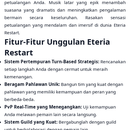
petualangan Anda. Musik latar yang epik menambah
suasana yang dramatis dan meningkatkan pengalaman
bermain secara keseluruhan. Rasakan sensasi
petualangan yang mendalam dan imersif di dunia Eteria
Restart.
Fitur-Fitur Unggulan Eteria
Restart
Sistem Pertempuran Turn-Based Strategis:
Rencanakan
setiap langkah Anda dengan cermat untuk meraih
kemenangan.
Beragam Pahlawan Unik:
Bangun tim yang kuat dengan
pahlawan yang memiliki kemampuan dan peran yang
berbeda-beda.
PvP Real-Time yang Menegangkan:
Uji kemampuan
Anda melawan pemain lain secara langsung.
Sistem Guild yang Kuat:
Bergabunglah dengan guild
untuk berkolaborasi dengan pemain lain.