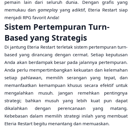
pemain lain dari seluruh dunia. Dengan grafis yang
memukau dan
gameplay
yang adiktif, Eteria Restart siap
menjadi RPG favorit Anda!
Sistem Pertempuran Turn-
Based yang Strategis
Di jantung Eteria Restart terletak sistem pertempuran turn-
based yang dirancang dengan cermat. Setiap keputusan
Anda akan berdampak besar pada jalannya pertempuran.
Anda perlu mempertimbangkan kekuatan dan kelemahan
setiap pahlawan, memilih serangan yang tepat, dan
memanfaatkan kemampuan khusus secara efektif untuk
mengalahkan musuh. Jangan remehkan pentingnya
strategi; bahkan musuh yang lebih kuat pun dapat
dikalahkan dengan perencanaan yang matang.
Kebebasan dalam memilih strategi inilah yang membuat
Eteria Restart begitu menantang dan memuaskan.