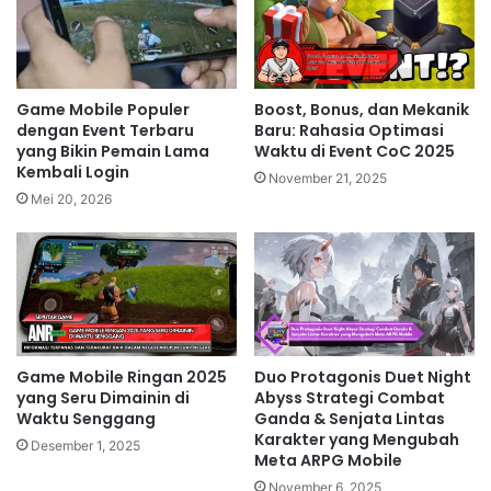
Game Mobile Populer
Boost, Bonus, dan Mekanik
dengan Event Terbaru
Baru: Rahasia Optimasi
yang Bikin Pemain Lama
Waktu di Event CoC 2025
Kembali Login
November 21, 2025
Mei 20, 2026
Game Mobile Ringan 2025
Duo Protagonis Duet Night
yang Seru Dimainin di
Abyss Strategi Combat
Waktu Senggang
Ganda & Senjata Lintas
Karakter yang Mengubah
Desember 1, 2025
Meta ARPG Mobile
November 6, 2025