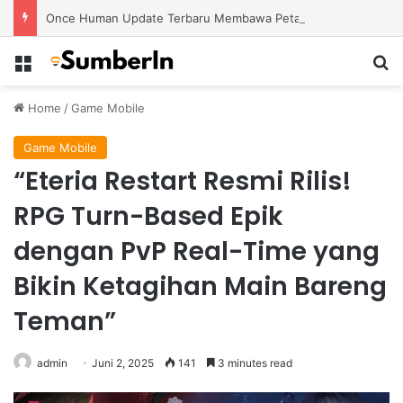
Once Human Update Terbaru Membawa Peta Baru dengan Misteri dan Konten Eksplorasi Lebih Banyak
Menu
S
Home
/
Game Mobile
Game Mobile
“Eteria Restart Resmi Rilis!
RPG Turn-Based Epik
dengan PvP Real-Time yang
Bikin Ketagihan Main Bareng
Teman”
admin
Juni 2, 2025
141
3 minutes read