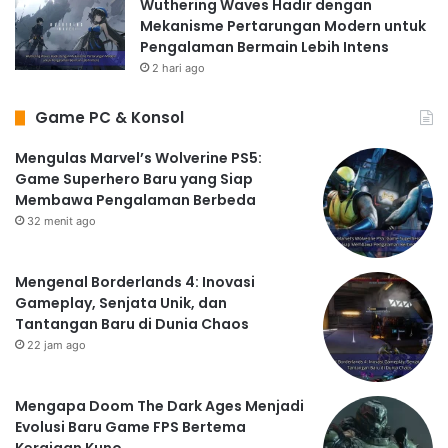
Wuthering Waves Hadir dengan
Mekanisme Pertarungan Modern untuk
Pengalaman Bermain Lebih Intens
2 hari ago
Game PC & Konsol
Mengulas Marvel’s Wolverine PS5:
Game Superhero Baru yang Siap
Membawa Pengalaman Berbeda
32 menit ago
Mengenal Borderlands 4: Inovasi
Gameplay, Senjata Unik, dan
Tantangan Baru di Dunia Chaos
22 jam ago
Mengapa Doom The Dark Ages Menjadi
Evolusi Baru Game FPS Bertema