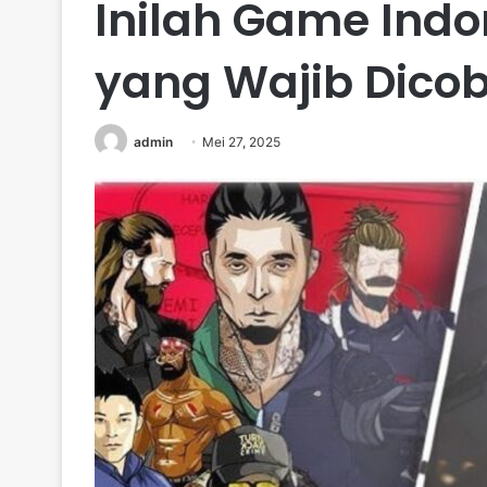
Inilah Game Indo
yang Wajib Dico
admin
Mei 27, 2025