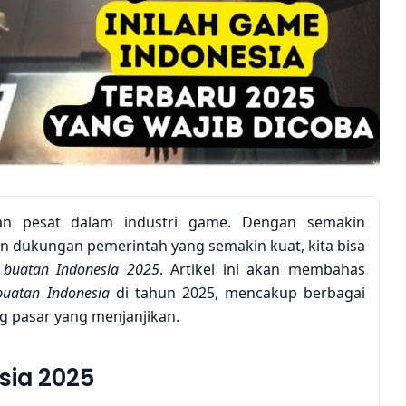
an pesat dalam industri game. Dengan semakin
n dukungan pemerintah yang semakin kuat, kita bisa
buatan Indonesia 2025
. Artikel ini akan membahas
uatan Indonesia
di tahun 2025, mencakup berbagai
g pasar yang menjanjikan.
sia 2025