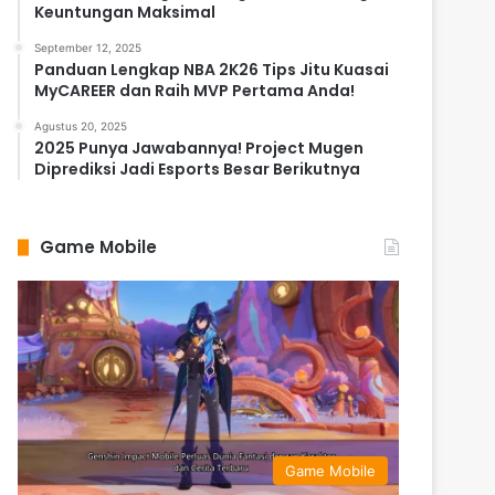
Keuntungan Maksimal
September 12, 2025
Panduan Lengkap NBA 2K26 Tips Jitu Kuasai
MyCAREER dan Raih MVP Pertama Anda!
Agustus 20, 2025
2025 Punya Jawabannya! Project Mugen
Diprediksi Jadi Esports Besar Berikutnya
Game Mobile
Game Mobile