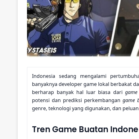
Indonesia sedang mengalami pertumbuh
banyaknya developer game lokal berbakat da
berharap banyak hal luar biasa dari
game 
potensi dan prediksi perkembangan
game b
genre, teknologi yang digunakan, dan peluan
Tren Game Buatan Indone