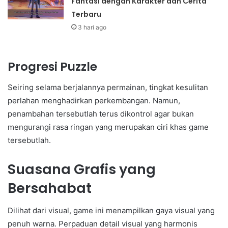
Fantasi dengan Karakter dan Cerita
Terbaru
3 hari ago
Progresi Puzzle
Seiring selama berjalannya permainan, tingkat kesulitan
perlahan menghadirkan perkembangan. Namun,
penambahan tersebutlah terus dikontrol agar bukan
mengurangi rasa ringan yang merupakan ciri khas game
tersebutlah.
Suasana Grafis yang
Bersahabat
Dilihat dari visual, game ini menampilkan gaya visual yang
penuh warna. Perpaduan detail visual yang harmonis