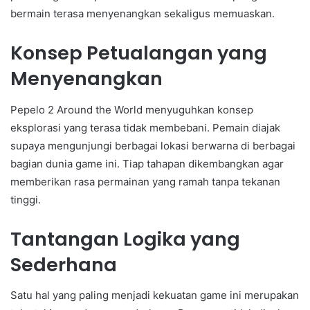
bermain terasa menyenangkan sekaligus memuaskan.
Konsep Petualangan yang
Menyenangkan
Pepelo 2 Around the World menyuguhkan konsep
eksplorasi yang terasa tidak membebani. Pemain diajak
supaya mengunjungi berbagai lokasi berwarna di berbagai
bagian dunia game ini. Tiap tahapan dikembangkan agar
memberikan rasa permainan yang ramah tanpa tekanan
tinggi.
Tantangan Logika yang
Sederhana
Satu hal yang paling menjadi kekuatan game ini merupakan