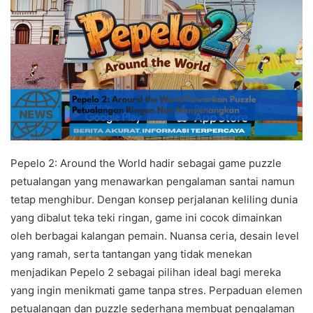
Pepelo 2: Around the World hadir sebagai game puzzle
petualangan yang menawarkan pengalaman santai namun
tetap menghibur. Dengan konsep perjalanan keliling dunia
yang dibalut teka teki ringan, game ini cocok dimainkan
oleh berbagai kalangan pemain. Nuansa ceria, desain level
yang ramah, serta tantangan yang tidak menekan
menjadikan Pepelo 2 sebagai pilihan ideal bagi mereka
yang ingin menikmati game tanpa stres. Perpaduan elemen
petualangan dan puzzle sederhana membuat pengalaman