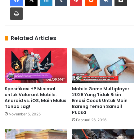
Print
Related Articles
Spesifikasi HP Minimal
Mobile Game Multiplayer
untuk Valorant Mobile:
2026 Yang Tidak Bikin
Android vs. iOS, Main Mulus
Emosi Cocok Untuk Main
Tanpa Lag!
Bareng Teman Sambil
Puasa
November 5, 2025
Februari 26, 2026