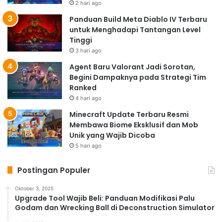
2 hari ago
Panduan Build Meta Diablo IV Terbaru
untuk Menghadapi Tantangan Level
Tinggi
3 hari ago
Agent Baru Valorant Jadi Sorotan,
Begini Dampaknya pada Strategi Tim
Ranked
4 hari ago
Minecraft Update Terbaru Resmi
Membawa Biome Eksklusif dan Mob
Unik yang Wajib Dicoba
5 hari ago
Postingan Populer
Oktober 3, 2025
Upgrade Tool Wajib Beli: Panduan Modifikasi Palu
Godam dan Wrecking Ball di Deconstruction Simulator