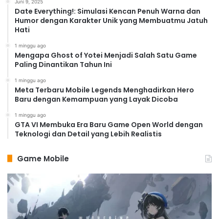
Juni 9, 2025
Date Everything!: Simulasi Kencan Penuh Warna dan
Humor dengan Karakter Unik yang Membuatmu Jatuh
Hati
1 minggu ago
Mengapa Ghost of Yotei Menjadi Salah Satu Game
Paling Dinantikan Tahun Ini
1 minggu ago
Meta Terbaru Mobile Legends Menghadirkan Hero
Baru dengan Kemampuan yang Layak Dicoba
1 minggu ago
GTA VI Membuka Era Baru Game Open World dengan
Teknologi dan Detail yang Lebih Realistis
Game Mobile