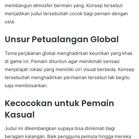
membangun atmosfer bermain yang. Konsep tersebut
menjadikan judul tersebutlah cocok bagi pemain dengan
usia.
Unsur Petualangan Global
Tema perjalanan global menghadirkan keunikan yang khas
di game ini. Pemain dituntun agar menikmati sensasi
menjelajah lokasi yang memiliki ciri visual berbeda. Konsep
tersebutlah menghadirkan permainan tersebut tak begitu
saja membosankan.
Kecocokan untuk Pemain
Kasual
Judul ini dikembangkan supaya bisa dinikmati bagi
beragam kalangan. Baik pengguna pemula hingga mereka