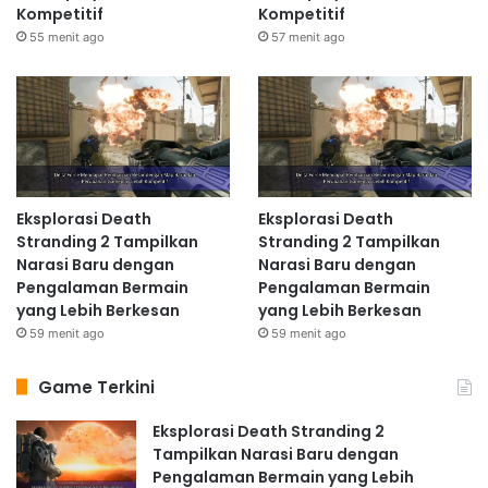
Kompetitif
Kompetitif
55 menit ago
57 menit ago
Eksplorasi Death
Eksplorasi Death
Stranding 2 Tampilkan
Stranding 2 Tampilkan
Narasi Baru dengan
Narasi Baru dengan
Pengalaman Bermain
Pengalaman Bermain
yang Lebih Berkesan
yang Lebih Berkesan
59 menit ago
59 menit ago
Game Terkini
Eksplorasi Death Stranding 2
Tampilkan Narasi Baru dengan
Pengalaman Bermain yang Lebih