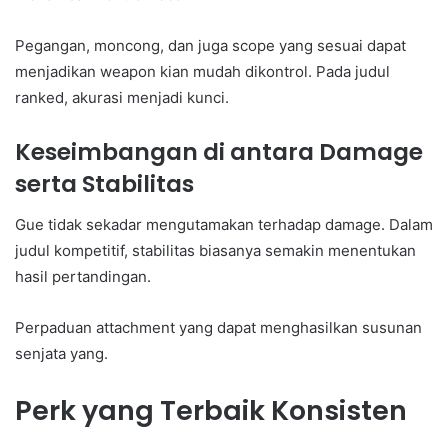
Pegangan, moncong, dan juga scope yang sesuai dapat
menjadikan weapon kian mudah dikontrol. Pada judul
ranked, akurasi menjadi kunci.
Keseimbangan di antara Damage
serta Stabilitas
Gue tidak sekadar mengutamakan terhadap damage. Dalam
judul kompetitif, stabilitas biasanya semakin menentukan
hasil pertandingan.
Perpaduan attachment yang dapat menghasilkan susunan
senjata yang.
Perk yang Terbaik Konsisten