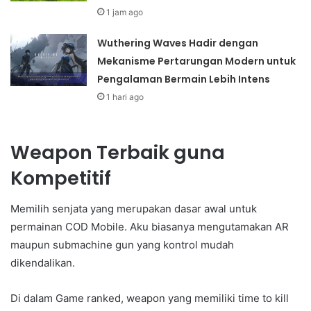
1 jam ago
Wuthering Waves Hadir dengan
Mekanisme Pertarungan Modern untuk
Pengalaman Bermain Lebih Intens
1 hari ago
Weapon Terbaik guna
Kompetitif
Memilih senjata yang merupakan dasar awal untuk
permainan COD Mobile. Aku biasanya mengutamakan AR
maupun submachine gun yang kontrol mudah
dikendalikan.
Di dalam Game ranked, weapon yang memiliki time to kill