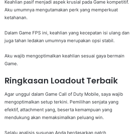
Keahlian pasif menjadi aspek krusial pada Game kompetitif.
Aku umumnya mengutamakan perk yang memperkuat
ketahanan.
Dalam Game FPS ini, keahlian yang kecepatan isi ulang dan
juga tahan ledakan umumnya merupakan opsi stabil.
Aku wajib mengoptimalkan keahlian sesuai gaya bermain
Game.
Ringkasan Loadout Terbaik
Agar unggul dalam Game Call of Duty Mobile, saya wajib
mengoptimalkan setup terkini. Pemilihan senjata yang
efektif, attachment yang, beserta kemampuan yang
mendukung akan memaksimalkan peluang win.
Selalu analisis susunan Anda berdasarkan patch