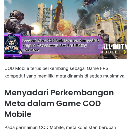
COD Mobile terus berkembang sebagai Game FPS
kompetitif yang memiliki meta dinamis di setiap musimnya.
Menyadari Perkembangan
Meta dalam Game COD
Mobile
Pada permainan COD Mobile, meta konsisten berubah