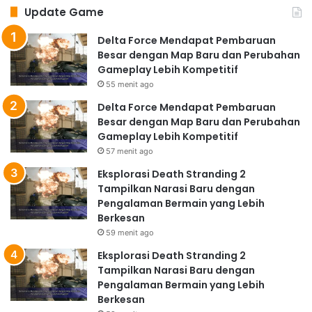
Update Game
Delta Force Mendapat Pembaruan
Besar dengan Map Baru dan Perubahan
Gameplay Lebih Kompetitif
55 menit ago
Delta Force Mendapat Pembaruan
Besar dengan Map Baru dan Perubahan
Gameplay Lebih Kompetitif
57 menit ago
Eksplorasi Death Stranding 2
Tampilkan Narasi Baru dengan
Pengalaman Bermain yang Lebih
Berkesan
59 menit ago
Eksplorasi Death Stranding 2
Tampilkan Narasi Baru dengan
Pengalaman Bermain yang Lebih
Berkesan