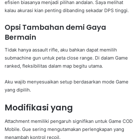
efisien biasanya menjadi pilihan andalan. Saya melihat
kalau akurasi kian penting dibanding sekadar DPS tinggi.
Opsi Tambahan demi Gaya
Bermain
Tidak hanya assault rifle, aku bahkan dapat memilih
submachine gun untuk peta close range. Di dalam Game
ranked, fleksibilitas dalam map begitu utama.
Aku wajib menyesuaikan setup berdasarkan mode Game
yang dipilih.
Modifikasi yang
Attachment memiliki pengaruh signifikan untuk Game COD
Mobile. Gue sering mengutamakan perlengkapan yang
menambah kontrol recoil.