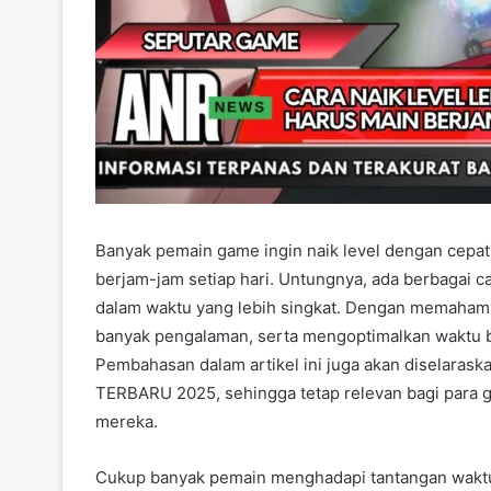
Banyak pemain game ingin naik level dengan cepat,
berjam-jam setiap hari. Untungnya, ada berbagai ca
dalam waktu yang lebih singkat. Dengan memahami 
banyak pengalaman, serta mengoptimalkan waktu ber
Pembahasan dalam artikel ini juga akan diselar
TERBARU 2025, sehingga tetap relevan bagi para
mereka.
Cukup banyak pemain menghadapi tantangan waktu