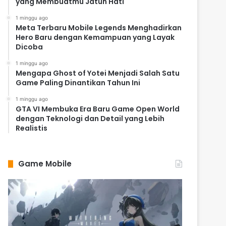
yang Membuatmu Jatuh Hati
1 minggu ago
Meta Terbaru Mobile Legends Menghadirkan
Hero Baru dengan Kemampuan yang Layak
Dicoba
1 minggu ago
Mengapa Ghost of Yotei Menjadi Salah Satu
Game Paling Dinantikan Tahun Ini
1 minggu ago
GTA VI Membuka Era Baru Game Open World
dengan Teknologi dan Detail yang Lebih
Realistis
Game Mobile