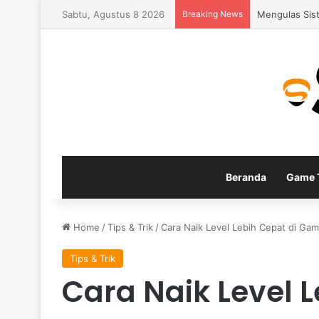
Sabtu, Agustus 8 2026
Breaking News
Fitur Gamepla
Beranda
Game T
Home
/
Tips & Trik
/
Cara Naik Level Lebih Cepat di Gam
Tips & Trik
Cara Naik Level 