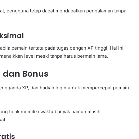
at, pengguna tetap dapat mendapatkan pengalaman tanpa
ksimal
bila pemain tertata pada tugas dengan XP tinggi. Hal ini
menaikkan level meski tanpa harus bermain lama.
, dan Bonus
pengganda XP, dan hadiah login untuk mempercepat pemain
 yang tidak memiliki waktu banyak namun masih
at.
atis