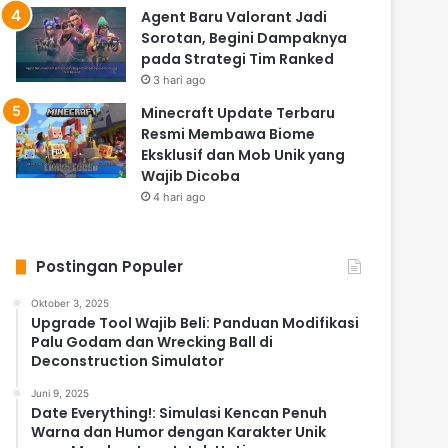
Agent Baru Valorant Jadi
Sorotan, Begini Dampaknya
pada Strategi Tim Ranked
3 hari ago
Minecraft Update Terbaru
Resmi Membawa Biome
Eksklusif dan Mob Unik yang
Wajib Dicoba
4 hari ago
Postingan Populer
Oktober 3, 2025
Upgrade Tool Wajib Beli: Panduan Modifikasi
Palu Godam dan Wrecking Ball di
Deconstruction Simulator
Juni 9, 2025
Date Everything!: Simulasi Kencan Penuh
Warna dan Humor dengan Karakter Unik