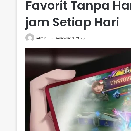
Favorit Tanpa Ha
jam Setiap Hari
admin
Desember 3, 2025