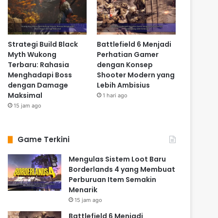
Strategi Build Black
Battlefield 6 Menjadi
Myth Wukong
Perhatian Gamer
Terbaru: Rahasia
dengan Konsep
Menghadapi Boss
Shooter Modern yang
dengan Damage
Lebih Ambisius
Maksimal
1 hari ago
15 jam ago
Game Terkini
Mengulas Sistem Loot Baru
Borderlands 4 yang Membuat
Perburuan Item Semakin
Menarik
15 jam ago
Battlefield 6 Menjadi