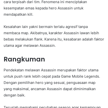
cara terpisah dari tim. Fenomena ini menciptakan
kesempatan emas kepada hero Assassin untuk
mendapatkan kill.
Kesalahan lain yakni bermain terlalu agresif tanpa
membaca map. Akibatnya, karakter Assassin lawan lebih
bebas melakukan flank. Karena itu, kesabaran adalah faktor
utama agar melawan Assassin.
Rangkuman
Pendekatan melawan Assassin merupakan faktor utama
untuk push rank lebih cepat pada Game Mobile Legends.
Dengan pemilihan hero yang sesuai, penguasaan map
yang maksimal, ancaman Assassin dapat diminimalkan
dengan baik.
Teruslah memahami perubahan season agar kemampuan