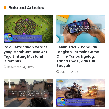
Related Articles
Pola Pertahanan Cerdas
Penuh Taktik! Panduan
yang Membuat Base Anti
Lengkap Bermain Game
Tiga Bintang Mustahil
Online Tanpa Ngelag,
Ditembus
Tanpa Emosi, dan Full
Booyah
Desember 24, 2025
Juni 13, 2025