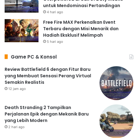
untuk Mendominasi Pertandingan
4 hari ago
Free Fire MAX Perkenalkan Event
Terbaru dengan Misi Menarik dan
Hadiah Eksklusif Melimpah
5 hari ago
Game PC & Konsol
Review Battlefield 6 dengan Fitur Baru
yang Membuat Sensasi Perang Virtual
Semakin Realistis
12 jam ago
Death Stranding 2 Tampilkan
Perjalanan Epik dengan Mekanik Baru
yang Lebih Modern
2 hari ago