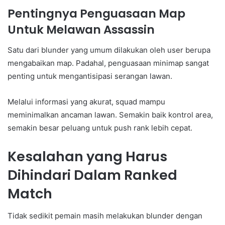
Pentingnya Penguasaan Map
Untuk Melawan Assassin
Satu dari blunder yang umum dilakukan oleh user berupa
mengabaikan map. Padahal, penguasaan minimap sangat
penting untuk mengantisipasi serangan lawan.
Melalui informasi yang akurat, squad mampu
meminimalkan ancaman lawan. Semakin baik kontrol area,
semakin besar peluang untuk push rank lebih cepat.
Kesalahan yang Harus
Dihindari Dalam Ranked
Match
Tidak sedikit pemain masih melakukan blunder dengan