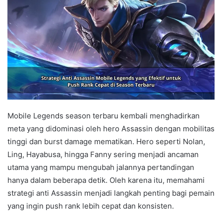
Mobile Legends season terbaru kembali menghadirkan
meta yang didominasi oleh hero Assassin dengan mobilitas
tinggi dan burst damage mematikan. Hero seperti Nolan,
Ling, Hayabusa, hingga Fanny sering menjadi ancaman
utama yang mampu mengubah jalannya pertandingan
hanya dalam beberapa detik. Oleh karena itu, memahami
strategi anti Assassin menjadi langkah penting bagi pemain
yang ingin push rank lebih cepat dan konsisten.