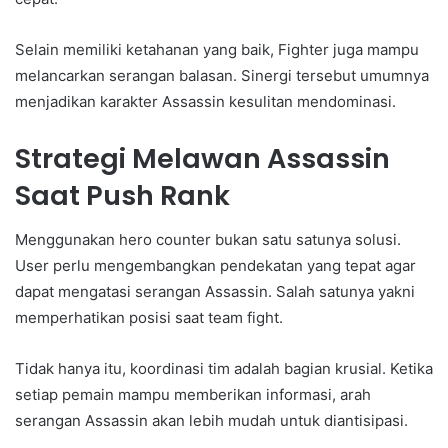
Selain memiliki ketahanan yang baik, Fighter juga mampu
melancarkan serangan balasan. Sinergi tersebut umumnya
menjadikan karakter Assassin kesulitan mendominasi.
Strategi Melawan Assassin
Saat Push Rank
Menggunakan hero counter bukan satu satunya solusi.
User perlu mengembangkan pendekatan yang tepat agar
dapat mengatasi serangan Assassin. Salah satunya yakni
memperhatikan posisi saat team fight.
Tidak hanya itu, koordinasi tim adalah bagian krusial. Ketika
setiap pemain mampu memberikan informasi, arah
serangan Assassin akan lebih mudah untuk diantisipasi.