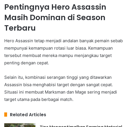
Pentingnya Hero Assassin
Masih Dominan di Season
Terbaru
Hero Assassin tetap menjadi andalan banyak pemain sebab
mempunyai kemampuan rotasi luar biasa. Kemampuan
tersebut membuat mereka mampu menjangkau target
penting dengan cepat.
Selain itu, kombinasi serangan tinggi yang ditawarkan
Assassin bisa menghabisi target dengan sangat cepat.
Situasi ini membuat Marksman dan Mage sering menjadi
target utama pada berbagai match.
Related Articles
Tips Mengoptimalkan Farming Material