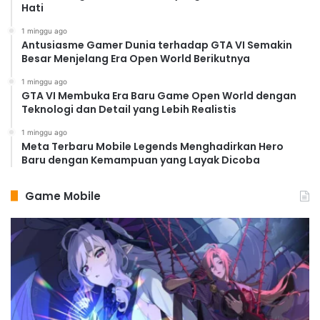
Hati
1 minggu ago
Antusiasme Gamer Dunia terhadap GTA VI Semakin
Besar Menjelang Era Open World Berikutnya
1 minggu ago
GTA VI Membuka Era Baru Game Open World dengan
Teknologi dan Detail yang Lebih Realistis
1 minggu ago
Meta Terbaru Mobile Legends Menghadirkan Hero
Baru dengan Kemampuan yang Layak Dicoba
Game Mobile