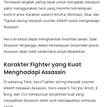
Termasuk langkah paling tepat untuk mengatasi Assassin
yakni menggunakan hero yang memiliki kemampuan
kontrol area. Karakter seperti Khufra, Minotaur, Akai, dan
Tigreal sering menjadi counter efektif untuk menghadapi
Assassin.
Hero tersebut dapat menghambat mobilitas lawan. Saat
Assassin terganggu dalam kemampuan berpindah posisi,
Assassin akan lebih sederhana untuk dikalahkan.
Karakter Fighter yang Kuat
Menghadapi Assassin
Di samping Tank, hero Fighter sering menjadi counter
efektif melawan Assassin. Hero seperti Terizla, Arlott, X
Borg, dan Cici mempunyai durabilitas kuat yang
menjadikan Assassin lebih sulit mendapatkan eliminasi
cepat.