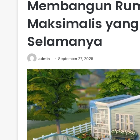
Membangun Ruma
Maksimalis yang 
Selamanya
admin
September 27, 2025