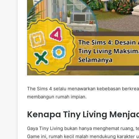
The Sims 4 selalu menawarkan kebebasan berkreas
membangun rumah impian.
Kenapa Tiny Living Menjadi
Gaya Tiny Living bukan hanya menghemat ruang, te
Game ini, rumah kecil malah mendukung karakter u