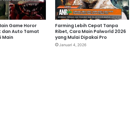
Main Game Horor
Farming Lebih Cepat Tanpa
t dan Auto Tamat
Ribet, Cara Main Palworld 2026
i Main
yang Mulai Dipakai Pro
Januari 4, 2026