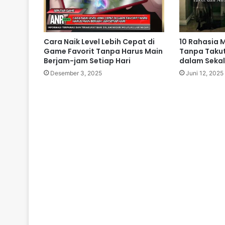
Cara Naik Level Lebih Cepat di
10 Rahasia 
Game Favorit Tanpa Harus Main
Tanpa Taku
Berjam-jam Setiap Hari
dalam Sekal
Desember 3, 2025
Juni 12, 2025