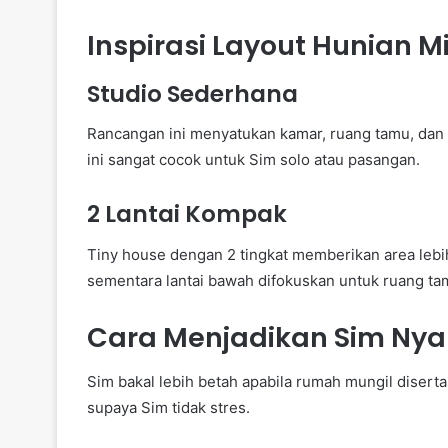
Inspirasi Layout Hunian Mi
Studio Sederhana
Rancangan ini menyatukan kamar, ruang tamu, dan 
ini sangat cocok untuk Sim solo atau pasangan.
2 Lantai Kompak
Tiny house dengan 2 tingkat memberikan area lebih 
sementara lantai bawah difokuskan untuk ruang ta
Cara Menjadikan Sim Ny
Sim bakal lebih betah apabila rumah mungil diserta
supaya Sim tidak stres.