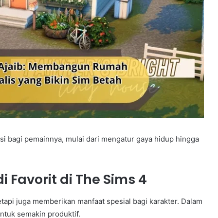
i bagi pemainnya, mulai dari mengatur gaya hidup hingga
 Favorit di The Sims 4
tapi juga memberikan manfaat spesial bagi karakter. Dalam
ntuk semakin produktif.