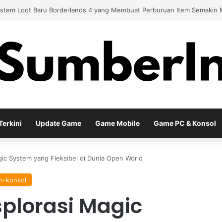
lay Baru EA Sports FC 26 Siap Mengubah Cara Bermain di Lapangan Virt
erkini
Update Game
Game Mobile
Game PC & Konsol
c System yang Fleksibel di Dunia Open World
n-konsol
lorasi Magic