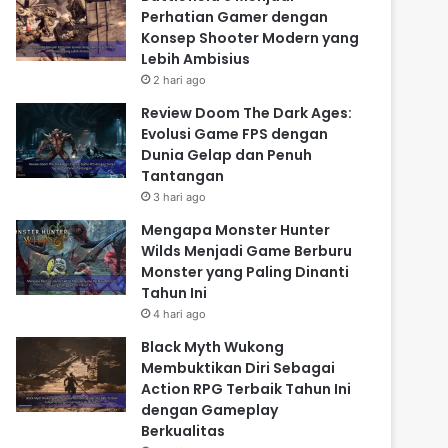
Perhatian Gamer dengan
Konsep Shooter Modern yang
Lebih Ambisius
2 hari ago
Review Doom The Dark Ages:
Evolusi Game FPS dengan
Dunia Gelap dan Penuh
Tantangan
3 hari ago
Mengapa Monster Hunter
Wilds Menjadi Game Berburu
Monster yang Paling Dinanti
Tahun Ini
4 hari ago
Black Myth Wukong
Membuktikan Diri Sebagai
Action RPG Terbaik Tahun Ini
dengan Gameplay
Berkualitas