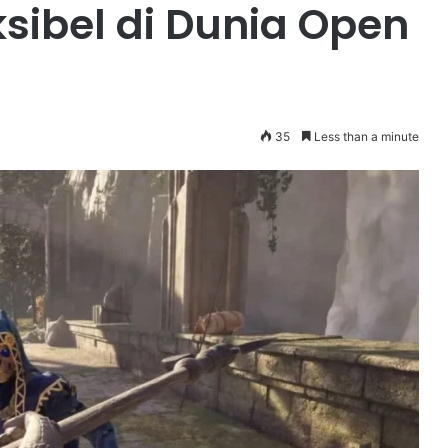
sibel di Dunia Open
35
Less than a minute