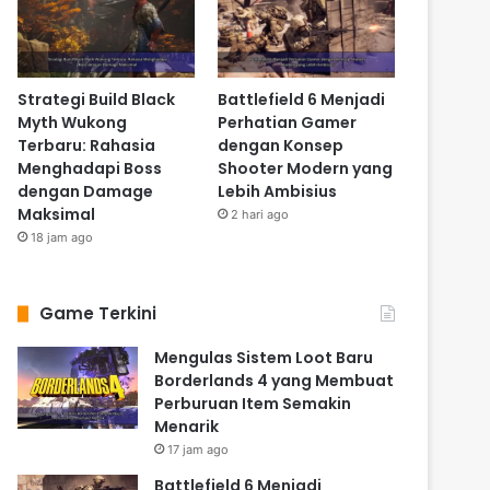
Strategi Build Black
Battlefield 6 Menjadi
Myth Wukong
Perhatian Gamer
Terbaru: Rahasia
dengan Konsep
Menghadapi Boss
Shooter Modern yang
dengan Damage
Lebih Ambisius
Maksimal
2 hari ago
18 jam ago
Game Terkini
Mengulas Sistem Loot Baru
Borderlands 4 yang Membuat
Perburuan Item Semakin
Menarik
17 jam ago
Battlefield 6 Menjadi