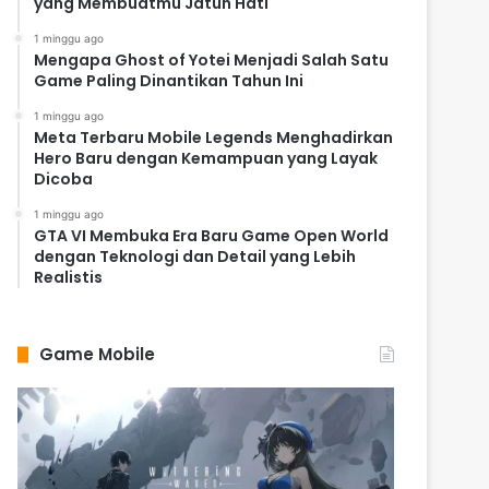
yang Membuatmu Jatuh Hati
1 minggu ago
Mengapa Ghost of Yotei Menjadi Salah Satu
Game Paling Dinantikan Tahun Ini
1 minggu ago
Meta Terbaru Mobile Legends Menghadirkan
Hero Baru dengan Kemampuan yang Layak
Dicoba
1 minggu ago
GTA VI Membuka Era Baru Game Open World
dengan Teknologi dan Detail yang Lebih
Realistis
Game Mobile