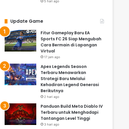
5 hari ago
Update Game
Fitur Gameplay Baru EA
Sports FC 26 Siap Mengubah
Cara Bermain di Lapangan
Virtual
17 jam ago
Apex Legends Season
Terbaru Menawarkan
Strategi Baru Melalui
Kehadiran Legend Generasi
Berikutnya
2 hari ago
Panduan Build Meta Diablo IV
Terbaru untuk Menghadapi
Tantangan Level Tinggi
3 hari ago