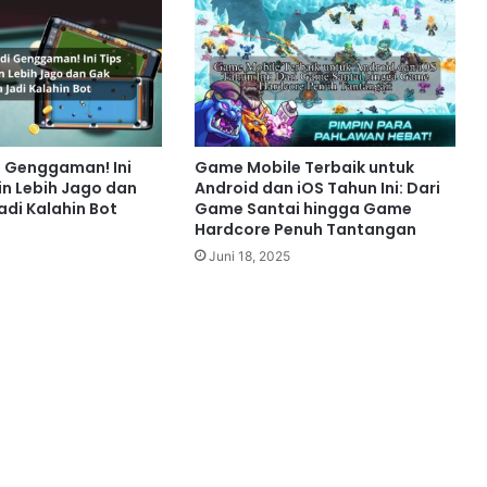
di Genggaman! Ini
Game Mobile Terbaik untuk
in Lebih Jago dan
Android dan iOS Tahun Ini: Dari
di Kalahin Bot
Game Santai hingga Game
Hardcore Penuh Tantangan
Juni 18, 2025