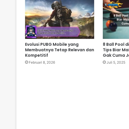
Evolusi PUBG Mobile yang
8 Ball Pool 
Membuatnya Tetap Relevan dan
Tips Biar Ma
Kompetitif
Gak Cuma Ja
Februari 8, 2026
Juli 5, 2025