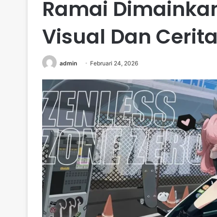
Ramai Dimainka
Visual Dan Cerita
admin
Februari 24, 2026