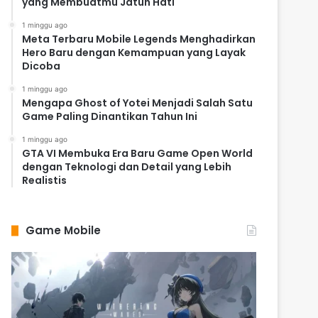
yang Membuatmu Jatuh Hati
1 minggu ago
Meta Terbaru Mobile Legends Menghadirkan
Hero Baru dengan Kemampuan yang Layak
Dicoba
1 minggu ago
Mengapa Ghost of Yotei Menjadi Salah Satu
Game Paling Dinantikan Tahun Ini
1 minggu ago
GTA VI Membuka Era Baru Game Open World
dengan Teknologi dan Detail yang Lebih
Realistis
Game Mobile