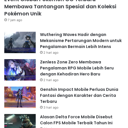
Membawa Tantangan Spesial dan Koleksi
Tahun 2025 menawarkan berbagai macam game
Pokémon Unik
Android dan iOS terbaru yang viral dan menarik. Dari
7 jam ago
game
offline
yang bisa dimainkan tanpa kuota internet
hingga game
online
yang memungkinkan Anda
Wuthering Waves Hadir dengan
bermain bersama teman, pilihannya sangat beragam.
Mekanisme Pertarungan Modern untuk
Dengan mengikuti tips di atas, Anda dapat menemukan
Pengalaman Bermain Lebih Intens
game yang paling sesuai dengan selera dan kebutuhan
2 hari ago
Anda. Selamat bermain!
Zenless Zone Zero Membawa
Pengalaman RPG Mobile Lebih Seru
dengan Kehadiran Hero Baru
2 hari ago
Genshin Impact Mobile Perluas Dunia
Fantasi dengan Karakter dan Cerita
Terbaru
3 hari ago
Alasan Delta Force Mobile Disebut
Calon FPS Mobile Terbaik Tahun Ini