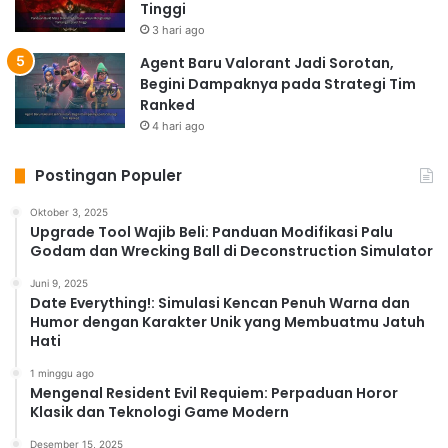
Tinggi
kompleks dan memuaskan.
3 hari ago
4. "Survival Island: Online
Agent Baru Valorant Jadi Sorotan,
Multiplayer"
Begini Dampaknya pada Strategi Tim
Ranked
Bertahan hidup di pulau terpencil bersama pemain
4 hari ago
lain? Itulah inti dari "Survival Island: Online
Multiplayer". Kumpulkan sumber daya, bangun tempat
Postingan Populer
tinggal, buat senjata, dan bekerjasama (atau bersaing!)
dengan pemain lain untuk bertahan hidup. Game ini
Oktober 3, 2025
Upgrade Tool Wajib Beli: Panduan Modifikasi Palu
menawarkan pengalaman
survival
yang menegangkan
Godam dan Wrecking Ball di Deconstruction Simulator
dan penuh tantangan, dengan fitur
online multiplayer
Juni 9, 2025
yang memungkinkan interaksi dan kerja sama (atau
Date Everything!: Simulasi Kencan Penuh Warna dan
persaingan) dengan pemain lain.
Humor dengan Karakter Unik yang Membuatmu Jatuh
Hati
Tips Memilih Game Android
1 minggu ago
dan iOS Terbaru 2025
Mengenal Resident Evil Requiem: Perpaduan Horor
Klasik dan Teknologi Game Modern
Memilih game yang tepat bisa menjadi hal yang
membingungkan dengan begitu banyak pilihan yang
Desember 15, 2025