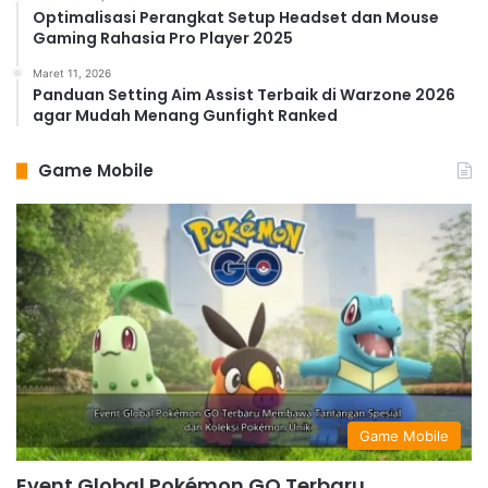
Optimalisasi Perangkat Setup Headset dan Mouse
tersedia. Berikut beberapa tips untuk membantu Anda
Gaming Rahasia Pro Player 2025
memilih game Android dan iOS terbaru 2025 yang
Maret 11, 2026
sesuai dengan selera Anda:
Panduan Setting Aim Assist Terbaik di Warzone 2026
Pertimbangkan genre favorit Anda:
Apakah Anda
agar Mudah Menang Gunfight Ranked
menyukai game RPG, puzzle, strategi, atau simulasi?
Pilihlah game yang sesuai dengan genre favorit Anda.
Game Mobile
Baca ulasan dan rating:
Sebelum mengunduh game,
bacalah ulasan dan rating dari pengguna lain untuk
mengetahui kualitas game tersebut.
Perhatikan ukuran game:
Pastikan Anda memiliki
cukup ruang penyimpanan di perangkat Anda sebelum
mengunduh game yang berukuran besar.
Cek kebutuhan internet:
Pertimbangkan apakah
Anda ingin bermain game
offline
atau
online
.
Perhatikan grafik dan
gameplay
:
Pastikan grafik
Game Mobile
dan
gameplay
game sesuai dengan selera Anda.
Kesimpulan
Event Global Pokémon GO Terbaru