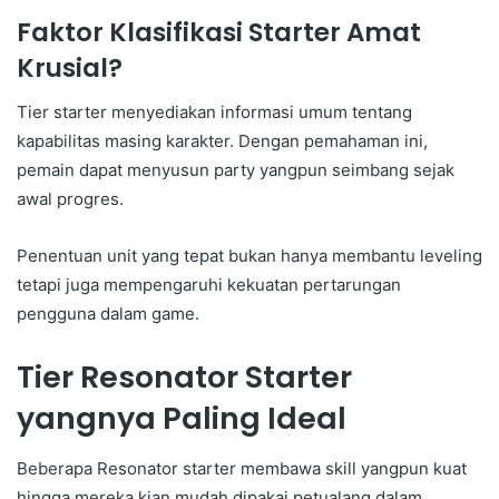
Faktor Klasifikasi Starter Amat
Krusial?
Tier starter menyediakan informasi umum tentang
kapabilitas masing karakter. Dengan pemahaman ini,
pemain dapat menyusun party yangpun seimbang sejak
awal progres.
Penentuan unit yang tepat bukan hanya membantu leveling
tetapi juga mempengaruhi kekuatan pertarungan
pengguna dalam game.
Tier Resonator Starter
yangnya Paling Ideal
Beberapa Resonator starter membawa skill yangpun kuat
hingga mereka kian mudah dipakai petualang dalam