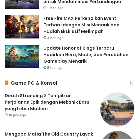
untuk Mendominasi Pertandingan
3 hari ago
Free Fire MAX Perkenalkan Event
Terbaru dengan Misi Menarik dan
Hadiah Eksklusif Melimpah
4 hari ago
Update Honor of Kings Terbaru
Hadirkan Hero, Mode, dan Perubahan
Gameplay Menarik
5 hari ago
Game PC & Konsol
Death Stranding 2 Tampilkan
Perjalanan Epik dengan Mekanik Baru
yang Lebih Modern
18 jam ago
Mengapa Mafia The Old Country Layak