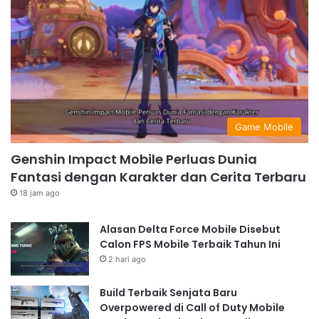
Game Mobile
Genshin Impact Mobile Perluas Dunia
Fantasi dengan Karakter dan Cerita Terbaru
18 jam ago
Alasan Delta Force Mobile Disebut
Calon FPS Mobile Terbaik Tahun Ini
2 hari ago
Build Terbaik Senjata Baru
Overpowered di Call of Duty Mobile