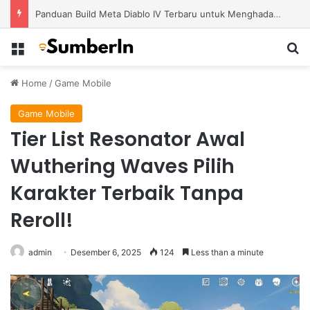
Panduan Build Meta Diablo IV Terbaru untuk Menghadapi Tantangan Level Tinggi
Menu
S
Home
/
Game Mobile
Game Mobile
Tier List Resonator Awal
Wuthering Waves Pilih
Karakter Terbaik Tanpa
Reroll!
admin
Desember 6, 2025
124
Less than a minute