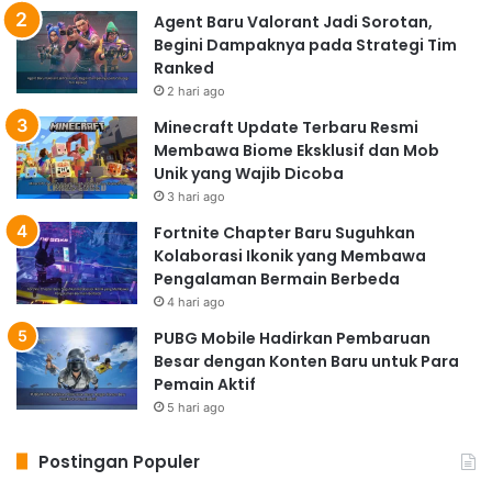
Agent Baru Valorant Jadi Sorotan,
Begini Dampaknya pada Strategi Tim
Ranked
2 hari ago
Minecraft Update Terbaru Resmi
Membawa Biome Eksklusif dan Mob
Unik yang Wajib Dicoba
3 hari ago
Fortnite Chapter Baru Suguhkan
Kolaborasi Ikonik yang Membawa
Pengalaman Bermain Berbeda
4 hari ago
PUBG Mobile Hadirkan Pembaruan
Besar dengan Konten Baru untuk Para
Pemain Aktif
5 hari ago
Postingan Populer