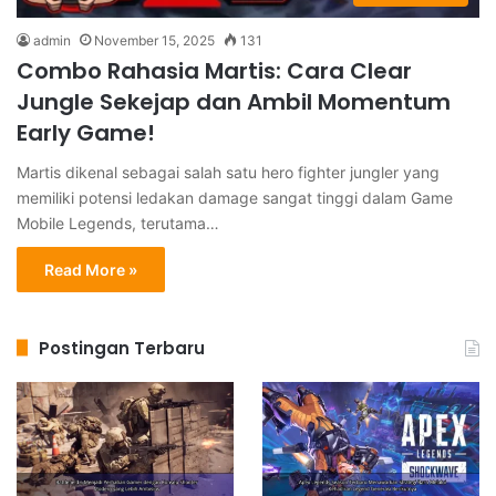
admin
November 15, 2025
131
Combo Rahasia Martis: Cara Clear
Jungle Sekejap dan Ambil Momentum
Early Game!
Martis dikenal sebagai salah satu hero fighter jungler yang
memiliki potensi ledakan damage sangat tinggi dalam Game
Mobile Legends, terutama…
Read More »
Postingan Terbaru