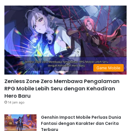
Game Mobile
Zenless Zone Zero Membawa Pengalaman
RPG Mobile Lebih Seru dengan Kehadiran
Hero Baru
14 jam ago
Genshin Impact Mobile Perluas Dunia
Fantasi dengan Karakter dan Cerita
Terbaru