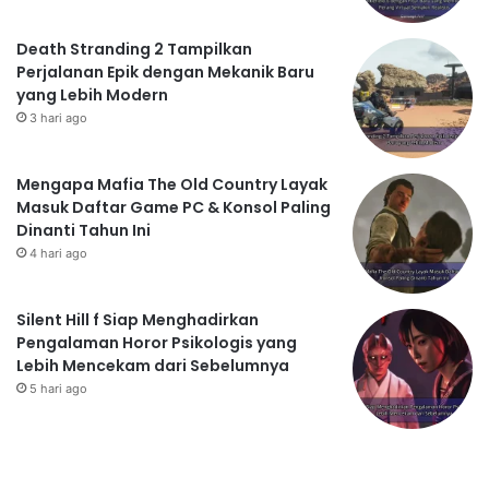
Death Stranding 2 Tampilkan
Perjalanan Epik dengan Mekanik Baru
yang Lebih Modern
3 hari ago
Mengapa Mafia The Old Country Layak
Masuk Daftar Game PC & Konsol Paling
Dinanti Tahun Ini
4 hari ago
Silent Hill f Siap Menghadirkan
Pengalaman Horor Psikologis yang
Lebih Mencekam dari Sebelumnya
5 hari ago