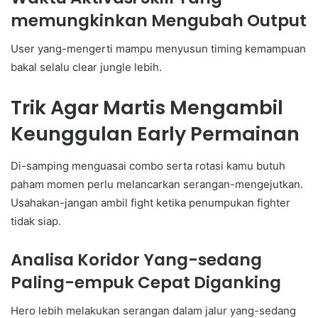
memungkinkan Mengubah Output
User yang-mengerti mampu menyusun timing kemampuan
bakal selalu clear jungle lebih.
Trik Agar Martis Mengambil
Keunggulan Early Permainan
Di-samping menguasai combo serta rotasi kamu butuh
paham momen perlu melancarkan serangan-mengejutkan.
Usahakan-jangan ambil fight ketika penumpukan fighter
tidak siap.
Analisa Koridor Yang-sedang
Paling-empuk Cepat Diganking
Hero lebih melakukan serangan dalam jalur yang-sedang