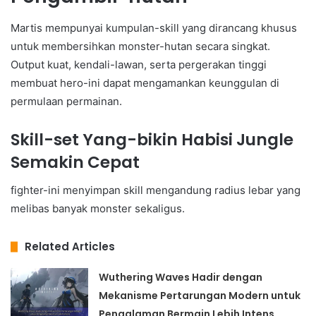
Martis mempunyai kumpulan-skill yang dirancang khusus
untuk membersihkan monster-hutan secara singkat.
Output kuat, kendali-lawan, serta pergerakan tinggi
membuat hero-ini dapat mengamankan keunggulan di
permulaan permainan.
Skill-set Yang-bikin Habisi Jungle
Semakin Cepat
fighter-ini menyimpan skill mengandung radius lebar yang
melibas banyak monster sekaligus.
Related Articles
Wuthering Waves Hadir dengan
Mekanisme Pertarungan Modern untuk
Pengalaman Bermain Lebih Intens