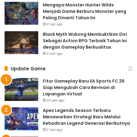
Mengapa Monster Hunter Wilds
Menjadi Game Berburu Monster yang
Paling Dinanti Tahun Ini
4 hari ago
Black Myth Wukong Membuktikan Diri
Sebagai Action RPG Terbaik Tahun Ini
dengan Gameplay Berkualitas
5 hari ago
Update Game
Fitur Gameplay Baru EA Sports FC 26
Siap Mengubah Cara Bermain di
Lapangan Virtual
20 jam ago
Apex Legends Season Terbaru
Menawarkan Strategi Baru Melalui
Kehadiran Legend Generasi Berikutnya
2 hari ago