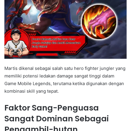
Martis dikenal sebagai salah satu hero fighter jungler yang
memiliki potensi ledakan damage sangat tinggi dalam
Game Mobile Legends, terutama ketika digunakan dengan
kombinasi skill yang tepat.
Faktor Sang-Penguasa
Sangat Dominan Sebagai
Pengambil-hutan