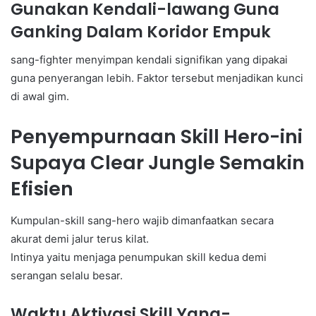
Gunakan Kendali-lawang Guna
Ganking Dalam Koridor Empuk
sang-fighter menyimpan kendali signifikan yang dipakai
guna penyerangan lebih. Faktor tersebut menjadikan kunci
di awal gim.
Penyempurnaan Skill Hero-ini
Supaya Clear Jungle Semakin
Efisien
Kumpulan-skill sang-hero wajib dimanfaatkan secara
akurat demi jalur terus kilat.
Intinya yaitu menjaga penumpukan skill kedua demi
serangan selalu besar.
Waktu Aktivasi Skill Yang-