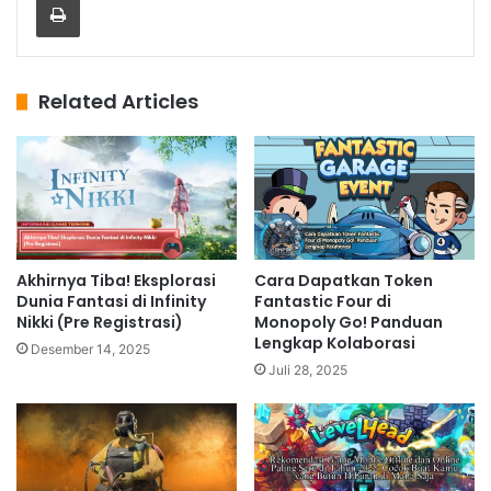
Related Articles
Akhirnya Tiba! Eksplorasi
Cara Dapatkan Token
Dunia Fantasi di Infinity
Fantastic Four di
Nikki (Pre Registrasi)
Monopoly Go! Panduan
Lengkap Kolaborasi
Desember 14, 2025
Juli 28, 2025