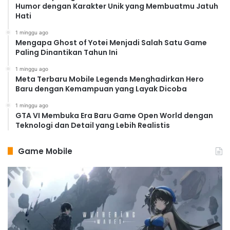
Humor dengan Karakter Unik yang Membuatmu Jatuh
Hati
1 minggu ago
Mengapa Ghost of Yotei Menjadi Salah Satu Game
Paling Dinantikan Tahun Ini
1 minggu ago
Meta Terbaru Mobile Legends Menghadirkan Hero
Baru dengan Kemampuan yang Layak Dicoba
1 minggu ago
GTA VI Membuka Era Baru Game Open World dengan
Teknologi dan Detail yang Lebih Realistis
Game Mobile