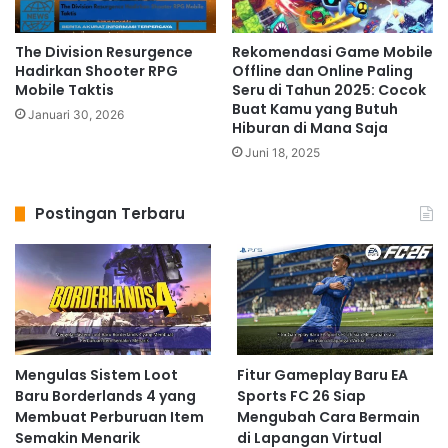
The Division Resurgence
Rekomendasi Game Mobile
Hadirkan Shooter RPG
Offline dan Online Paling
Mobile Taktis
Seru di Tahun 2025: Cocok
Buat Kamu yang Butuh
Januari 30, 2026
Hiburan di Mana Saja
Juni 18, 2025
Postingan Terbaru
Mengulas Sistem Loot
Fitur Gameplay Baru EA
Baru Borderlands 4 yang
Sports FC 26 Siap
Membuat Perburuan Item
Mengubah Cara Bermain
Semakin Menarik
di Lapangan Virtual