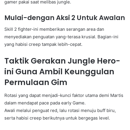
gamer pakai saat melibas jungle.
Mulai-dengan Aksi 2 Untuk Awalan
Skill 2 fighter-ini memberikan serangan area dan
menyediakan penguatan yang-terasa krusial. Bagian-ini
yang habisi creep tampak lebih-cepat.
Taktik Gerakan Jungle Hero-
ini Guna Ambil Keunggulan
Permulaan Gim
Rotasi yang dapat menjadi-kunci faktor utama demi Martis
dalam mendapat pace pada early Game.
Awali melalui penguat red, lalu rotasi menuju buff biru,
serta habisi creep berikutnya untuk bergegas level.