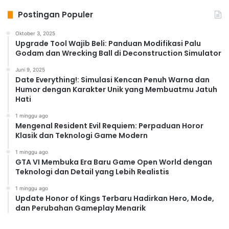
Postingan Populer
Oktober 3, 2025
Upgrade Tool Wajib Beli: Panduan Modifikasi Palu
Godam dan Wrecking Ball di Deconstruction Simulator
Juni 9, 2025
Date Everything!: Simulasi Kencan Penuh Warna dan
Humor dengan Karakter Unik yang Membuatmu Jatuh
Hati
1 minggu ago
Mengenal Resident Evil Requiem: Perpaduan Horor
Klasik dan Teknologi Game Modern
1 minggu ago
GTA VI Membuka Era Baru Game Open World dengan
Teknologi dan Detail yang Lebih Realistis
1 minggu ago
Update Honor of Kings Terbaru Hadirkan Hero, Mode,
dan Perubahan Gameplay Menarik