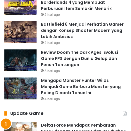
Borderlands 4 yang Membuat
Perburuan Item Semakin Menarik
2 hari ago
Battlefield 6 Menjadi Perhatian Gamer
dengan Konsep Shooter Modern yang
Lebih Ambisius
2 hari ago
Review Doom The Dark Ages: Evolusi
Game FPS dengan Dunia Gelap dan
Penuh Tantangan
3 hari ago
Mengapa Monster Hunter Wilds
Menjadi Game Berburu Monster yang
Paling Dinanti Tahun Ini
4 hari ago
Update Game
Delta Force Mendapat Pembaruan