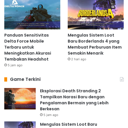
Panduan Sensitivitas
Mengulas Sistem Loot
Delta Force Mobile
Baru Borderlands 4 yang
Terbaru untuk
Membuat Perburuan Item
Meningkatkan Akurasi
Semakin Menarik
Tembakan Headshot
2 hari ago
5 jam ago
Game Terkini
Eksplorasi Death Stranding 2
Tampilkan Narasi Baru dengan
Pengalaman Bermain yang Lebih
Berkesan
5 jam ago
Mengulas Sistem Loot Baru