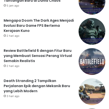
Tantangan Baru di Dunia Chaos
5 jam ago
Mengapa Doom The Dark Ages Menjadi
Evolusi Baru Game FPS Bertema
Kerajaan Kuno
2 hari ago
Review Battlefield 6 dengan Fitur Baru
yang Membuat Sensasi Perang Virtual
Semakin Realistis
2 hari ago
Death Stranding 2 Tampilkan
Perjalanan Epik dengan Mekanik Baru
yang Lebih Modern
3 hari ago