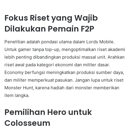
Fokus Riset yang Wajib
Dilakukan Pemain F2P
Penelitian adalah pondasi utama dalam Lords Mobile.
Untuk gamer tanpa top-up, mengoptimalkan riset akademi
lebih penting dibandingkan produksi massal unit. Arahkan
riset awal pada kategori ekonomi dan militer dasar.
Economy berfungsi meningkatkan produksi sumber daya,
dan militer memperkuat pasukan. Jangan lupa untuk riset
Monster Hunt, karena hadiah dari monster memberikan
item langka.
Pemilihan Hero untuk
Colosseum