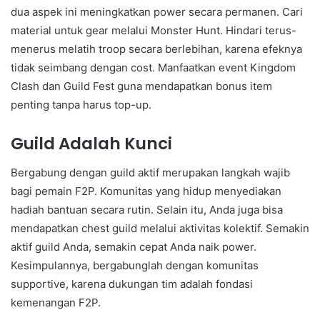
dua aspek ini meningkatkan power secara permanen. Cari
material untuk gear melalui Monster Hunt. Hindari terus-
menerus melatih troop secara berlebihan, karena efeknya
tidak seimbang dengan cost. Manfaatkan event Kingdom
Clash dan Guild Fest guna mendapatkan bonus item
penting tanpa harus top-up.
Guild Adalah Kunci
Bergabung dengan guild aktif merupakan langkah wajib
bagi pemain F2P. Komunitas yang hidup menyediakan
hadiah bantuan secara rutin. Selain itu, Anda juga bisa
mendapatkan chest guild melalui aktivitas kolektif. Semakin
aktif guild Anda, semakin cepat Anda naik power.
Kesimpulannya, bergabunglah dengan komunitas
supportive, karena dukungan tim adalah fondasi
kemenangan F2P.