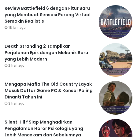
Review Battlefield 6 dengan Fitur Baru
yang Membuat Sensasi Perang Virtual
Semakin Realistis
18 jam ago
Death Stranding 2 Tampilkan
Perjalanan Epik dengan Mekanik Baru
yang Lebih Modern
2 hari ago
Mengapa Mafia The Old Country Layak
Masuk Daftar Game PC & Konsol Paling
Dinanti Tahun Ini
3 hari ago
Silent Hill f Siap Menghadirkan
Pengalaman Horor Psikologis yang
Lebih Mencekam dari Sebelumnya