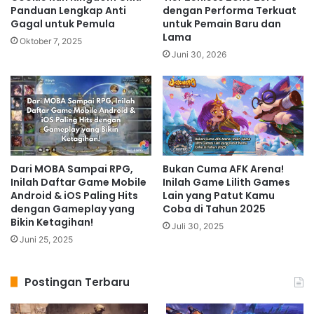
Panduan Lengkap Anti
dengan Performa Terkuat
Gagal untuk Pemula
untuk Pemain Baru dan
Lama
Oktober 7, 2025
Juni 30, 2026
Dari MOBA Sampai RPG,
Bukan Cuma AFK Arena!
Inilah Daftar Game Mobile
Inilah Game Lilith Games
Android & iOS Paling Hits
Lain yang Patut Kamu
dengan Gameplay yang
Coba di Tahun 2025
Bikin Ketagihan!
Juli 30, 2025
Juni 25, 2025
Postingan Terbaru