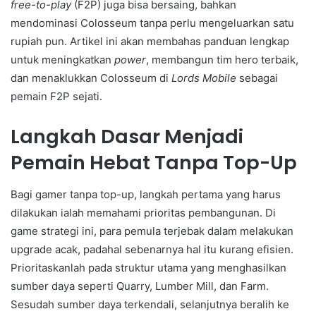
free-to-play
(F2P) juga bisa bersaing, bahkan
mendominasi Colosseum tanpa perlu mengeluarkan satu
rupiah pun. Artikel ini akan membahas panduan lengkap
untuk meningkatkan
power
, membangun tim hero terbaik,
dan menaklukkan Colosseum di
Lords Mobile
sebagai
pemain F2P sejati.
Langkah Dasar Menjadi
Pemain Hebat Tanpa Top-Up
Bagi gamer tanpa top-up, langkah pertama yang harus
dilakukan ialah memahami prioritas pembangunan. Di
game strategi ini, para pemula terjebak dalam melakukan
upgrade acak, padahal sebenarnya hal itu kurang efisien.
Prioritaskanlah pada struktur utama yang menghasilkan
sumber daya seperti Quarry, Lumber Mill, dan Farm.
Sesudah sumber daya terkendali, selanjutnya beralih ke