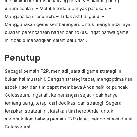
melakukan keputusan kurang tepat. Kesalahan paling
umum adalah: – Melatih terlalu banyak pasukan. –
Mengabaikan research. – Tidak aktif di guild. –
Menggunakan gems sembarangan. Untuk menghindarinya,
buatlah perencanaan harian dan fokus. Ingat bahwa game
ini tidak dimenangkan dalam satu hari.
Penutup
Sebagai pemain F2P, menjadi juara di game strategi ini
bukan hal mustahil. Dengan strategi tepat, mengoptimalkan
aspek riset dan tim dapat membawa Anda naik ke puncak
Colosseum. Ingatlah, kemenangan sejati tidak hanya
tentang uang, tetapi dari dedikasi dan strategi. Segera
terapkan strategi ini, kuatkan tim hero Anda, untuk
membuktikan bahwa pemain F2P dapat mendominasi dunia
Colosseum!.