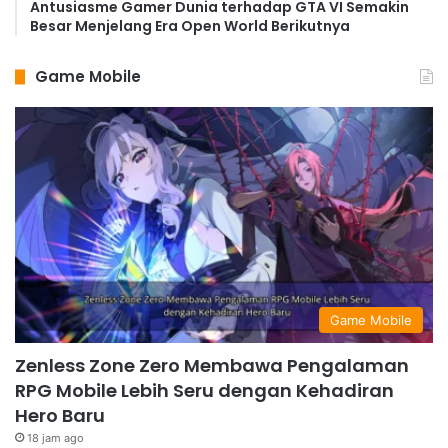
Antusiasme Gamer Dunia terhadap GTA VI Semakin
Besar Menjelang Era Open World Berikutnya
Game Mobile
Game Mobile
Zenless Zone Zero Membawa Pengalaman
RPG Mobile Lebih Seru dengan Kehadiran
Hero Baru
18 jam ago