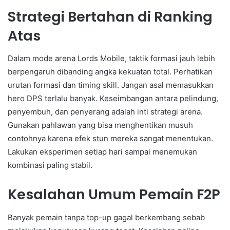
Strategi Bertahan di Ranking
Atas
Dalam mode arena Lords Mobile, taktik formasi jauh lebih
berpengaruh dibanding angka kekuatan total. Perhatikan
urutan formasi dan timing skill. Jangan asal memasukkan
hero DPS terlalu banyak. Keseimbangan antara pelindung,
penyembuh, dan penyerang adalah inti strategi arena.
Gunakan pahlawan yang bisa menghentikan musuh
contohnya karena efek stun mereka sangat menentukan.
Lakukan eksperimen setiap hari sampai menemukan
kombinasi paling stabil.
Kesalahan Umum Pemain F2P
Banyak pemain tanpa top-up gagal berkembang sebab