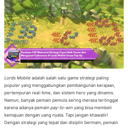
Lords Mobile
adalah salah satu game strategi paling
populer yang menggabungkan pembangunan kerajaan,
pertempuran real-time, dan sistem hero yang dinamis.
Namun, banyak pemain pemula sering merasa tertinggal
karena adanya pemain
pay-to-win
yang bisa membeli
kemajuan dengan uang nyata. Tapi jangan khawatir!
Dengan strategi yang tepat dan disiplin bermain, pemain