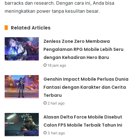
barracks dan research. Dengan cara ini, Anda bisa
meningkatkan power tanpa kesulitan besar.
Related Articles
Zenless Zone Zero Membawa
Pengalaman RPG Mobile Lebih Seru
dengan Kehadiran Hero Baru
18 jam ago
Genshin Impact Mobile Perluas Dunia
Fantasi dengan Karakter dan Cerita
Terbaru
2 hari ago
Alasan Delta Force Mobile Disebut
Calon FPS Mobile Terbaik Tahun Ini
3 hari ago