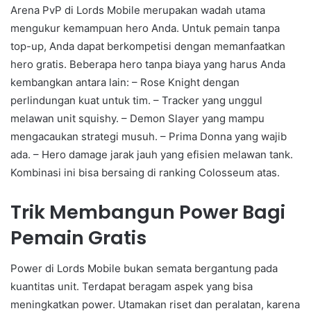
Arena PvP di Lords Mobile merupakan wadah utama
mengukur kemampuan hero Anda. Untuk pemain tanpa
top-up, Anda dapat berkompetisi dengan memanfaatkan
hero gratis. Beberapa hero tanpa biaya yang harus Anda
kembangkan antara lain: – Rose Knight dengan
perlindungan kuat untuk tim. – Tracker yang unggul
melawan unit squishy. – Demon Slayer yang mampu
mengacaukan strategi musuh. – Prima Donna yang wajib
ada. – Hero damage jarak jauh yang efisien melawan tank.
Kombinasi ini bisa bersaing di ranking Colosseum atas.
Trik Membangun Power Bagi
Pemain Gratis
Power di Lords Mobile bukan semata bergantung pada
kuantitas unit. Terdapat beragam aspek yang bisa
meningkatkan power. Utamakan riset dan peralatan, karena