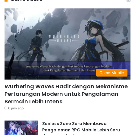
Game Mobile
Wuthering Waves Hadir dengan Mekanisme
Pertarungan Modern untuk Pengalaman
Bermain Lebih Intens
6 jam ago
Zenless Zone Zero Membawa
Pengalaman RPG Mobile Lebih Seru