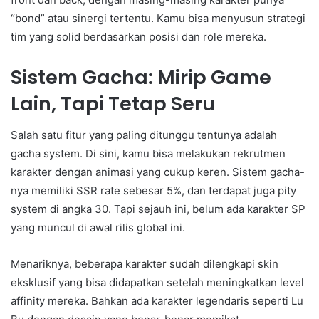
“bond” atau sinergi tertentu. Kamu bisa menyusun strategi
tim yang solid berdasarkan posisi dan role mereka.
Sistem Gacha: Mirip Game
Lain, Tapi Tetap Seru
Salah satu fitur yang paling ditunggu tentunya adalah
gacha system. Di sini, kamu bisa melakukan rekrutmen
karakter dengan animasi yang cukup keren. Sistem gacha-
nya memiliki SSR rate sebesar 5%, dan terdapat juga pity
system di angka 30. Tapi sejauh ini, belum ada karakter SP
yang muncul di awal rilis global ini.
Menariknya, beberapa karakter sudah dilengkapi skin
eksklusif yang bisa didapatkan setelah meningkatkan level
affinity mereka. Bahkan ada karakter legendaris seperti Lu