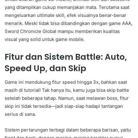
yang ditampilkan cukup memanjakan mata. Terutama saat
mengeluarkan ultimate skill, efek visualnya benar-benar
menarik. Meski tidak bisa dibandingkan dengan game AAA,
Sword Chronicle Global mampu memberikan kualitas
visual yang solid untuk game mobile.
Fitur dan Sistem Battle: Auto,
Speed Up, dan Skip
Game ini mendukung fitur speed hingga 3x, bahkan saat
masih di tutorial! Tak hanya itu, kamu juga bisa skip battle
setelah beberapa tahap. Namun, saat melawan boss, fitur
skip ini tidak tersedia—jadi siap-siap hadapi tantangan
serius di sana.
Sistem pertarungan terbagi dalam beberapa barisan, yaitu
front dan back, dengan masing-masing karakter punya