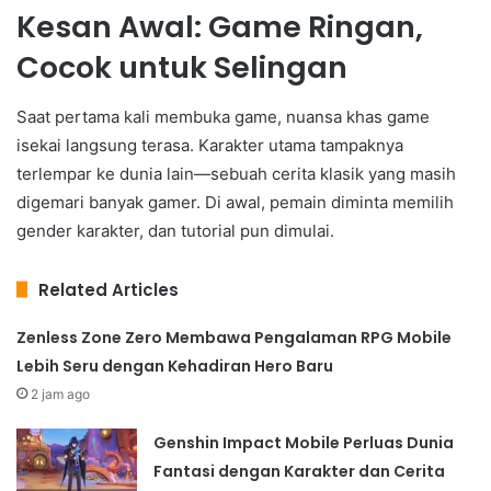
Kesan Awal: Game Ringan,
Cocok untuk Selingan
Saat pertama kali membuka game, nuansa khas game
isekai langsung terasa. Karakter utama tampaknya
terlempar ke dunia lain—sebuah cerita klasik yang masih
digemari banyak gamer. Di awal, pemain diminta memilih
gender karakter, dan tutorial pun dimulai.
Related Articles
Zenless Zone Zero Membawa Pengalaman RPG Mobile
Lebih Seru dengan Kehadiran Hero Baru
2 jam ago
Genshin Impact Mobile Perluas Dunia
Fantasi dengan Karakter dan Cerita