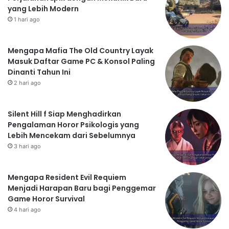
yang Lebih Modern
1 hari ago
Mengapa Mafia The Old Country Layak
Masuk Daftar Game PC & Konsol Paling
Dinanti Tahun Ini
2 hari ago
Silent Hill f Siap Menghadirkan
Pengalaman Horor Psikologis yang
Lebih Mencekam dari Sebelumnya
3 hari ago
Mengapa Resident Evil Requiem
Menjadi Harapan Baru bagi Penggemar
Game Horor Survival
4 hari ago