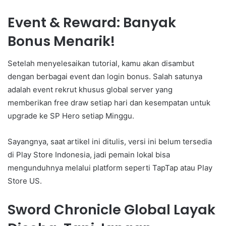
Event & Reward: Banyak
Bonus Menarik!
Setelah menyelesaikan tutorial, kamu akan disambut
dengan berbagai event dan login bonus. Salah satunya
adalah event rekrut khusus global server yang
memberikan free draw setiap hari dan kesempatan untuk
upgrade ke SP Hero setiap Minggu.
Sayangnya, saat artikel ini ditulis, versi ini belum tersedia
di Play Store Indonesia, jadi pemain lokal bisa
mengunduhnya melalui platform seperti TapTap atau Play
Store US.
Sword Chronicle Global Layak