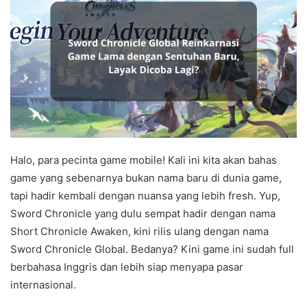
Halo, para pecinta game mobile! Kali ini kita akan bahas
game yang sebenarnya bukan nama baru di dunia game,
tapi hadir kembali dengan nuansa yang lebih fresh. Yup,
Sword Chronicle yang dulu sempat hadir dengan nama
Short Chronicle Awaken, kini rilis ulang dengan nama
Sword Chronicle Global. Bedanya? Kini game ini sudah full
berbahasa Inggris dan lebih siap menyapa pasar
internasional.