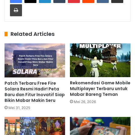
Print
Related Articles
Rekomendasi Game Mobile
Patch Terbaru Free Fire
Multiplayer Terbaru untuk
Solara Resmi Hadir! Peta
Mabar Bareng Teman
Baru dan Fitur Inovatif Siap
Bikin Mabar Makin Seru
Mei 26, 2026
Mei 31, 2025