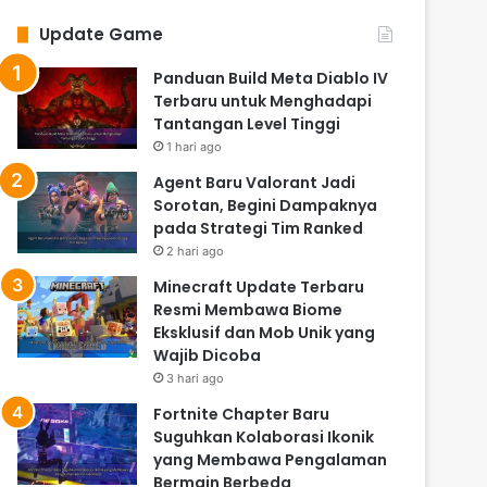
Update Game
Panduan Build Meta Diablo IV
Terbaru untuk Menghadapi
Tantangan Level Tinggi
1 hari ago
Agent Baru Valorant Jadi
Sorotan, Begini Dampaknya
pada Strategi Tim Ranked
2 hari ago
Minecraft Update Terbaru
Resmi Membawa Biome
Eksklusif dan Mob Unik yang
Wajib Dicoba
3 hari ago
Fortnite Chapter Baru
Suguhkan Kolaborasi Ikonik
yang Membawa Pengalaman
Bermain Berbeda