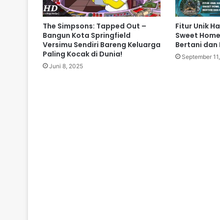
The Simpsons: Tapped Out –
Fitur Unik 
Bangun Kota Springfield
Sweet Home,
Versimu Sendiri Bareng Keluarga
Bertani dan
Paling Kocak di Dunia!
September 11
Juni 8, 2025