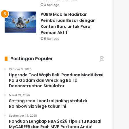
4 hari ago
PUBG Mobile Hadirkan
Pembaruan Besar dengan
Konten Baru untuk Para
Pemain Aktif
5 hari ago
Postingan Populer
Oktober 3, 2025
Upgrade Tool Wajib Beli: Panduan Modifikasi
Palu Godam dan Wrecking Ball di
Deconstruction Simulator
Maret 21, 2026
Setting recoil control paling stabil di
Rainbow Six Siege tahun ini
September 12, 2025
Panduan Lengkap NBA 2K26 Tips Jitu Kuasai
MyCAREER dan Raih MVP Pertama Anda!