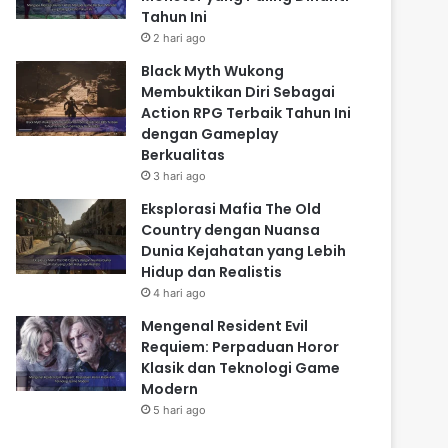
Tahun Ini
2 hari ago
Black Myth Wukong
Membuktikan Diri Sebagai
Action RPG Terbaik Tahun Ini
dengan Gameplay
Berkualitas
3 hari ago
Eksplorasi Mafia The Old
Country dengan Nuansa
Dunia Kejahatan yang Lebih
Hidup dan Realistis
4 hari ago
Mengenal Resident Evil
Requiem: Perpaduan Horor
Klasik dan Teknologi Game
Modern
5 hari ago