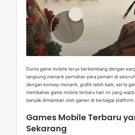
Dunia game mobile terus berkembang dengan sanga
langsung menarik perhatian para pemain di seluruh d
dengan konsep menarik, grafik lebih baik, serta gam
membahas game mobile terbaru hari ini yang waji
banyak dimainkan oleh gamer di berbagai platform.
Games Mobile Terbaru y
Sekarang