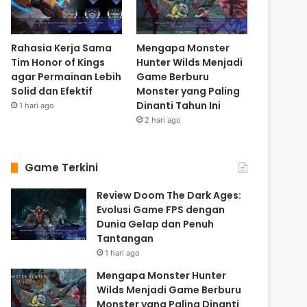
Rahasia Kerja Sama
Mengapa Monster
Tim Honor of Kings
Hunter Wilds Menjadi
agar Permainan Lebih
Game Berburu
Solid dan Efektif
Monster yang Paling
Dinanti Tahun Ini
1 hari ago
2 hari ago
Game Terkini
Review Doom The Dark Ages:
Evolusi Game FPS dengan
Dunia Gelap dan Penuh
Tantangan
1 hari ago
Mengapa Monster Hunter
Wilds Menjadi Game Berburu
Monster yang Paling Dinanti