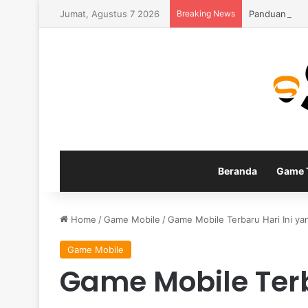
Jumat, Agustus 7 2026
Breaking News
Panduan Buil
Beranda
Game T
Home
/
Game Mobile
/
Game Mobile Terbaru Hari Ini y
Game Mobile
Game Mobile Terb