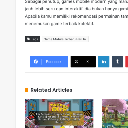
Sebagai penutup, games mobile modern yang mana
jauh lebih seru dan interaktif. dia bukan hanya gam
Apabila kamu memiliki rekomendasi permainan ta
menemukan game terbaik kolektif.
Tags
Game Mobile Terbaru Hari Ini
LinkedIn
Tumblr
Facebook
X
Related Articles