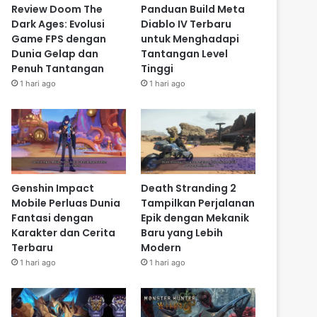
Review Doom The
Panduan Build Meta
Dark Ages: Evolusi
Diablo IV Terbaru
Game FPS dengan
untuk Menghadapi
Dunia Gelap dan
Tantangan Level
Penuh Tantangan
Tinggi
1 hari ago
1 hari ago
Genshin Impact
Death Stranding 2
Mobile Perluas Dunia
Tampilkan Perjalanan
Fantasi dengan
Epik dengan Mekanik
Karakter dan Cerita
Baru yang Lebih
Terbaru
Modern
1 hari ago
1 hari ago