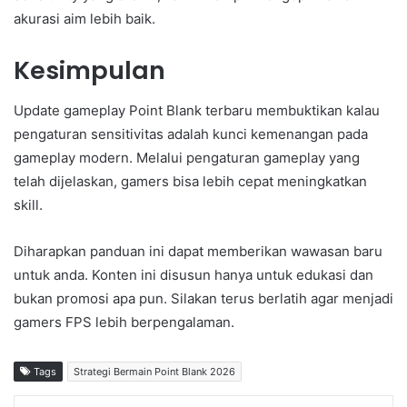
akurasi aim lebih baik.
Kesimpulan
Update gameplay Point Blank terbaru membuktikan kalau
pengaturan sensitivitas adalah kunci kemenangan pada
gameplay modern. Melalui pengaturan gameplay yang
telah dijelaskan, gamers bisa lebih cepat meningkatkan
skill.
Diharapkan panduan ini dapat memberikan wawasan baru
untuk anda. Konten ini disusun hanya untuk edukasi dan
bukan promosi apa pun. Silakan terus berlatih agar menjadi
gamers FPS lebih berpengalaman.
Tags
Strategi Bermain Point Blank 2026