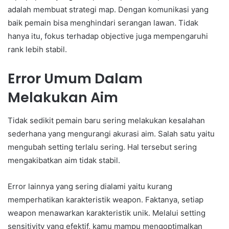
adalah membuat strategi map. Dengan komunikasi yang
baik pemain bisa menghindari serangan lawan. Tidak
hanya itu, fokus terhadap objective juga mempengaruhi
rank lebih stabil.
Error Umum Dalam
Melakukan Aim
Tidak sedikit pemain baru sering melakukan kesalahan
sederhana yang mengurangi akurasi aim. Salah satu yaitu
mengubah setting terlalu sering. Hal tersebut sering
mengakibatkan aim tidak stabil.
Error lainnya yang sering dialami yaitu kurang
memperhatikan karakteristik weapon. Faktanya, setiap
weapon menawarkan karakteristik unik. Melalui setting
sensitivity yang efektif, kamu mampu mengoptimalkan