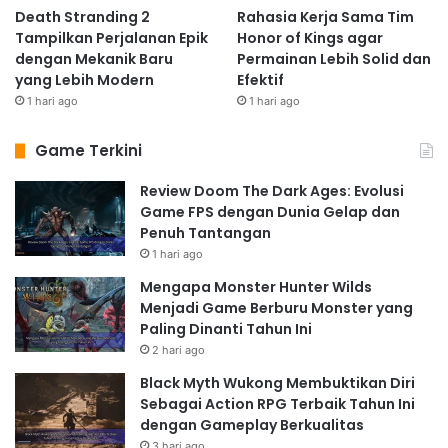
Death Stranding 2
Rahasia Kerja Sama Tim
Tampilkan Perjalanan Epik
Honor of Kings agar
dengan Mekanik Baru
Permainan Lebih Solid dan
yang Lebih Modern
Efektif
1 hari ago
1 hari ago
Game Terkini
Review Doom The Dark Ages: Evolusi
Game FPS dengan Dunia Gelap dan
Penuh Tantangan
1 hari ago
Mengapa Monster Hunter Wilds
Menjadi Game Berburu Monster yang
Paling Dinanti Tahun Ini
2 hari ago
Black Myth Wukong Membuktikan Diri
Sebagai Action RPG Terbaik Tahun Ini
dengan Gameplay Berkualitas
3 hari ago