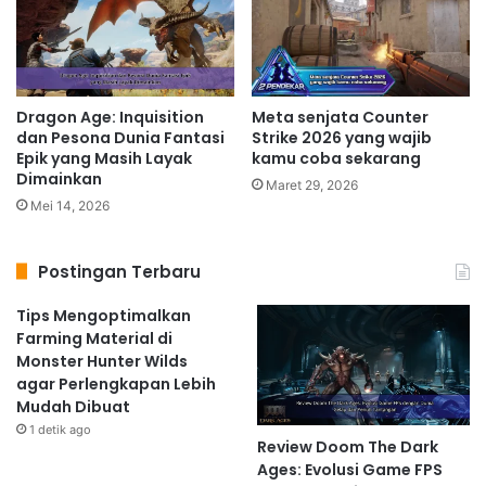
Dragon Age: Inquisition
Meta senjata Counter
dan Pesona Dunia Fantasi
Strike 2026 yang wajib
Epik yang Masih Layak
kamu coba sekarang
Dimainkan
Maret 29, 2026
Mei 14, 2026
Postingan Terbaru
Tips Mengoptimalkan
Farming Material di
Monster Hunter Wilds
agar Perlengkapan Lebih
Mudah Dibuat
1 detik ago
Review Doom The Dark
Ages: Evolusi Game FPS