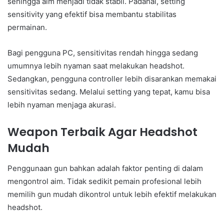
sehingga aim menjadi tidak stabil. Padahal, setting
sensitivity yang efektif bisa membantu stabilitas
permainan.
Bagi pengguna PC, sensitivitas rendah hingga sedang
umumnya lebih nyaman saat melakukan headshot.
Sedangkan, pengguna controller lebih disarankan memakai
sensitivitas sedang. Melalui setting yang tepat, kamu bisa
lebih nyaman menjaga akurasi.
Weapon Terbaik Agar Headshot
Mudah
Penggunaan gun bahkan adalah faktor penting di dalam
mengontrol aim. Tidak sedikit pemain profesional lebih
memilih gun mudah dikontrol untuk lebih efektif melakukan
headshot.