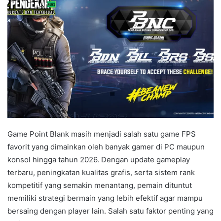
Game Point Blank masih menjadi salah satu game FPS
favorit yang dimainkan oleh banyak gamer di PC maupun
konsol hingga tahun 2026. Dengan update gameplay
terbaru, peningkatan kualitas grafis, serta sistem rank
kompetitif yang semakin menantang, pemain dituntut
memiliki strategi bermain yang lebih efektif agar mampu
bersaing dengan player lain. Salah satu faktor penting yang