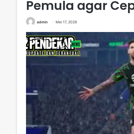
Pemula agar Cepa
admin
Mei 17, 2026