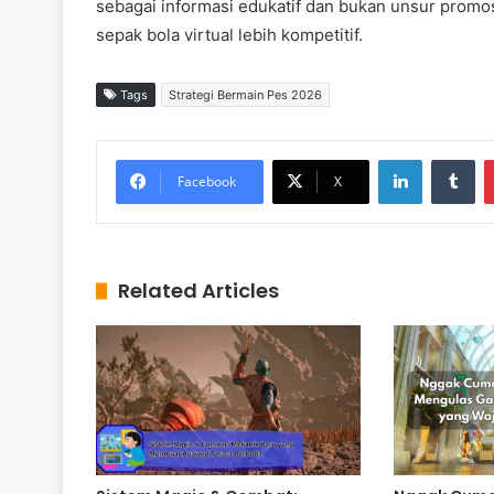
sebagai informasi edukatif dan bukan unsur promo
sepak bola virtual lebih kompetitif.
Tags
Strategi Bermain Pes 2026
LinkedIn
Tumblr
Facebook
X
Related Articles