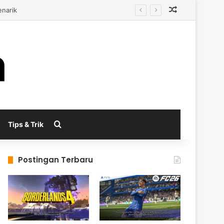
Random Arti
al
Search for
Tips & Trik
Postingan Terbaru