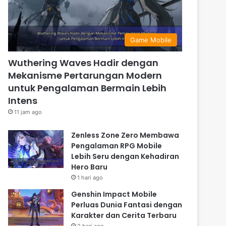
Game Mobile
Wuthering Waves Hadir dengan
Mekanisme Pertarungan Modern
untuk Pengalaman Bermain Lebih
Intens
11 jam ago
Zenless Zone Zero Membawa
Pengalaman RPG Mobile
Lebih Seru dengan Kehadiran
Hero Baru
1 hari ago
Genshin Impact Mobile
Perluas Dunia Fantasi dengan
Karakter dan Cerita Terbaru
2 hari ago