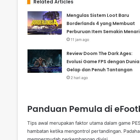
Related Articles
Mengulas Sistem Loot Baru
Borderlands 4 yang Membuat
Perburuan Item Semakin Menari
11 jam ago
Review Doom The Dark Ages:
Evolusi Game FPS dengan Dunia
Gelap dan Penuh Tantangan
2 hari ago
Panduan Pemula di eFoot
Tips awal merupakan faktor utama dalam game PE
hambatan ketika mengontrol pertandingan. Padahal,
mempermudah perkembangan divisi.