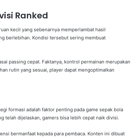
visi Ranked
iruan kecil yang sebenarnya memperlambat hasil
g berlebihan. Kondisi tersebut sering membuat
uasai passing cepat. Faktanya, kontrol permainan merupakan
ihan rutin yang sesuai, player dapat mengoptimalkan
tegi formasi adalah faktor penting pada game sepak bola
lah dijelaskan, gamers bisa lebih cepat naik divisi.
ensi bermanfaat kepada para pembaca. Konten ini dibuat