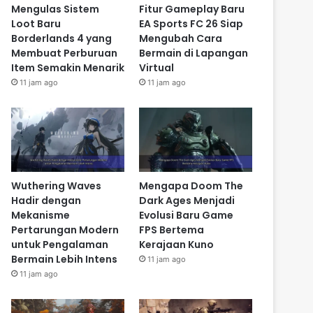
Mengulas Sistem
Fitur Gameplay Baru
Loot Baru
EA Sports FC 26 Siap
Borderlands 4 yang
Mengubah Cara
Membuat Perburuan
Bermain di Lapangan
Item Semakin Menarik
Virtual
11 jam ago
11 jam ago
Wuthering Waves
Mengapa Doom The
Hadir dengan
Dark Ages Menjadi
Mekanisme
Evolusi Baru Game
Pertarungan Modern
FPS Bertema
untuk Pengalaman
Kerajaan Kuno
Bermain Lebih Intens
11 jam ago
11 jam ago