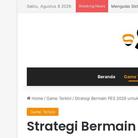
Sabtu, Agustus 8 2026
Breaking News
Fitur Gamepla
Beranda
Game T
Home
/
Game Terkini
/
Strategi Bermain PES 2026 untuk
Game Terkini
Strategi Bermain