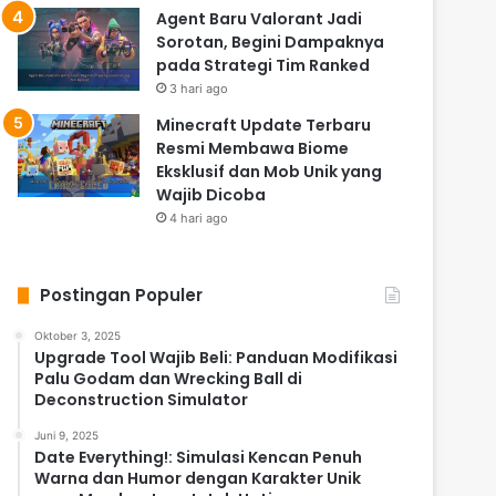
Agent Baru Valorant Jadi
Sorotan, Begini Dampaknya
pada Strategi Tim Ranked
3 hari ago
Minecraft Update Terbaru
Resmi Membawa Biome
Eksklusif dan Mob Unik yang
Wajib Dicoba
4 hari ago
Postingan Populer
Oktober 3, 2025
Upgrade Tool Wajib Beli: Panduan Modifikasi
Palu Godam dan Wrecking Ball di
Deconstruction Simulator
Juni 9, 2025
Date Everything!: Simulasi Kencan Penuh
Warna dan Humor dengan Karakter Unik