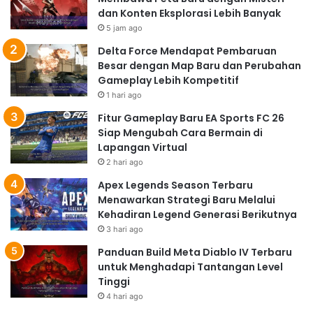
dan Konten Eksplorasi Lebih Banyak
5 jam ago
Delta Force Mendapat Pembaruan
Besar dengan Map Baru dan Perubahan
Gameplay Lebih Kompetitif
1 hari ago
Fitur Gameplay Baru EA Sports FC 26
Siap Mengubah Cara Bermain di
Lapangan Virtual
2 hari ago
Apex Legends Season Terbaru
Menawarkan Strategi Baru Melalui
Kehadiran Legend Generasi Berikutnya
3 hari ago
Panduan Build Meta Diablo IV Terbaru
untuk Menghadapi Tantangan Level
Tinggi
4 hari ago