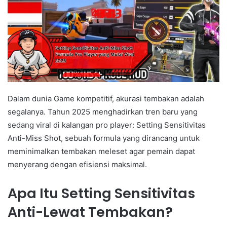
Dalam dunia Game kompetitif, akurasi tembakan adalah
segalanya. Tahun 2025 menghadirkan tren baru yang
sedang viral di kalangan pro player: Setting Sensitivitas
Anti-Miss Shot, sebuah formula yang dirancang untuk
meminimalkan tembakan meleset agar pemain dapat
menyerang dengan efisiensi maksimal.
Apa Itu Setting Sensitivitas
Anti-Lewat Tembakan?