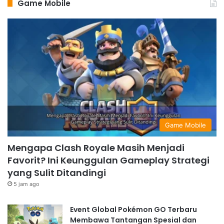
Game Mobile
Game Mobile
Mengapa Clash Royale Masih Menjadi
Favorit? Ini Keunggulan Gameplay Strategi
yang Sulit Ditandingi
5 jam ago
Event Global Pokémon GO Terbaru
Membawa Tantangan Spesial dan