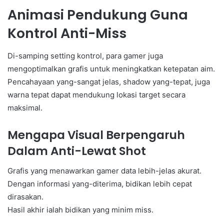
Animasi Pendukung Guna
Kontrol Anti-Miss
Di-samping setting kontrol, para gamer juga
mengoptimalkan grafis untuk meningkatkan ketepatan aim.
Pencahayaan yang-sangat jelas, shadow yang-tepat, juga
warna tepat dapat mendukung lokasi target secara
maksimal.
Mengapa Visual Berpengaruh
Dalam Anti-Lewat Shot
Grafis yang menawarkan gamer data lebih-jelas akurat.
Dengan informasi yang-diterima, bidikan lebih cepat
dirasakan.
Hasil akhir ialah bidikan yang minim miss.