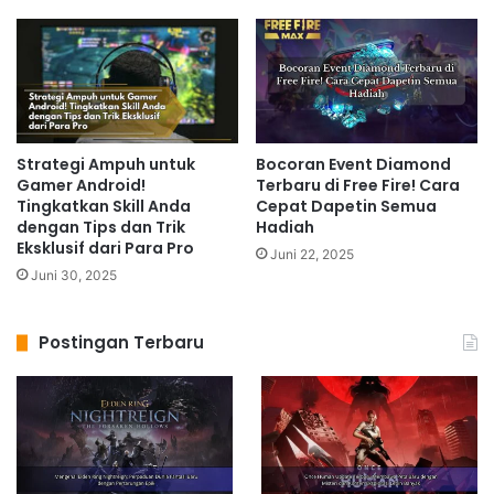
Strategi Ampuh untuk
Bocoran Event Diamond
Gamer Android!
Terbaru di Free Fire! Cara
Tingkatkan Skill Anda
Cepat Dapetin Semua
dengan Tips dan Trik
Hadiah
Eksklusif dari Para Pro
Juni 22, 2025
Juni 30, 2025
Postingan Terbaru