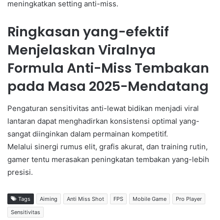
meningkatkan setting anti-miss.
Ringkasan yang-efektif
Menjelaskan Viralnya
Formula Anti-Miss Tembakan
pada Masa 2025-Mendatang
Pengaturan sensitivitas anti-lewat bidikan menjadi viral
lantaran dapat menghadirkan konsistensi optimal yang-
sangat diinginkan dalam permainan kompetitif.
Melalui sinergi rumus elit, grafis akurat, dan training rutin,
gamer tentu merasakan peningkatan tembakan yang-lebih
presisi.
Tags
Aiming
Anti Miss Shot
FPS
Mobile Game
Pro Player
Sensitivitas