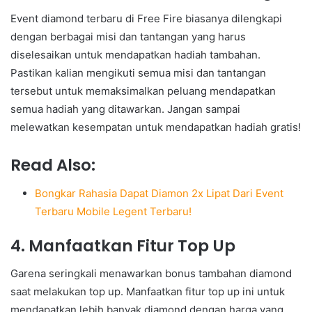
Event diamond terbaru di Free Fire biasanya dilengkapi
dengan berbagai misi dan tantangan yang harus
diselesaikan untuk mendapatkan hadiah tambahan.
Pastikan kalian mengikuti semua misi dan tantangan
tersebut untuk memaksimalkan peluang mendapatkan
semua hadiah yang ditawarkan. Jangan sampai
melewatkan kesempatan untuk mendapatkan hadiah gratis!
Read Also:
Bongkar Rahasia Dapat Diamon 2x Lipat Dari Event
Terbaru Mobile Legent Terbaru!
4. Manfaatkan Fitur Top Up
Garena seringkali menawarkan bonus tambahan diamond
saat melakukan top up. Manfaatkan fitur top up ini untuk
mendapatkan lebih banyak diamond dengan harga yang