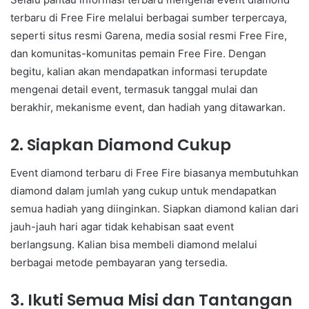
terbaru di Free Fire melalui berbagai sumber terpercaya,
seperti situs resmi Garena, media sosial resmi Free Fire,
dan komunitas-komunitas pemain Free Fire. Dengan
begitu, kalian akan mendapatkan informasi terupdate
mengenai detail event, termasuk tanggal mulai dan
berakhir, mekanisme event, dan hadiah yang ditawarkan.
2. Siapkan Diamond Cukup
Event diamond terbaru di Free Fire biasanya membutuhkan
diamond dalam jumlah yang cukup untuk mendapatkan
semua hadiah yang diinginkan. Siapkan diamond kalian dari
jauh-jauh hari agar tidak kehabisan saat event
berlangsung. Kalian bisa membeli diamond melalui
berbagai metode pembayaran yang tersedia.
3. Ikuti Semua Misi dan Tantangan