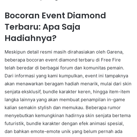
Bocoran Event Diamond
Terbaru: Apa Saja
Hadiahnya?
Meskipun detail resmi masih dirahasiakan oleh Garena,
beberapa bocoran event diamond terbaru di Free Fire
telah beredar di berbagai forum dan komunitas pemain.
Dari informasi yang kami kumpulkan, event ini tampaknya
akan menawarkan beragam hadiah menarik, mulai dari skin
senjata eksklusif, bundle karakter keren, hingga item-item
langka lainnya yang akan membuat penampilan in-game
kalian semakin stylish dan memukau. Beberapa rumor
menyebutkan kemungkinan hadirnya skin senjata bertema
futuristik, bundle karakter dengan efek animasi spesial,
dan bahkan emote-emote unik yang belum pernah ada