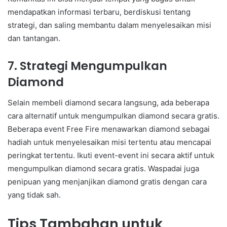
mendapatkan informasi terbaru, berdiskusi tentang
strategi, dan saling membantu dalam menyelesaikan misi
dan tantangan.
7. Strategi Mengumpulkan
Diamond
Selain membeli diamond secara langsung, ada beberapa
cara alternatif untuk mengumpulkan diamond secara gratis.
Beberapa event Free Fire menawarkan diamond sebagai
hadiah untuk menyelesaikan misi tertentu atau mencapai
peringkat tertentu. Ikuti event-event ini secara aktif untuk
mengumpulkan diamond secara gratis. Waspadai juga
penipuan yang menjanjikan diamond gratis dengan cara
yang tidak sah.
Tips Tambahan untuk