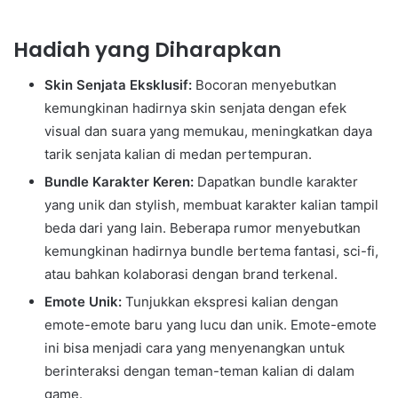
Hadiah yang Diharapkan
Skin Senjata Eksklusif:
Bocoran menyebutkan
kemungkinan hadirnya skin senjata dengan efek
visual dan suara yang memukau, meningkatkan daya
tarik senjata kalian di medan pertempuran.
Bundle Karakter Keren:
Dapatkan bundle karakter
yang unik dan stylish, membuat karakter kalian tampil
beda dari yang lain. Beberapa rumor menyebutkan
kemungkinan hadirnya bundle bertema fantasi, sci-fi,
atau bahkan kolaborasi dengan brand terkenal.
Emote Unik:
Tunjukkan ekspresi kalian dengan
emote-emote baru yang lucu dan unik. Emote-emote
ini bisa menjadi cara yang menyenangkan untuk
berinteraksi dengan teman-teman kalian di dalam
game.