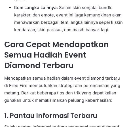
Item Langka Lainnya:
Selain skin senjata, bundle
karakter, dan emote, event ini juga kemungkinan akan
menawarkan berbagai item langka lainnya seperti skin
kendaraan, skin parasut, dan masih banyak lagi.
Cara Cepat Mendapatkan
Semua Hadiah Event
Diamond Terbaru
Mendapatkan semua hadiah dalam event diamond terbaru
di Free Fire membutuhkan strategi dan perencanaan yang
matang. Berikut beberapa tips dan trik yang dapat kalian
gunakan untuk memaksimalkan peluang keberhasilan:
1. Pantau Informasi Terbaru
Selalu pantau informasi terbaru mengenai event diamond