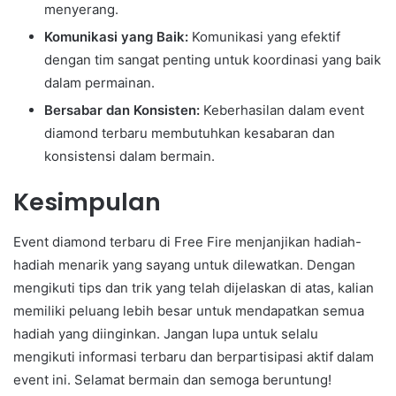
menyerang.
Komunikasi yang Baik:
Komunikasi yang efektif
dengan tim sangat penting untuk koordinasi yang baik
dalam permainan.
Bersabar dan Konsisten:
Keberhasilan dalam event
diamond terbaru membutuhkan kesabaran dan
konsistensi dalam bermain.
Kesimpulan
Event diamond terbaru di Free Fire menjanjikan hadiah-
hadiah menarik yang sayang untuk dilewatkan. Dengan
mengikuti tips dan trik yang telah dijelaskan di atas, kalian
memiliki peluang lebih besar untuk mendapatkan semua
hadiah yang diinginkan. Jangan lupa untuk selalu
mengikuti informasi terbaru dan berpartisipasi aktif dalam
event ini. Selamat bermain dan semoga beruntung!