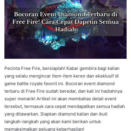
Pecinta Free Fire, bersiaplah! Kabar gembira bagi kalian
yang selalu mengincar item-item keren dan eksklusif di
game battle royale favorit ini. Bocoran event diamond
terbaru di Free Fire sudah beredar, dan kali ini hadiahnya
super menarik! Artikel ini akan membahas detail event
tersebut, termasuk cara cepat mendapatkan semua hadiah
yang ditawarkan. Siapkan diamond kalian dan ikuti
langkah-langkah yang akan kami berikan untuk
memaksimalkan peluang keberhasilan!