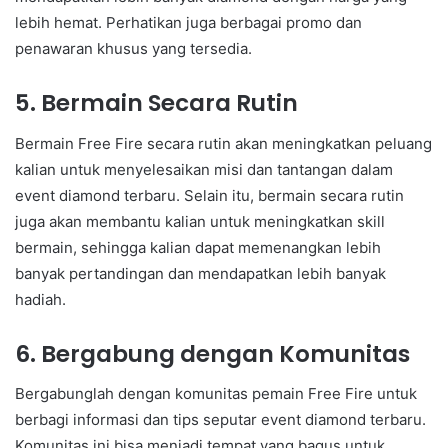
lebih hemat. Perhatikan juga berbagai promo dan
penawaran khusus yang tersedia.
5. Bermain Secara Rutin
Bermain Free Fire secara rutin akan meningkatkan peluang
kalian untuk menyelesaikan misi dan tantangan dalam
event diamond terbaru. Selain itu, bermain secara rutin
juga akan membantu kalian untuk meningkatkan skill
bermain, sehingga kalian dapat memenangkan lebih
banyak pertandingan dan mendapatkan lebih banyak
hadiah.
6. Bergabung dengan Komunitas
Bergabunglah dengan komunitas pemain Free Fire untuk
berbagi informasi dan tips seputar event diamond terbaru.
Komunitas ini bisa menjadi tempat yang bagus untuk