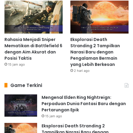
Rahasia Menjadi Sniper
Eksplorasi Death
Mematikan di Battlefield 6
Stranding 2 Tampilkan
dengan Aim Akurat dan
Narasi Baru dengan
Posisi Taktis
Pengalaman Bermain
yang Lebih Berkesan
15 jam ago
2 hari ago
Game Terkini
Mengenal Elden Ring Nightreign:
Perpaduan Dunia Fantasi Baru dengan
Pertarungan Epik
15 jam ago
Eksplorasi Death Stranding 2
Tampilkan Narasi Baru dengan