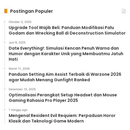
Postingan Populer
Oktober 3, 2025
Upgrade Tool Wajib Beli: Panduan Modifikasi Palu
Godam dan Wrecking Ball di Deconstruction Simulator
Juni 9, 2025
Date Everything!: Simulasi Kencan Penuh Warna dan
Humor dengan Karakter Unik yang Membuatmu Jatuh
Hati
Maret 11, 2026
Panduan Setting Aim Assist Terbaik di Warzone 2026
agar Mudah Menang Gunfight Ranked
Desember 15, 2025
Optimalisasi Perangkat Setup Headset dan Mouse
Gaming Rahasia Pro Player 2025
1 minggu ago
Mengenal Resident Evil Requiem: Perpaduan Horor
Klasik dan Teknologi Game Modern