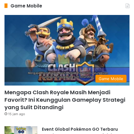
Game Mobile
Game Mobile
Mengapa Clash Royale Masih Menjadi
Favorit? Ini Keunggulan Gameplay Strategi
yang Sulit Ditandingi
15 jam ago
Event Global Pokémon GO Terbaru