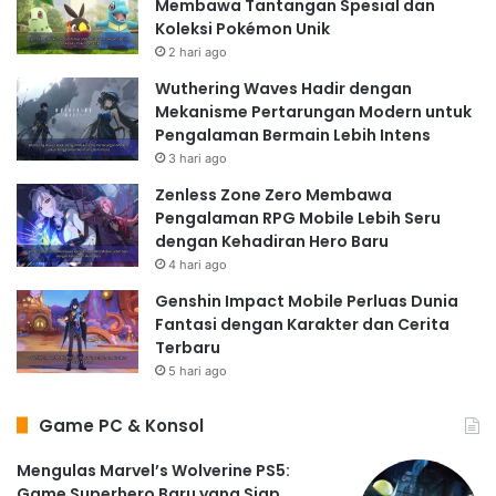
Membawa Tantangan Spesial dan
Koleksi Pokémon Unik
2 hari ago
Wuthering Waves Hadir dengan
Mekanisme Pertarungan Modern untuk
Pengalaman Bermain Lebih Intens
3 hari ago
Zenless Zone Zero Membawa
Pengalaman RPG Mobile Lebih Seru
dengan Kehadiran Hero Baru
4 hari ago
Genshin Impact Mobile Perluas Dunia
Fantasi dengan Karakter dan Cerita
Terbaru
5 hari ago
Game PC & Konsol
Mengulas Marvel’s Wolverine PS5:
Game Superhero Baru yang Siap