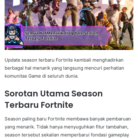
Update season terbaru Fortnite kembali menghadirkan
berbagai hal menarik yang langsung mencuri perhatian
komunitas Game di seluruh dunia.
Sorotan Utama Season
Terbaru Fortnite
Season paling baru Fortnite membawa banyak pembaruan
yang menarik. Tidak hanya menyuguhkan fitur tambahan,
season tersebut sekalian memperbarui fondasi gameplay