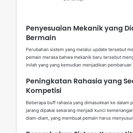
Penyesuaian Mekanik yang 
Bermain
Perubahan sistem yang melalui update tersebut m
pemain merasa bahwa mekanik baru tersebut meng
inilah yang yang kemudian menjadikan pembaruan i
Peningkatan Rahasia yang S
Kompetisi
Beberapa buff rahasia yang dimasukkan ke dalam
jarang dipakai sekarang menjadi kunci kemenanga
diam-diam, yang membuat pemain harus menyusun 