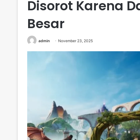
Disorot Karena 
Besar
admin
November 23, 2025