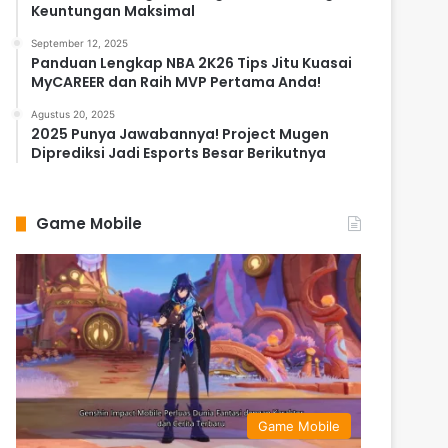
Keuntungan Maksimal
September 12, 2025
Panduan Lengkap NBA 2K26 Tips Jitu Kuasai
MyCAREER dan Raih MVP Pertama Anda!
Agustus 20, 2025
2025 Punya Jawabannya! Project Mugen
Diprediksi Jadi Esports Besar Berikutnya
Game Mobile
Game Mobile