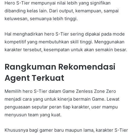
Hero S-Tier mempunyai nilai lebih yang signifikan
dibanding kelas lain. Dari output, kemampuan, sampai
keluwesan, semuanya lebih tinggi.
Hal menghadirkan hero S-Tier sering dipakai pada mode
kompetitif yang membutuhkan skill tinggi. Menggunakan
karakter tersebut, kesempatan untuk akan semakin besar.
Rangkuman Rekomendasi
Agent Terkuat
Memilih hero S-Tier dalam Game Zenless Zone Zero
menjadi cara yang untuk kinerja bermain Game. Lewat
penguasaan seputar peran tiap karakter, user mampu
menyusun team yang kuat.
Khususnya bagi gamer baru maupun lama, karakter S-Tier