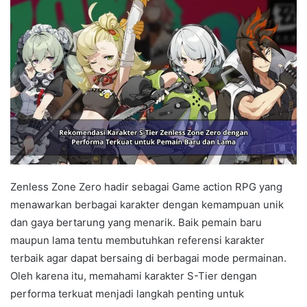
Zenless Zone Zero hadir sebagai Game action RPG yang
menawarkan berbagai karakter dengan kemampuan unik
dan gaya bertarung yang menarik. Baik pemain baru
maupun lama tentu membutuhkan referensi karakter
terbaik agar dapat bersaing di berbagai mode permainan.
Oleh karena itu, memahami karakter S-Tier dengan
performa terkuat menjadi langkah penting untuk