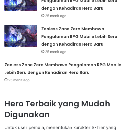
Pengalaman RPG Mobile Lebih Seru
dengan Kehadiran Hero Baru
25 menit ago
Zenless Zone Zero Membawa
Pengalaman RPG Mobile Lebih Seru
dengan Kehadiran Hero Baru
25 menit ago
Zenless Zone Zero Membawa Pengalaman RPG Mobile
Lebih Seru dengan Kehadiran Hero Baru
25 menit ago
Hero Terbaik yang Mudah
Digunakan
Untuk user pemula, menentukan karakter S-Tier yang