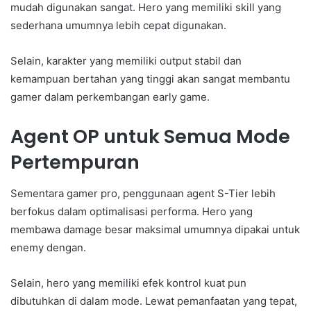
mudah digunakan sangat. Hero yang memiliki skill yang
sederhana umumnya lebih cepat digunakan.
Selain, karakter yang memiliki output stabil dan
kemampuan bertahan yang tinggi akan sangat membantu
gamer dalam perkembangan early game.
Agent OP untuk Semua Mode
Pertempuran
Sementara gamer pro, penggunaan agent S-Tier lebih
berfokus dalam optimalisasi performa. Hero yang
membawa damage besar maksimal umumnya dipakai untuk
enemy dengan.
Selain, hero yang memiliki efek kontrol kuat pun
dibutuhkan di dalam mode. Lewat pemanfaatan yang tepat,