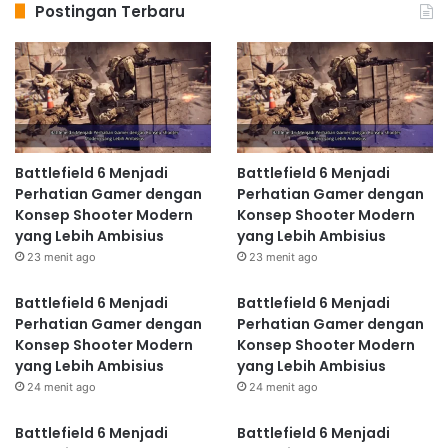
Postingan Terbaru
Battlefield 6 Menjadi
Battlefield 6 Menjadi
Perhatian Gamer dengan
Perhatian Gamer dengan
Konsep Shooter Modern
Konsep Shooter Modern
yang Lebih Ambisius
yang Lebih Ambisius
23 menit ago
23 menit ago
Battlefield 6 Menjadi
Battlefield 6 Menjadi
Perhatian Gamer dengan
Perhatian Gamer dengan
Konsep Shooter Modern
Konsep Shooter Modern
yang Lebih Ambisius
yang Lebih Ambisius
24 menit ago
24 menit ago
Battlefield 6 Menjadi
Battlefield 6 Menjadi