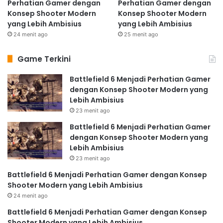
Perhatian Gamer dengan
Perhatian Gamer dengan
Konsep Shooter Modern
Konsep Shooter Modern
yang Lebih Ambisius
yang Lebih Ambisius
24 menit ago
25 menit ago
Game Terkini
Battlefield 6 Menjadi Perhatian Gamer
dengan Konsep Shooter Modern yang
Lebih Ambisius
23 menit ago
Battlefield 6 Menjadi Perhatian Gamer
dengan Konsep Shooter Modern yang
Lebih Ambisius
23 menit ago
Battlefield 6 Menjadi Perhatian Gamer dengan Konsep
Shooter Modern yang Lebih Ambisius
24 menit ago
Battlefield 6 Menjadi Perhatian Gamer dengan Konsep
Shooter Modern yang Lebih Ambisius