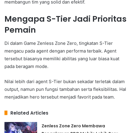
membangun tim yang solid dan efektif.
Mengapa S-Tier Jadi Prioritas
Pemain
Di dalam Game Zenless Zone Zero, tingkatan S-Tier
mengacu pada agent dengan performa terbaik. Agent
tersebut biasanya memiliki abilitas yang luar biasa kuat
pada beragam mode.
Nilai lebih dari agent S-Tier bukan sekadar terletak dalam
output, namun pun fungsi tambahan serta fleksibilitas. Hal
menjadikan hero tersebut menjadi favorit pada team.
Related Articles
Zenless Zone Zero Membawa