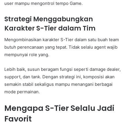
user mampu mengontrol tempo Game.
Strategi Menggabungkan
Karakter S-Tier dalam Tim
Mengombinasikan karakter S-Tier dalam satu buah team
butuh perencanaan yang tepat. Tidak selalu agent wajib
mempunyai role yang.
Lebih baik, susun beragam fungsi seperti damage dealer,
support, dan tank. Dengan strategi ini, komposisi akan
semakin stabil sekaligus mampu menangani berbagai
mode permainan.
Mengapa S-Tier Selalu Jadi
Favorit