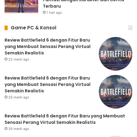
Terbaru
1 hari ago
Game PC & Konsol
Review Battlefield 6 dengan Fitur Baru
yang Membuat Sensasi Perang Virtual
Semakin Realistis
25 menit ago
Review Battlefield 6 dengan Fitur Baru
yang Membuat Sensasi Perang Virtual
Semakin Realistis
26 menit ago
Review Battlefield 6 dengan Fitur Baru yang Membuat
Sensasi Perang Virtual Semakin Realistis
26 menit ago