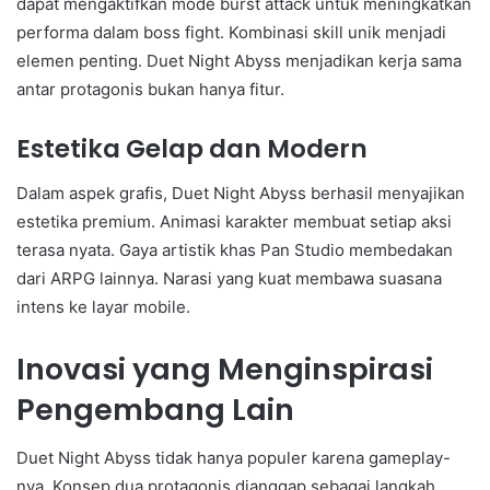
dapat mengaktifkan mode burst attack untuk meningkatkan
performa dalam boss fight. Kombinasi skill unik menjadi
elemen penting. Duet Night Abyss menjadikan kerja sama
antar protagonis bukan hanya fitur.
Estetika Gelap dan Modern
Dalam aspek grafis, Duet Night Abyss berhasil menyajikan
estetika premium. Animasi karakter membuat setiap aksi
terasa nyata. Gaya artistik khas Pan Studio membedakan
dari ARPG lainnya. Narasi yang kuat membawa suasana
intens ke layar mobile.
Inovasi yang Menginspirasi
Pengembang Lain
Duet Night Abyss tidak hanya populer karena gameplay-
nya. Konsep dua protagonis dianggap sebagai langkah