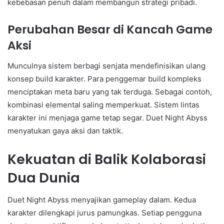
kebebasan penuh dalam membangun strategi pribadi.
Perubahan Besar di Kancah Game
Aksi
Munculnya sistem berbagi senjata mendefinisikan ulang
konsep build karakter. Para penggemar build kompleks
menciptakan meta baru yang tak terduga. Sebagai contoh,
kombinasi elemental saling memperkuat. Sistem lintas
karakter ini menjaga game tetap segar. Duet Night Abyss
menyatukan gaya aksi dan taktik.
Kekuatan di Balik Kolaborasi
Dua Dunia
Duet Night Abyss menyajikan gameplay dalam. Kedua
karakter dilengkapi jurus pamungkas. Setiap pengguna