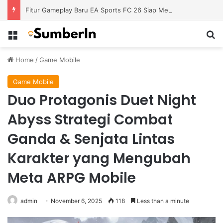
Fitur Gameplay Baru EA Sports FC 26 Siap Mengubah Cara Bermain di Lapangan Virtual
Menu
S
Home
/
Game Mobile
Game Mobile
Duo Protagonis Duet Night
Abyss Strategi Combat
Ganda & Senjata Lintas
Karakter yang Mengubah
Meta ARPG Mobile
admin
November 6, 2025
118
Less than a minute