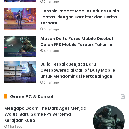
2 hari ago
Genshin Impact Mobile Perluas Dunia
Fantasi dengan Karakter dan Cerita
Terbaru
3 hari ago
Alasan Delta Force Mobile Disebut
Calon FPS Mobile Terbaik Tahun Ini
4 hari ago
Build Terbaik Senjata Baru
Overpowered di Call of Duty Mobile
untuk Mendominasi Pertandingan
5 hari ago
Game PC & Konsol
Mengapa Doom The Dark Ages Menjadi
Evolusi Baru Game FPS Bertema
Kerajaan Kuno
1 hari ago