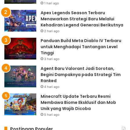
1 hari ago
Apex Legends Season Terbaru
Menawarkan Strategi Baru Melalui
Kehadiran Legend Generasi Berikutnya
2 hari ago
Panduan Build Meta Diablo IV Terbaru
untuk Menghadapi Tantangan Level
Tinggi
3 hari ago
Agent Baru Valorant Jadi Sorotan,
Begini Dampaknya pada Strategi Tim
Ranked
4 hari ago
Minecraft Update Terbaru Resmi
Membawa Biome Eksklusif dan Mob
Unik yang Wajib Dicoba
5 hari ago
Postingan Populer