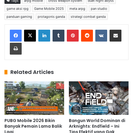
Tags
arpg mobile
cross weapon system
duet night abyss
game aksi rpg
Game Mobile 2025
meta arpg
pan studio
panduan gaming
protagonis ganda
strategi combat ganda
LinkedIn
Tumblr
Pinterest
Reddit
VKontakte
Share via Email
Print
Related Articles
PUBG Mobile 2026 Bikin
Bangun World Dominan di
Banyak Pemain Lama Balik
Arknights: Endfield – Ini
Lagi
Tips Efektif yang Gak