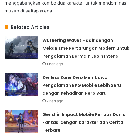
menggabungkan kombo dua karakter untuk mendominasi
musuh di setiap arena.
Related Articles
Wuthering Waves Hadir dengan
Mekanisme Pertarungan Modern untuk
Pengalaman Bermain Lebih Intens
1 hari ago
Zenless Zone Zero Membawa
Pengalaman RPG Mobile Lebih Seru
dengan Kehadiran Hero Baru
2 hari ago
Genshin Impact Mobile Perluas Dunia
Fantasi dengan Karakter dan Cerita
Terbaru