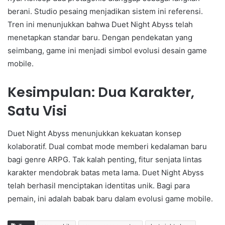
berani. Studio pesaing menjadikan sistem ini referensi.
Tren ini menunjukkan bahwa Duet Night Abyss telah
menetapkan standar baru. Dengan pendekatan yang
seimbang, game ini menjadi simbol evolusi desain game
mobile.
Kesimpulan: Dua Karakter,
Satu Visi
Duet Night Abyss menunjukkan kekuatan konsep
kolaboratif. Dual combat mode memberi kedalaman baru
bagi genre ARPG. Tak kalah penting, fitur senjata lintas
karakter mendobrak batas meta lama. Duet Night Abyss
telah berhasil menciptakan identitas unik. Bagi para
pemain, ini adalah babak baru dalam evolusi game mobile.