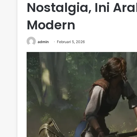
Nostalgia, Ini Ar
Modern
admin
Februari 5, 2026