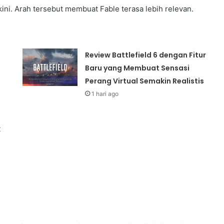
i. Arah tersebut membuat Fable terasa lebih relevan.
Review Battlefield 6 dengan Fitur
Baru yang Membuat Sensasi
Perang Virtual Semakin Realistis
1 hari ago
k