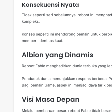
Konsekuensi Nyata
Tidak seperti seri sebelumnya, reboot ini mengha
kompleks.
Konsep seperti ini mendorong pemain untuk berpiki
memberi identitas kuat.
Albion yang Dinamis
Reboot Fable menghadirkan dunia terbuka yang lebih 
Penduduk dunia menunjukkan respons berbeda. Pen
Bagi pemain Game, aspek ini menjadi daya tarik bes
Visi Masa Depan
Melalui pembaruan besar, reboot Fable tidak beram