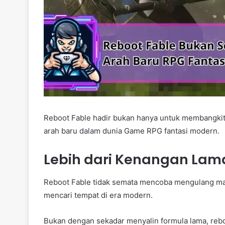
Reboot Fable hadir bukan hanya untuk membangkit
arah baru dalam dunia Game RPG fantasi modern.
Lebih dari Kenangan Lam
Reboot Fable tidak semata mencoba mengulang ma
mencari tempat di era modern.
Bukan dengan sekadar menyalin formula lama, reb