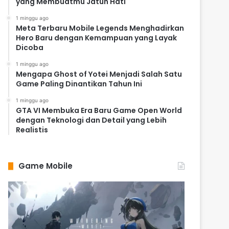
yang Membuatmu Jatuh Hati
1 minggu ago
Meta Terbaru Mobile Legends Menghadirkan
Hero Baru dengan Kemampuan yang Layak
Dicoba
1 minggu ago
Mengapa Ghost of Yotei Menjadi Salah Satu
Game Paling Dinantikan Tahun Ini
1 minggu ago
GTA VI Membuka Era Baru Game Open World
dengan Teknologi dan Detail yang Lebih
Realistis
Game Mobile