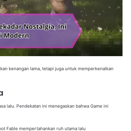
kan kenangan lama, tetapi juga untuk memperkenalkan
a
sa lalu. Pendekatan ini menegaskan bahwa Game ini
oot Fable mempertahankan ruh utama lalu