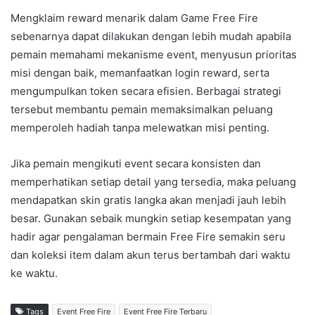
Mengklaim reward menarik dalam Game Free Fire
sebenarnya dapat dilakukan dengan lebih mudah apabila
pemain memahami mekanisme event, menyusun prioritas
misi dengan baik, memanfaatkan login reward, serta
mengumpulkan token secara efisien. Berbagai strategi
tersebut membantu pemain memaksimalkan peluang
memperoleh hadiah tanpa melewatkan misi penting.
Jika pemain mengikuti event secara konsisten dan
memperhatikan setiap detail yang tersedia, maka peluang
mendapatkan skin gratis langka akan menjadi jauh lebih
besar. Gunakan sebaik mungkin setiap kesempatan yang
hadir agar pengalaman bermain Free Fire semakin seru
dan koleksi item dalam akun terus bertambah dari waktu
ke waktu.
Tags
Event Free Fire
Event Free Fire Terbaru