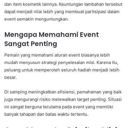
dan item kosmetik lainnya. Keuntungan tambahan tersebut
dapat menjadi nilai lebih yang membuat partisipasi dalam
event semakin menguntungkan.
Mengapa Memahami Event
Sangat Penting
Pemain yang memahami aturan event biasanya lebih
mudah menyusun strategi penyelesaian misi. Karena itu,
peluang untuk memperoleh seluruh hadiah menjadi lebih
besar.
Di samping meningkatkan efisiensi, pemahaman yang baik
juga mengurangi risiko melewatkan target penting. Situasi
ini sangat berguna terutama pada event yang memiliki
banyak tahapan dan batas waktu tertentu.