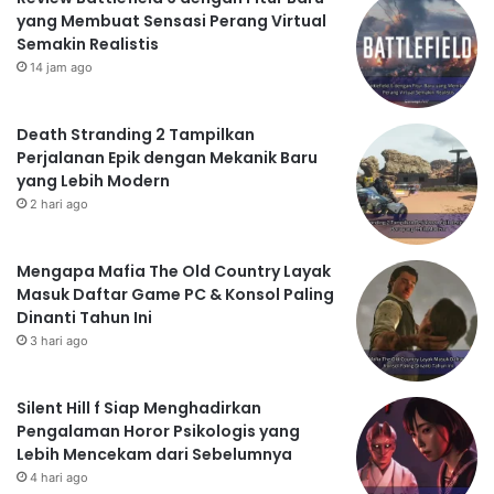
yang Membuat Sensasi Perang Virtual
Semakin Realistis
14 jam ago
Death Stranding 2 Tampilkan
Perjalanan Epik dengan Mekanik Baru
yang Lebih Modern
2 hari ago
Mengapa Mafia The Old Country Layak
Masuk Daftar Game PC & Konsol Paling
Dinanti Tahun Ini
3 hari ago
Silent Hill f Siap Menghadirkan
Pengalaman Horor Psikologis yang
Lebih Mencekam dari Sebelumnya
4 hari ago