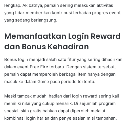
lengkap. Akibatnya, pemain sering melakukan aktivitas
yang tidak memberikan kontribusi terhadap progres event
yang sedang berlangsung.
Memanfaatkan Login Reward
dan Bonus Kehadiran
Bonus login menjadi salah satu fitur yang sering dihadirkan
dalam event Free Fire terbaru. Dengan sistem tersebut,
pemain dapat memperoleh berbagai item hanya dengan
masuk ke dalam Game pada periode tertentu.
Meski tampak mudah, hadiah dari login reward sering kali
memiliki nilai yang cukup menarik. Di sejumlah program
spesial, skin gratis bahkan dapat diperoleh melalui
kombinasi login harian dan penyelesaian misi tambahan.