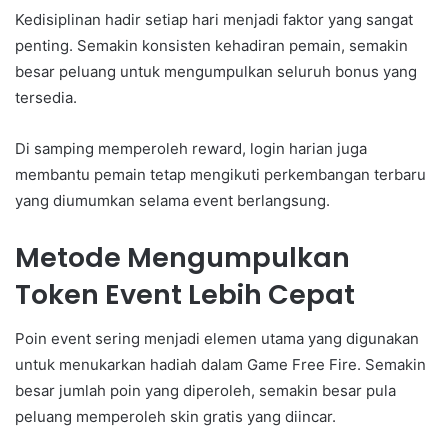
Kedisiplinan hadir setiap hari menjadi faktor yang sangat
penting. Semakin konsisten kehadiran pemain, semakin
besar peluang untuk mengumpulkan seluruh bonus yang
tersedia.
Di samping memperoleh reward, login harian juga
membantu pemain tetap mengikuti perkembangan terbaru
yang diumumkan selama event berlangsung.
Metode Mengumpulkan
Token Event Lebih Cepat
Poin event sering menjadi elemen utama yang digunakan
untuk menukarkan hadiah dalam Game Free Fire. Semakin
besar jumlah poin yang diperoleh, semakin besar pula
peluang memperoleh skin gratis yang diincar.