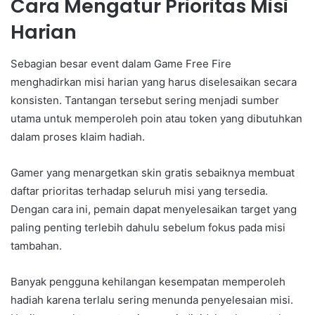
Cara Mengatur Prioritas Misi
Harian
Sebagian besar event dalam Game Free Fire
menghadirkan misi harian yang harus diselesaikan secara
konsisten. Tantangan tersebut sering menjadi sumber
utama untuk memperoleh poin atau token yang dibutuhkan
dalam proses klaim hadiah.
Gamer yang menargetkan skin gratis sebaiknya membuat
daftar prioritas terhadap seluruh misi yang tersedia.
Dengan cara ini, pemain dapat menyelesaikan target yang
paling penting terlebih dahulu sebelum fokus pada misi
tambahan.
Banyak pengguna kehilangan kesempatan memperoleh
hadiah karena terlalu sering menunda penyelesaian misi.