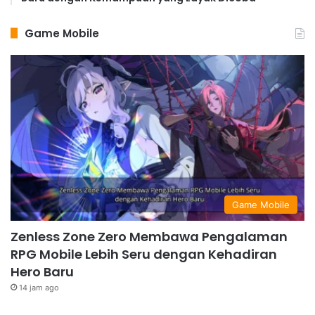
Game Mobile
Game Mobile
Zenless Zone Zero Membawa Pengalaman
RPG Mobile Lebih Seru dengan Kehadiran
Hero Baru
14 jam ago