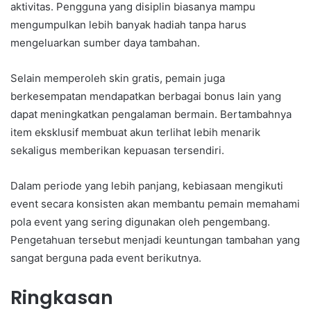
aktivitas. Pengguna yang disiplin biasanya mampu
mengumpulkan lebih banyak hadiah tanpa harus
mengeluarkan sumber daya tambahan.
Selain memperoleh skin gratis, pemain juga
berkesempatan mendapatkan berbagai bonus lain yang
dapat meningkatkan pengalaman bermain. Bertambahnya
item eksklusif membuat akun terlihat lebih menarik
sekaligus memberikan kepuasan tersendiri.
Dalam periode yang lebih panjang, kebiasaan mengikuti
event secara konsisten akan membantu pemain memahami
pola event yang sering digunakan oleh pengembang.
Pengetahuan tersebut menjadi keuntungan tambahan yang
sangat berguna pada event berikutnya.
Ringkasan