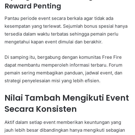
Reward Penting
Pantau periode event secara berkala agar tidak ada
kesempatan yang terlewat. Sejumlah bonus spesial hanya
tersedia dalam waktu terbatas sehingga pemain perlu
mengetahui kapan event dimulai dan berakhir.
Di samping itu, bergabung dengan komunitas Free Fire
dapat membantu memperoleh informasi terbaru. Forum
pemain sering membagikan panduan, jadwal event, dan
strategi penyelesaian misi yang lebih efisien.
Nilai Tambah Mengikuti Event
Secara Konsisten
Aktif dalam setiap event memberikan keuntungan yang
jauh lebih besar dibandingkan hanya mengikuti sebagian