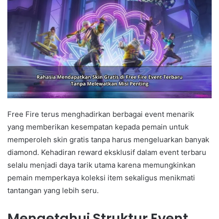
Free Fire terus menghadirkan berbagai event menarik
yang memberikan kesempatan kepada pemain untuk
memperoleh skin gratis tanpa harus mengeluarkan banyak
diamond. Kehadiran reward eksklusif dalam event terbaru
selalu menjadi daya tarik utama karena memungkinkan
pemain memperkaya koleksi item sekaligus menikmati
tantangan yang lebih seru.
Mengetahui Struktur Event