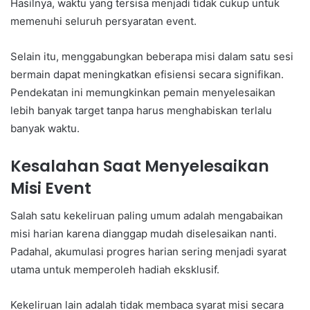
Hasilnya, waktu yang tersisa menjadi tidak cukup untuk
memenuhi seluruh persyaratan event.
Selain itu, menggabungkan beberapa misi dalam satu sesi
bermain dapat meningkatkan efisiensi secara signifikan.
Pendekatan ini memungkinkan pemain menyelesaikan
lebih banyak target tanpa harus menghabiskan terlalu
banyak waktu.
Kesalahan Saat Menyelesaikan
Misi Event
Salah satu kekeliruan paling umum adalah mengabaikan
misi harian karena dianggap mudah diselesaikan nanti.
Padahal, akumulasi progres harian sering menjadi syarat
utama untuk memperoleh hadiah eksklusif.
Kekeliruan lain adalah tidak membaca syarat misi secara