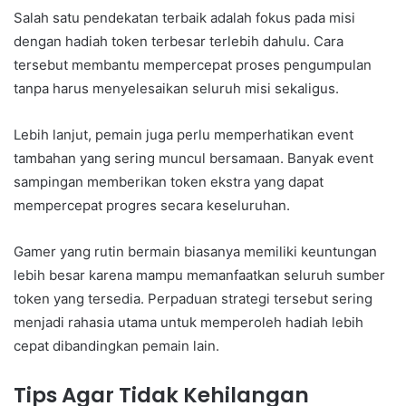
Salah satu pendekatan terbaik adalah fokus pada misi
dengan hadiah token terbesar terlebih dahulu. Cara
tersebut membantu mempercepat proses pengumpulan
tanpa harus menyelesaikan seluruh misi sekaligus.
Lebih lanjut, pemain juga perlu memperhatikan event
tambahan yang sering muncul bersamaan. Banyak event
sampingan memberikan token ekstra yang dapat
mempercepat progres secara keseluruhan.
Gamer yang rutin bermain biasanya memiliki keuntungan
lebih besar karena mampu memanfaatkan seluruh sumber
token yang tersedia. Perpaduan strategi tersebut sering
menjadi rahasia utama untuk memperoleh hadiah lebih
cepat dibandingkan pemain lain.
Tips Agar Tidak Kehilangan