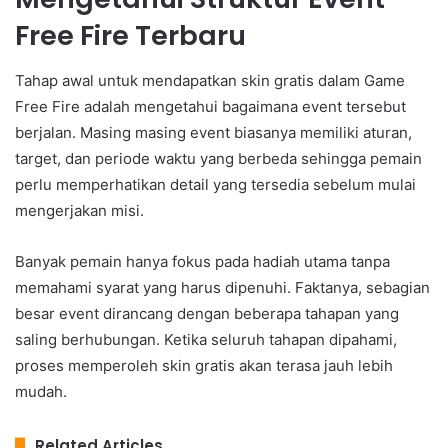
Free Fire Terbaru
Tahap awal untuk mendapatkan skin gratis dalam Game
Free Fire adalah mengetahui bagaimana event tersebut
berjalan. Masing masing event biasanya memiliki aturan,
target, dan periode waktu yang berbeda sehingga pemain
perlu memperhatikan detail yang tersedia sebelum mulai
mengerjakan misi.
Banyak pemain hanya fokus pada hadiah utama tanpa
memahami syarat yang harus dipenuhi. Faktanya, sebagian
besar event dirancang dengan beberapa tahapan yang
saling berhubungan. Ketika seluruh tahapan dipahami,
proses memperoleh skin gratis akan terasa jauh lebih
mudah.
Related Articles