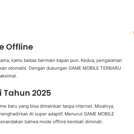
 Offline
ertama, kamu bebas bermain kapan pun. Kedua, pengalaman
nkronkan otomatis. Dengan dukungan GAME MOBILE TERBARU
maksimal.
 Tahun 2025
 baru yang bisa dimainkan tanpa internet. Misalnya,
 menghadirkan AI super adaptif. Menurut GAME MOBILE
enandakan bahwa mode offline kembali diminati.