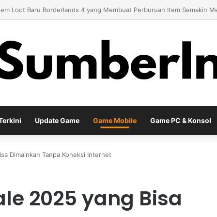
y Baru EA Sports FC 26 Siap Mengubah Cara Bermain di Lapangan Virtu
erkini
Update Game
Game Mobile
Game PC & Konsol
sa Dimainkan Tanpa Koneksi Internet
le 2025 yang Bisa