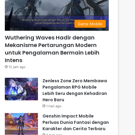
Game Mobile
Wuthering Waves Hadir dengan
Mekanisme Pertarungan Modern
untuk Pengalaman Bermain Lebih
Intens
12 jam ago
Zenless Zone Zero Membawa
Pengalaman RPG Mobile
Lebih Seru dengan Kehadiran
Hero Baru
1 hari ago
Genshin Impact Mobile
Perluas Dunia Fantasi dengan
Karakter dan Cerita Terbaru
2 hari ago