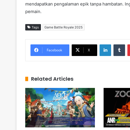
mendapatkan pengalaman epik tanpa hambatan. Ing
pemain.
Tags
Game Battle Royale 2025
LinkedIn
Tumblr
Facebook
X
Related Articles