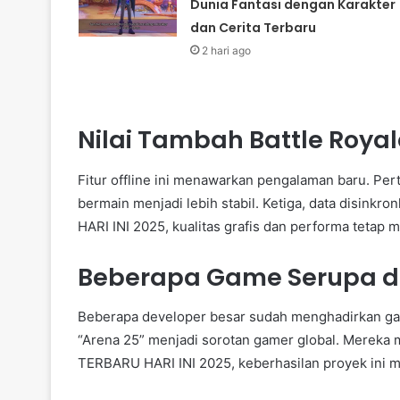
Dunia Fantasi dengan Karakter
dan Cerita Terbaru
2 hari ago
Nilai Tambah Battle Royale
Fitur offline ini menawarkan pengalaman baru. P
bermain menjadi lebih stabil. Ketiga, data disi
HARI INI 2025, kualitas grafis dan performa tetap 
Beberapa Game Serupa di
Beberapa developer besar sudah menghadirkan game
“Arena 25” menjadi sorotan gamer global. Mereka
TERBARU HARI INI 2025, keberhasilan proyek ini m