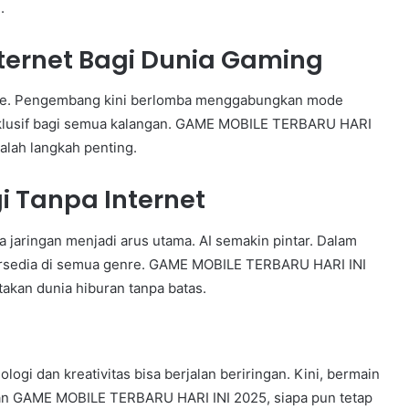
.
ternet Bagi Dunia Gaming
game. Pengembang kini berlomba menggabungkan mode
 inklusif bagi semua kalangan. GAME MOBILE TERBARU HARI
alah langkah penting.
i Tanpa Internet
jaringan menjadi arus utama. AI semakin pintar. Dalam
tersedia di semua genre. GAME MOBILE TERBARU HARI INI
akan dunia hiburan tanpa batas.
ogi dan kreativitas bisa berjalan beriringan. Kini, bermain
gan GAME MOBILE TERBARU HARI INI 2025, siapa pun tetap