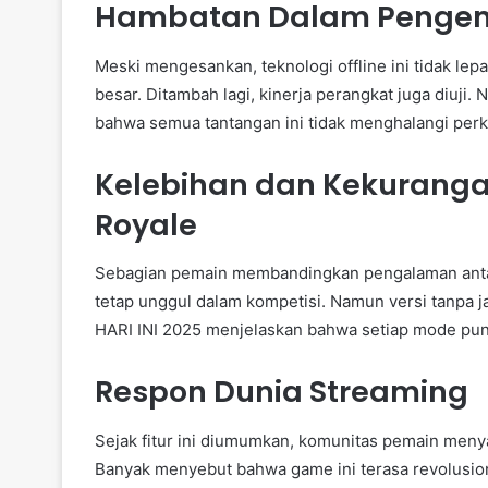
Hambatan Dalam Penge
Meski mengesankan, teknologi offline ini tidak lep
besar. Ditambah lagi, kinerja perangkat juga diu
bahwa semua tantangan ini tidak menghalangi per
Kelebihan dan Kekuranga
Royale
Sebagian pemain membandingkan pengalaman antar
tetap unggul dalam kompetisi. Namun versi tanpa 
HARI INI 2025 menjelaskan bahwa setiap mode pu
Respon Dunia Streaming
Sejak fitur ini diumumkan, komunitas pemain menya
Banyak menyebut bahwa game ini terasa revolusi