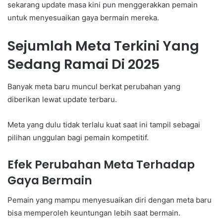
sekarang update masa kini pun menggerakkan pemain
untuk menyesuaikan gaya bermain mereka.
Sejumlah Meta Terkini Yang
Sedang Ramai Di 2025
Banyak meta baru muncul berkat perubahan yang
diberikan lewat update terbaru.
Meta yang dulu tidak terlalu kuat saat ini tampil sebagai
pilihan unggulan bagi pemain kompetitif.
Efek Perubahan Meta Terhadap
Gaya Bermain
Pemain yang mampu menyesuaikan diri dengan meta baru
bisa memperoleh keuntungan lebih saat bermain.