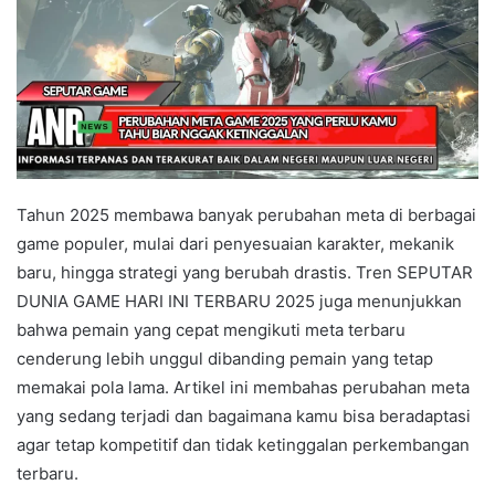
Tahun 2025 membawa banyak perubahan meta di berbagai
game populer, mulai dari penyesuaian karakter, mekanik
baru, hingga strategi yang berubah drastis. Tren SEPUTAR
DUNIA GAME HARI INI TERBARU 2025 juga menunjukkan
bahwa pemain yang cepat mengikuti meta terbaru
cenderung lebih unggul dibanding pemain yang tetap
memakai pola lama. Artikel ini membahas perubahan meta
yang sedang terjadi dan bagaimana kamu bisa beradaptasi
agar tetap kompetitif dan tidak ketinggalan perkembangan
terbaru.