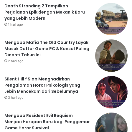
Death Stranding 2 Tampilkan
Perjalanan Epik dengan Mekanik Baru
yang Lebih Modern
1 hari ago
Mengapa Mafia The Old Country Layak
Masuk Daftar Game PC & Konsol Paling
Dinanti Tahun Ini
2 hari ago
Silent Hill f Siap Menghadirkan
Pengalaman Horor Psikologis yang
Lebih Mencekam dari Sebelumnya
3 hari ago
Mengapa Resident Evil Requiem
Menjadi Harapan Baru bagi Penggemar
Game Horor Survival