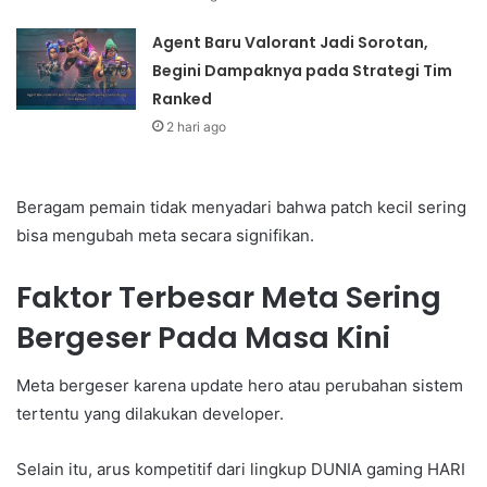
Agent Baru Valorant Jadi Sorotan,
Begini Dampaknya pada Strategi Tim
Ranked
2 hari ago
Beragam pemain tidak menyadari bahwa patch kecil sering
bisa mengubah meta secara signifikan.
Faktor Terbesar Meta Sering
Bergeser Pada Masa Kini
Meta bergeser karena update hero atau perubahan sistem
tertentu yang dilakukan developer.
Selain itu, arus kompetitif dari lingkup DUNIA gaming HARI