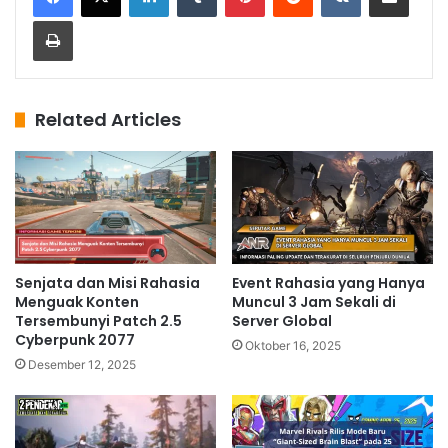
Print
Related Articles
Senjata dan Misi Rahasia
Event Rahasia yang Hanya
Menguak Konten
Muncul 3 Jam Sekali di
Tersembunyi Patch 2.5
Server Global
Cyberpunk 2077
Oktober 16, 2025
Desember 12, 2025